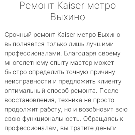
Ремонт
Kaiser
метро
Выхино
Срочный ремонт Kaiser метро Выхино
выполняется только лишь лучшими
профессионалами. Благодаря своему
многолетнему опыту мастер может
быстро определить точную причину
неисправности и предложить клиенту
оптимальный способ ремонта. После
восстановления, техника не просто
продолжит работу, но и возобновит всю
свою функциональность. Обращаясь к
профессионалам, вы тратите деньги