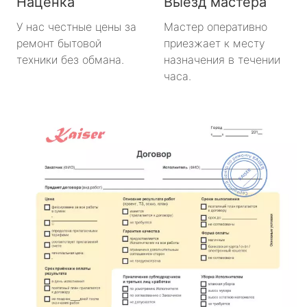
Наценка
Выезд мастера
У нас честные цены за
Мастер оперативно
ремонт бытовой
приезжает к месту
техники без обмана.
назначения в течении
часа.