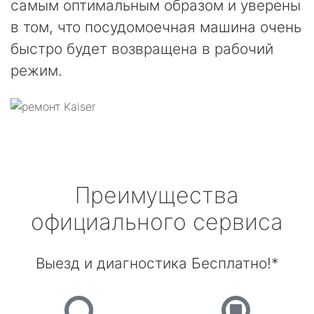
самым оптимальным образом и уверены
в том, что посудомоечная машина очень
быстро будет возвращена в рабочий
режим.
Преимущества
официального сервиса
Выезд и диагностика Бесплатно!*