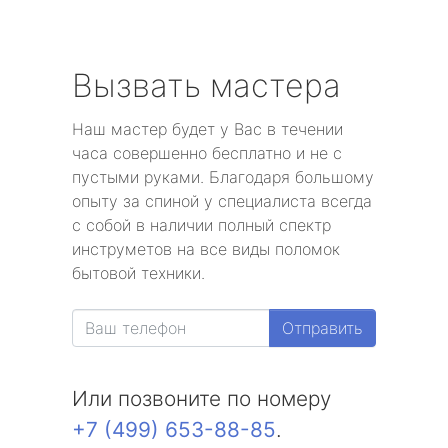
Вызвать мастера
Наш мастер будет у Вас в течении
часа совершенно бесплатно и не с
пустыми руками. Благодаря большому
опыту за спиной у специалиста всегда
с собой в наличии полный спектр
инструметов на все виды поломок
бытовой техники.
Отправить
Или позвоните по номеру
+7 (499) 653-88-85
.