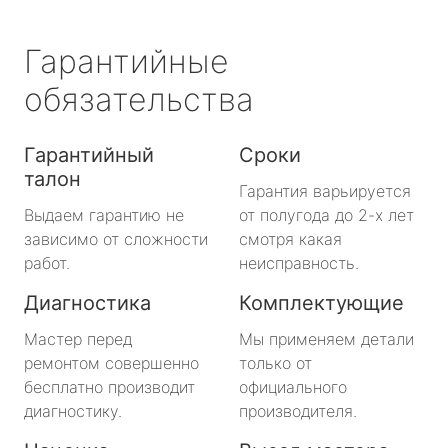
Гарантийные
обязательства
Гарантийный
Сроки
талон
Гарантия варьируется
Выдаем гарантию не
от полугода до 2-х лет
зависимо от сложности
смотря какая
работ.
неисправность.
Диагностика
Комплектующие
Мастер перед
Мы применяем детали
ремонтом совершенно
только от
бесплатно производит
официального
диагностику.
производителя.