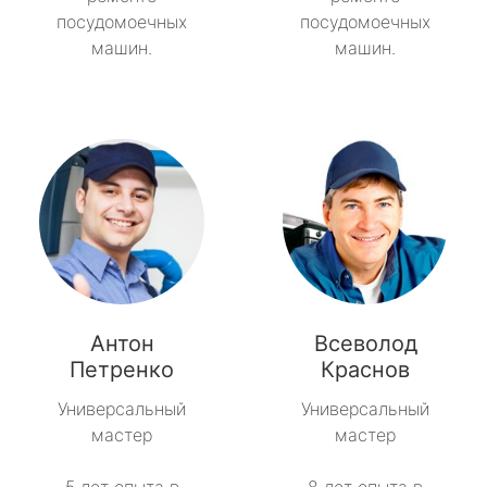
посудомоечных
посудомоечных
машин.
машин.
Антон
Всеволод
Петренко
Краснов
Универсальный
Универсальный
мастер
мастер