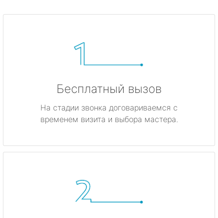
Бесплатный вызов
На стадии звонка договариваемся с
временем визита и выбора мастера.