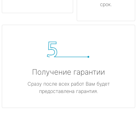
срок.
Получение гарантии
Сразу после всех работ Вам будет
предоставлена гарантия.