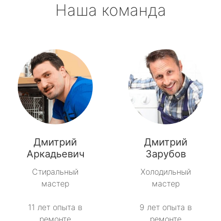
Наша команда
Дмитрий
Дмитрий
Аркадьевич
Зарубов
Стиральный
Холодильный
мастер
мастер
11 лет опыта в
9 лет опыта в
ремонте
ремонте