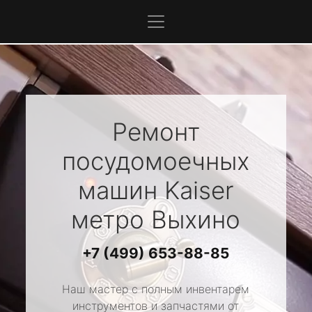
Ремонт
посудомоечных
машин
Kaiser
метро Выхино
+7 (499) 653-88-85
Наш мастер с полным инвентарем
инструментов и запчастями от