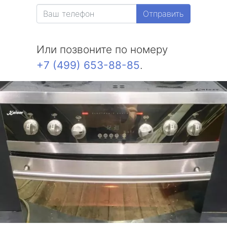
Отправить
Или позвоните по номеру
+7 (499) 653-88-85
.