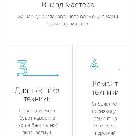
Выезд мастера
За час до согласованного времени с Вами
свяжется мастер.
Ремонт
Диагностика
техники
техники
Специалист
Цена за ремонт
производит
будет известна
ремонт на
после бесплатной
месте и в
диагностики.
короткий