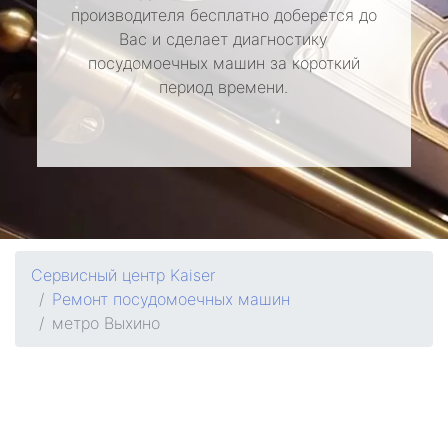
производителя бесплатно доберется до
Вас и сделает диагностику
посудомоечных машин за короткий
период времени.
Сервисный центр Kaiser
Ремонт посудомоечных машин
метро Выхино