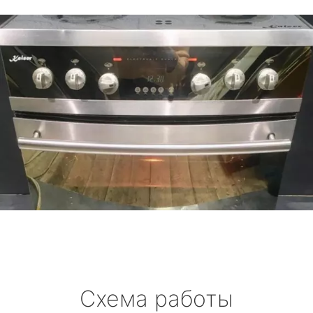
Схема работы