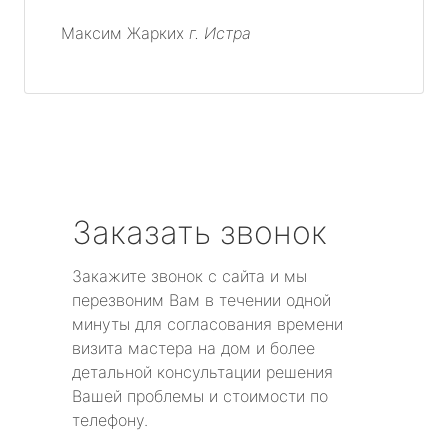
Максим Жарких
г. Истра
Заказать звонок
Закажите звонок с сайта и мы
перезвоним Вам в течении одной
минуты для согласования времени
визита мастера на дом и более
детальной консультации решения
Вашей проблемы и стоимости по
телефону.