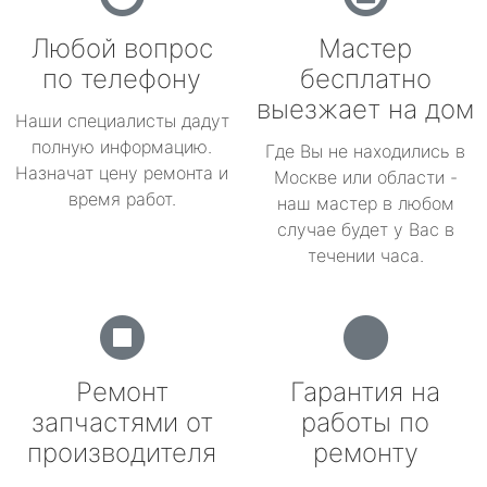
Любой вопрос
Мастер
по телефону
бесплатно
выезжает на дом
Наши специалисты дадут
полную информацию.
Где Вы не находились в
Назначат цену ремонта и
Москве или области -
время работ.
наш мастер в любом
случае будет у Вас в
течении часа.
Ремонт
Гарантия на
запчастями от
работы по
производителя
ремонту