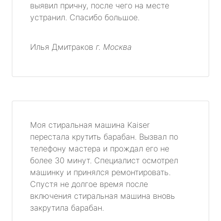
выявил причну, после чего на месте
устранил. Спасибо большое.
Илья Дмитраков
г. Москва
Моя стиральная машина Kaiser
перестала крутить барабан. Вызвал по
телефону мастера и прождал его не
более 30 минут. Специалист осмотрел
машинку и принялся ремонтировать.
Спустя не долгое время после
включения стиральная машина вновь
закрутила барабан.