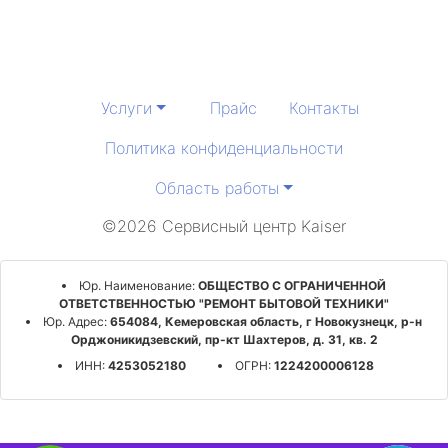
Услуги
Прайс
Контакты
Политика конфиденциальности
Область работы
©2026 Сервисный центр Kaiser
Юр. Наименование:
ОБЩЕСТВО С ОГРАНИЧЕННОЙ
ОТВЕТСТВЕННОСТЬЮ "РЕМОНТ БЫТОВОЙ ТЕХНИКИ"
Юр. Адрес:
654084, Кемеровская область, г Новокузнецк, р-н
Орджоникидзевский, пр-кт Шахтеров, д. 31, кв. 2
ИНН:
4253052180
ОГРН:
1224200006128