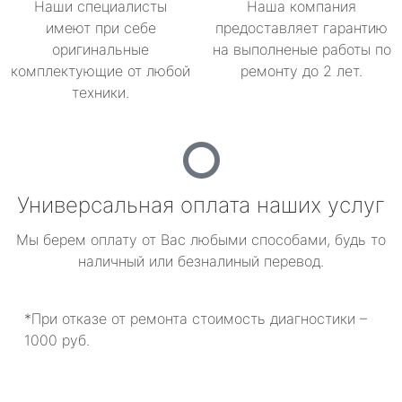
Наши специалисты
Наша компания
имеют при себе
предоставляет гарантию
оригинальные
на выполненые работы по
комплектующие от любой
ремонту до 2 лет.
техники.
Универсальная оплата наших услуг
Мы берем оплату от Вас любыми способами, будь то
наличный или безналиный перевод.
*При отказе от ремонта стоимость диагностики –
1000 руб.