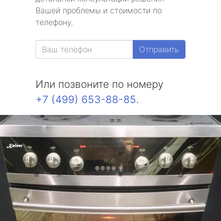
Вашей проблемы и стоимости по
телефону.
Отправить
Или позвоните по номеру
+7 (499) 653-88-85
.