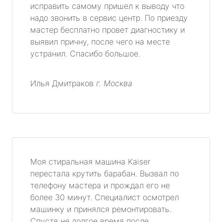
исправить самому пришел к выводу что
надо звонить в сервис центр. По приезду
мастер бесплатно провет диагностику и
выявил причну, после чего на месте
устранил. Спасибо большое.
Илья Дмитраков
г. Москва
Моя стиральная машина Kaiser
перестала крутить барабан. Вызвал по
телефону мастера и прождал его не
более 30 минут. Специалист осмотрел
машинку и принялся ремонтировать.
Спустя не долгое время после