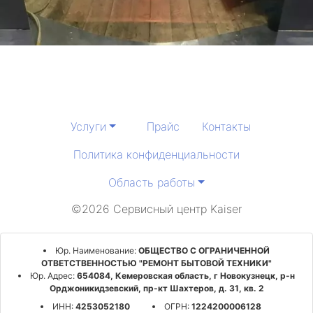
Услуги
Прайс
Контакты
Политика конфиденциальности
Область работы
©2026 Сервисный центр Kaiser
Юр. Наименование:
ОБЩЕСТВО С ОГРАНИЧЕННОЙ
ОТВЕТСТВЕННОСТЬЮ "РЕМОНТ БЫТОВОЙ ТЕХНИКИ"
Юр. Адрес:
654084, Кемеровская область, г Новокузнецк, р-н
Орджоникидзевский, пр-кт Шахтеров, д. 31, кв. 2
ИНН:
4253052180
ОГРН:
1224200006128