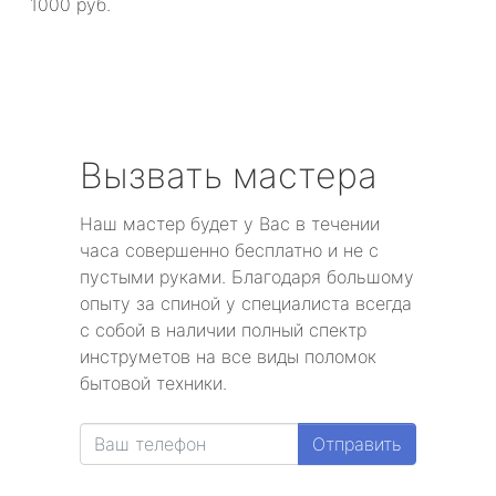
1000 руб.
Вызвать мастера
Наш мастер будет у Вас в течении
часа совершенно бесплатно и не с
пустыми руками. Благодаря большому
опыту за спиной у специалиста всегда
с собой в наличии полный спектр
инструметов на все виды поломок
бытовой техники.
Отправить