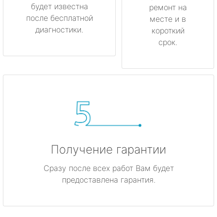
будет известна
ремонт на
после бесплатной
месте и в
диагностики.
короткий
срок.
Получение гарантии
Сразу после всех работ Вам будет
предоставлена гарантия.