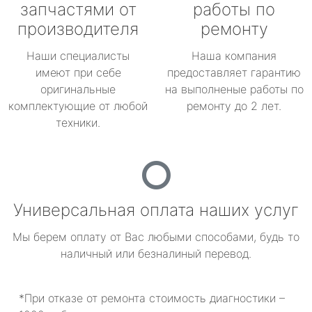
запчастями от
работы по
производителя
ремонту
Наши специалисты
Наша компания
имеют при себе
предоставляет гарантию
оригинальные
на выполненые работы по
комплектующие от любой
ремонту до 2 лет.
техники.
Универсальная оплата наших услуг
Мы берем оплату от Вас любыми способами, будь то
наличный или безналиный перевод.
*При отказе от ремонта стоимость диагностики –