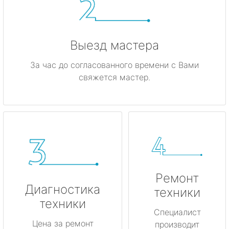
Выезд мастера
За час до согласованного времени с Вами
свяжется мастер.
Ремонт
Диагностика
техники
техники
Специалист
Цена за ремонт
производит