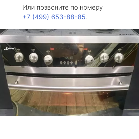
Или позвоните по номеру
+7 (499) 653-88-85
.