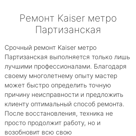
Ремонт
Kaiser
метро
Партизанская
Срочный ремонт Kaiser метро
Партизанская выполняется только лишь
лучшими профессионалами. Благодаря
своему многолетнему опыту мастер
может быстро определить точную
причину неисправности и предложить
клиенту оптимальный способ ремонта.
После восстановления, техника не
просто продолжит работу, но и
возобновит всю свою