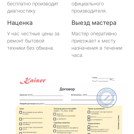
бесплатно производит
официального
диагностику.
производителя.
Наценка
Выезд мастера
У нас честные цены за
Мастер оперативно
ремонт бытовой
приезжает к месту
техники без обмана.
назначения в течении
часа.