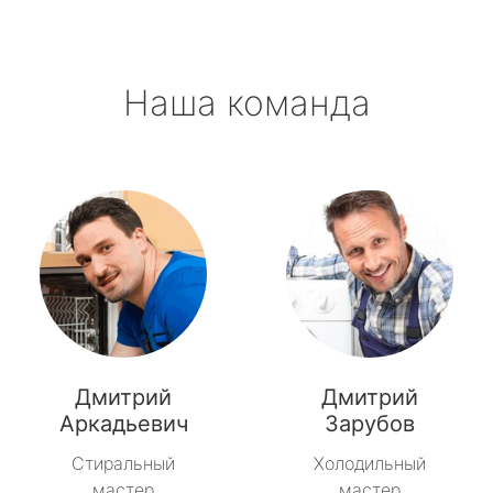
Наша команда
Дмитрий
Дмитрий
Аркадьевич
Зарубов
Стиральный
Холодильный
мастер
мастер