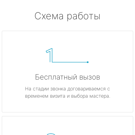
Схема работы
Бесплатный вызов
На стадии звонка договариваемся с
временем визита и выбора мастера.