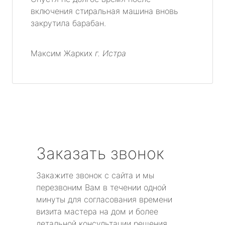
включения стиральная машина вновь
закрутила барабан.
Максим Жарких
г. Истра
Заказать звонок
Закажите звонок с сайта и мы
перезвоним Вам в течении одной
минуты для согласования времени
визита мастера на дом и более
детальной консультации решения