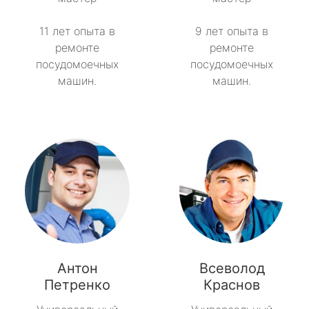
11 лет опыта в
9 лет опыта в
ремонте
ремонте
посудомоечных
посудомоечных
машин.
машин.
Антон
Всеволод
Петренко
Краснов