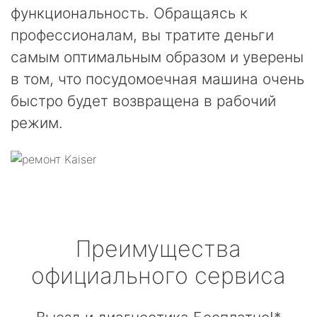
функциональность. Обращаясь к
профессионалам, вы тратите деньги
самым оптимальным образом и уверены
в том, что посудомоечная машина очень
быстро будет возвращена в рабочий
режим.
Преимущества
официального сервиса