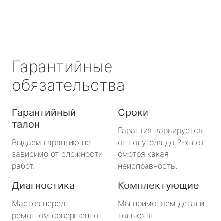
Гарантийные
обязательства
Гарантийный
Сроки
талон
Гарантия варьируется
Выдаем гарантию не
от полугода до 2-х лет
зависимо от сложности
смотря какая
работ.
неисправность.
Диагностика
Комплектующие
Мастер перед
Мы применяем детали
ремонтом совершенно
только от