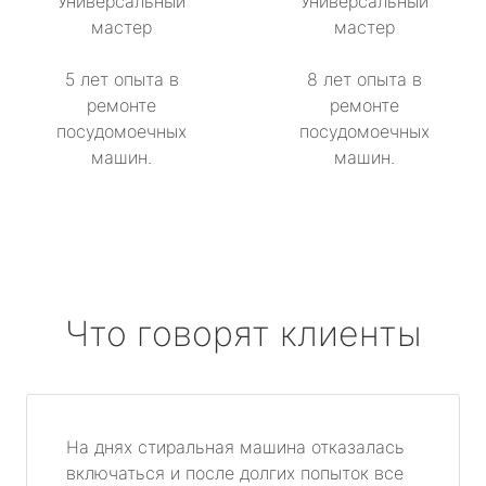
Универсальный
Универсальный
мастер
мастер
5 лет опыта в
8 лет опыта в
ремонте
ремонте
посудомоечных
посудомоечных
машин.
машин.
Что говорят клиенты
На днях стиральная машина отказалась
включаться и после долгих попыток все