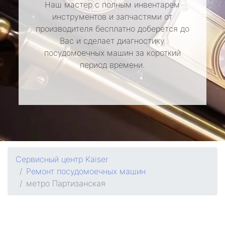
Наш мастер с полным инвентарем
инструментов и запчастями от
производителя бесплатно доберется до
Вас и сделает диагностику
посудомоечных машин за короткий
период времени.
Сервисный центр Kaiser
Ремонт посудомоечных машин
метро Партизанская