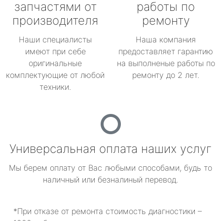
запчастями от
работы по
производителя
ремонту
Наши специалисты
Наша компания
имеют при себе
предоставляет гарантию
оригинальные
на выполненые работы по
комплектующие от любой
ремонту до 2 лет.
техники.
Универсальная оплата наших услуг
Мы берем оплату от Вас любыми способами, будь то
наличный или безналиный перевод.
*При отказе от ремонта стоимость диагностики –