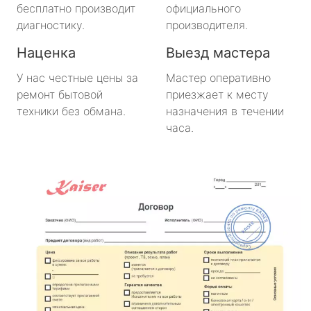
бесплатно производит
официального
диагностику.
производителя.
Наценка
Выезд мастера
У нас честные цены за
Мастер оперативно
ремонт бытовой
приезжает к месту
техники без обмана.
назначения в течении
часа.