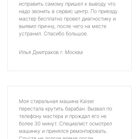
исправить самому пришел к выводу что
надо звонить в сервис центр. По приезду
мастер бесплатно провет диагностику и
выявил причну, после чего на месте
устранил. Спасибо большое.
Илья Дмитраков
г. Москва
Моя стиральная машина Kaiser
перестала крутить барабан. Вызвал по
телефону мастера и прождал его не
более 30 минут. Специалист осмотрел
машинку и принялся ремонтировать.
Спустя не долгое время после