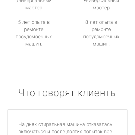
Универсальный
Универсальный
мастер
мастер
5 лет опыта в
8 лет опыта в
ремонте
ремонте
посудомоечных
посудомоечных
машин.
машин.
Что говорят клиенты
На днях стиральная машина отказалась
включаться и после долгих попыток все