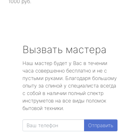
1000 руб.
Вызвать мастера
Наш мастер будет у Вас в течении
часа совершенно бесплатно и не с
пустыми руками. Благодаря большому
опыту за спиной у специалиста всегда
с собой в наличии полный спектр
инструметов на все виды поломок
бытовой техники.
Отправить