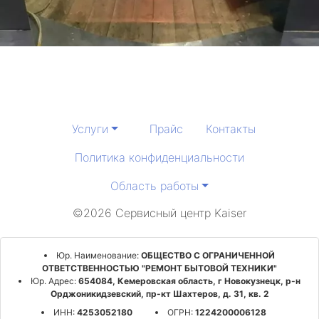
Услуги
Прайс
Контакты
Политика конфиденциальности
Область работы
©2026 Сервисный центр Kaiser
Юр. Наименование:
ОБЩЕСТВО С ОГРАНИЧЕННОЙ
ОТВЕТСТВЕННОСТЬЮ "РЕМОНТ БЫТОВОЙ ТЕХНИКИ"
Юр. Адрес:
654084, Кемеровская область, г Новокузнецк, р-н
Орджоникидзевский, пр-кт Шахтеров, д. 31, кв. 2
ИНН:
4253052180
ОГРН:
1224200006128