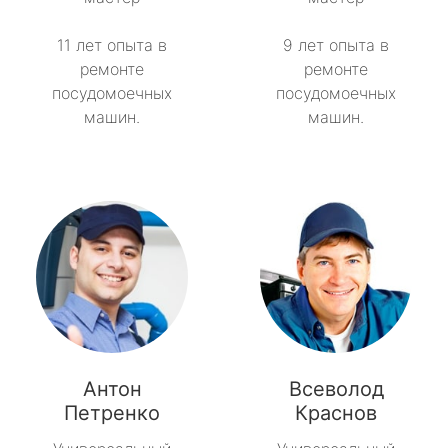
11 лет опыта в
9 лет опыта в
ремонте
ремонте
посудомоечных
посудомоечных
машин.
машин.
Антон
Всеволод
Петренко
Краснов