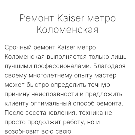
Ремонт
Kaiser
метро
Коломенская
Срочный ремонт Kaiser метро
Коломенская выполняется только лишь
лучшими профессионалами. Благодаря
своему многолетнему опыту мастер
может быстро определить точную
причину неисправности и предложить
клиенту оптимальный способ ремонта.
После восстановления, техника не
просто продолжит работу, но и
возобновит всю свою