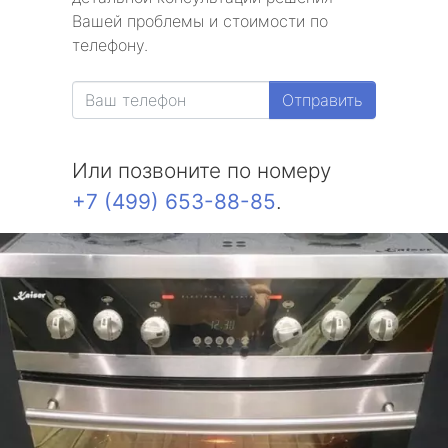
Вашей проблемы и стоимости по
телефону.
Отправить
Или позвоните по номеру
+7 (499) 653-88-85
.