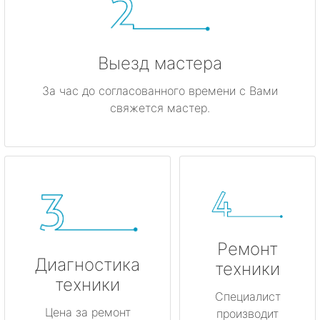
Выезд мастера
За час до согласованного времени с Вами
свяжется мастер.
Ремонт
Диагностика
техники
техники
Специалист
Цена за ремонт
производит