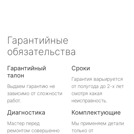
Гарантийные
обязательства
Гарантийный
Сроки
талон
Гарантия варьируется
Выдаем гарантию не
от полугода до 2-х лет
зависимо от сложности
смотря какая
работ.
неисправность.
Диагностика
Комплектующие
Мастер перед
Мы применяем детали
ремонтом совершенно
только от