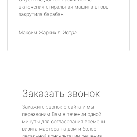
включения стиральная машина вновь
закрутила барабан.
Максим Жарких
г. Истра
Заказать звонок
Закажите звонок с сайта и мы
перезвоним Вам в течении одной
минуты для согласования времени
визита мастера на дом и более
детальной консультации решения