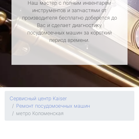
Наш мастер с полным инвентарем
инструментов и запчастями от
производителя бесплатно доберется до
Вас и сделает диагностику
посудомоечных машин за короткий
период времени.
Сервисный центр Kaiser
Ремонт посудомоечных машин
метро Коломенская