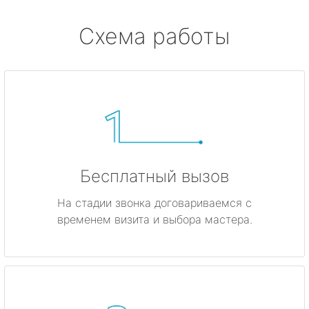
Схема работы
Бесплатный вызов
На стадии звонка договариваемся с
временем визита и выбора мастера.