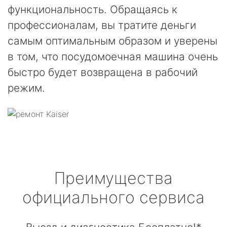
функциональность. Обращаясь к
профессионалам, вы тратите деньги
самым оптимальным образом и уверены
в том, что посудомоечная машина очень
быстро будет возвращена в рабочий
режим.
Преимущества
официального сервиса