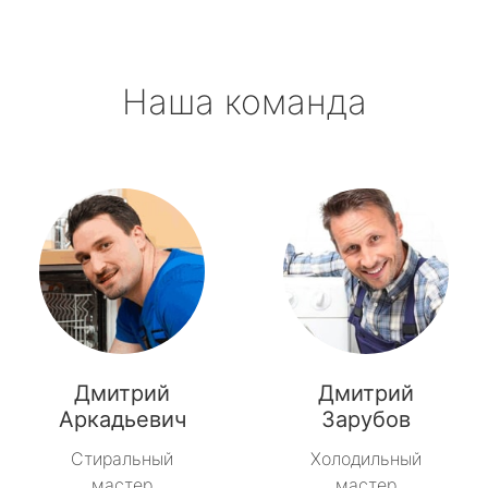
Наша команда
Дмитрий
Дмитрий
Аркадьевич
Зарубов
Стиральный
Холодильный
мастер
мастер