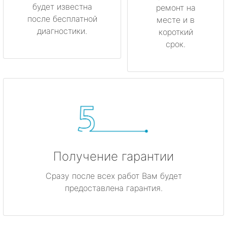
будет известна
ремонт на
после бесплатной
месте и в
диагностики.
короткий
срок.
Получение гарантии
Сразу после всех работ Вам будет
предоставлена гарантия.