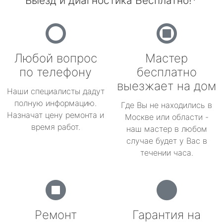
Выезд и диагностика Бесплатно!*
Любой вопрос
Мастер
по телефону
бесплатно
выезжает на дом
Наши специалисты дадут
полную информацию.
Где Вы не находились в
Назначат цену ремонта и
Москве или области -
время работ.
наш мастер в любом
случае будет у Вас в
течении часа.
Ремонт
Гарантия на