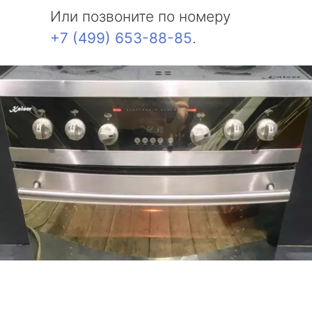
Или позвоните по номеру
+7 (499) 653-88-85
.