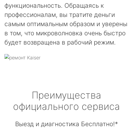
функциональность. Обращаясь к
профессионалам, вы тратите деньги
самым оптимальным образом и уверены
в том, что микроволновка очень быстро
будет возвращена в рабочий режим.
Преимущества
официального сервиса
Выезд и диагностика Бесплатно!*