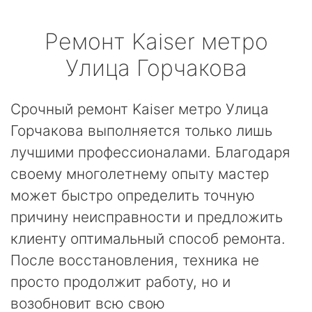
Ремонт
Kaiser
метро
Улица Горчакова
Срочный ремонт Kaiser метро Улица
Горчакова выполняется только лишь
лучшими профессионалами. Благодаря
своему многолетнему опыту мастер
может быстро определить точную
причину неисправности и предложить
клиенту оптимальный способ ремонта.
После восстановления, техника не
просто продолжит работу, но и
возобновит всю свою