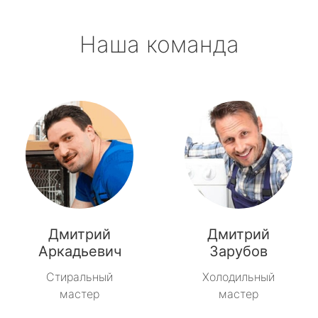
Наша команда
Дмитрий
Дмитрий
Аркадьевич
Зарубов
Стиральный
Холодильный
мастер
мастер