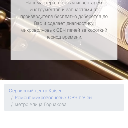
Наш мастер с полным инвентарем
инструментов и запчастями от
производителя бесплатно доберется до
Вас и сделает диагностику
микроволновых СВЧ печей за короткий
период времени.
Сервисный центр Kaiser
Ремонт микроволновых СВЧ печей
метро Улица Горчакова