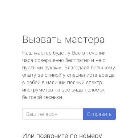
Вызвать мастера
Наш мастер будет у Вас в течении
часа совершенно бесплатно и не с
пустыми руками. Благодаря большому
опыту за спиной у специалиста всегда
с собой в наличии полный спектр
инструметов на все виды поломок
бытовой техники.
Отправить
Или позвоните по номеру