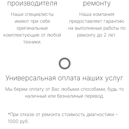
производителя
ремонту
Наши специалисты
Наша компания
имеют при себе
предоставляет гарантию
оригинальные
на выполненые работы по
комплектующие от любой
ремонту до 2 лет.
техники.
Универсальная оплата наших услуг
Мы берем оплату от Вас любыми способами, будь то
наличный или безналиный перевод.
*При отказе от ремонта стоимость диагностики –
1000 руб.