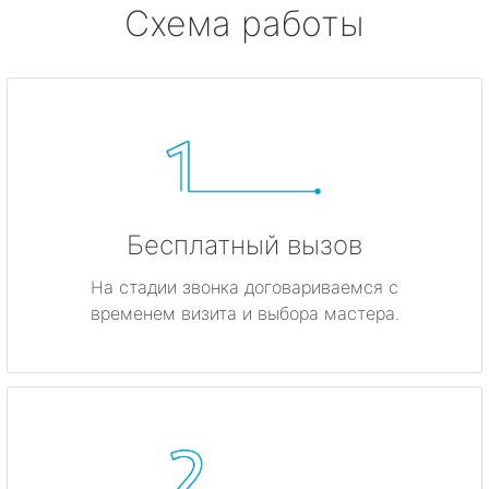
Схема работы
Бесплатный вызов
На стадии звонка договариваемся с
временем визита и выбора мастера.