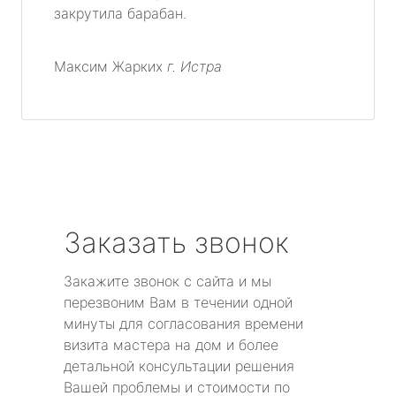
закрутила барабан.
Максим Жарких
г. Истра
Заказать звонок
Закажите звонок с сайта и мы
перезвоним Вам в течении одной
минуты для согласования времени
визита мастера на дом и более
детальной консультации решения
Вашей проблемы и стоимости по