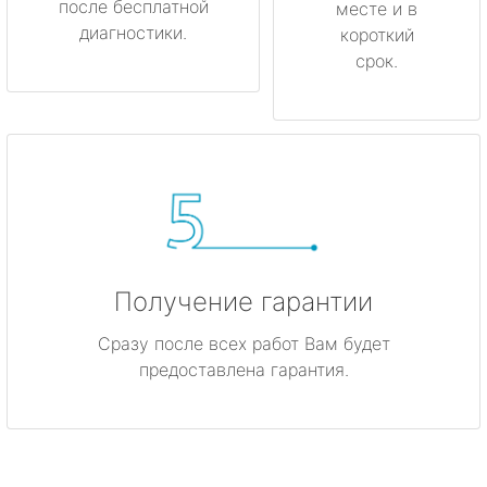
после бесплатной
месте и в
диагностики.
короткий
срок.
Получение гарантии
Сразу после всех работ Вам будет
предоставлена гарантия.