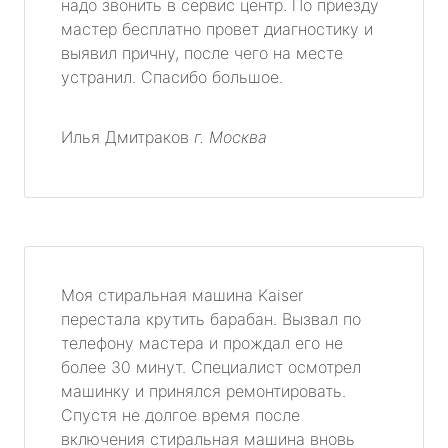
надо звонить в сервис центр. По приезду
мастер бесплатно провет диагностику и
выявил причну, после чего на месте
устранил. Спасибо большое.
Илья Дмитраков
г. Москва
Моя стиральная машина Kaiser
перестала крутить барабан. Вызвал по
телефону мастера и прождал его не
более 30 минут. Специалист осмотрел
машинку и принялся ремонтировать.
Спустя не долгое время после
включения стиральная машина вновь