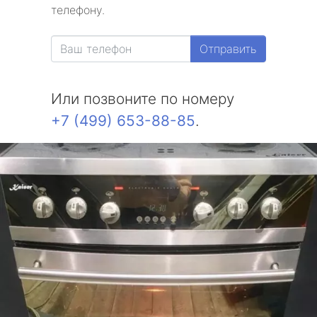
телефону.
Отправить
Или позвоните по номеру
+7 (499) 653-88-85
.