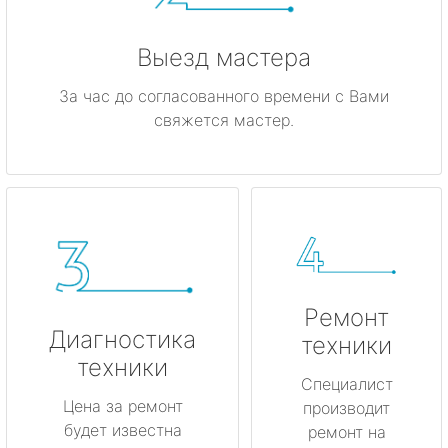
Выезд мастера
За час до согласованного времени с Вами
свяжется мастер.
Ремонт
Диагностика
техники
техники
Специалист
Цена за ремонт
производит
будет известна
ремонт на