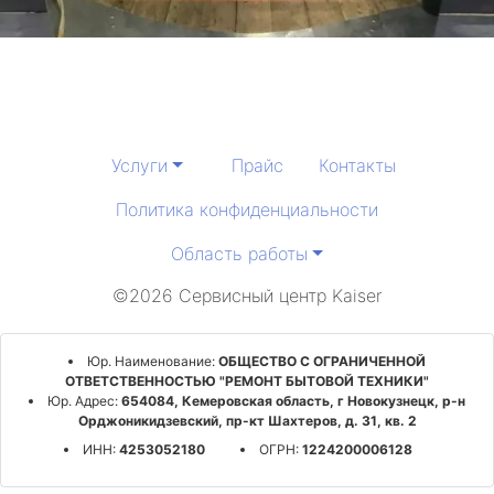
Услуги
Прайс
Контакты
Политика конфиденциальности
Область работы
©2026 Сервисный центр Kaiser
Юр. Наименование:
ОБЩЕСТВО С ОГРАНИЧЕННОЙ
ОТВЕТСТВЕННОСТЬЮ "РЕМОНТ БЫТОВОЙ ТЕХНИКИ"
Юр. Адрес:
654084, Кемеровская область, г Новокузнецк, р-н
Орджоникидзевский, пр-кт Шахтеров, д. 31, кв. 2
ИНН:
4253052180
ОГРН:
1224200006128