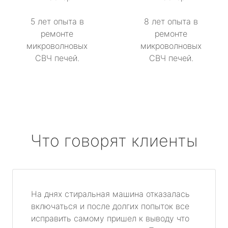
5 лет опыта в
8 лет опыта в
ремонте
ремонте
микроволновых
микроволновых
СВЧ печей.
СВЧ печей.
Что говорят клиенты
На днях стиральная машина отказалась
включаться и после долгих попыток все
исправить самому пришел к выводу что