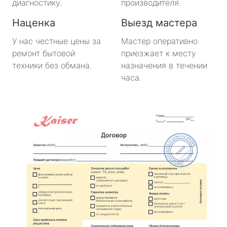
диагностику.
производителя.
Наценка
Выезд мастера
У нас честные цены за
Мастер оперативно
ремонт бытовой
приезжает к месту
техники без обмана.
назначения в течении
часа.