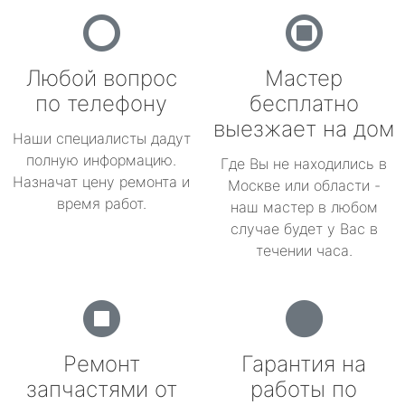
Любой вопрос
Мастер
по телефону
бесплатно
выезжает на дом
Наши специалисты дадут
полную информацию.
Где Вы не находились в
Назначат цену ремонта и
Москве или области -
время работ.
наш мастер в любом
случае будет у Вас в
течении часа.
Ремонт
Гарантия на
запчастями от
работы по