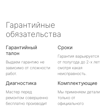
Гарантийные
обязательства
Гарантийный
Сроки
талон
Гарантия варьируется
Выдаем гарантию не
от полугода до 2-х лет
зависимо от сложности
смотря какая
работ.
неисправность.
Диагностика
Комплектующие
Мастер перед
Мы применяем детали
ремонтом совершенно
только от
бесплатно производит
официального