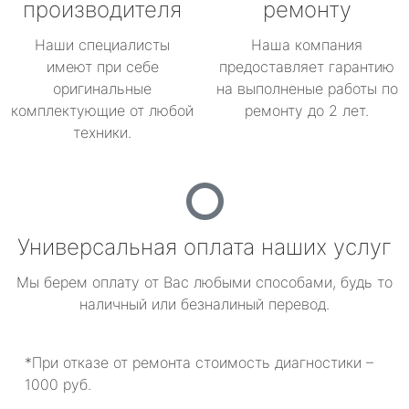
производителя
ремонту
Наши специалисты
Наша компания
имеют при себе
предоставляет гарантию
оригинальные
на выполненые работы по
комплектующие от любой
ремонту до 2 лет.
техники.
Универсальная оплата наших услуг
Мы берем оплату от Вас любыми способами, будь то
наличный или безналиный перевод.
*При отказе от ремонта стоимость диагностики –
1000 руб.