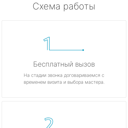
Схема работы
Бесплатный вызов
На стадии звонка договариваемся с
временем визита и выбора мастера.