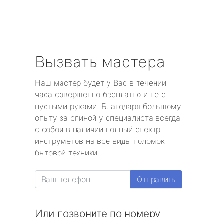
Вызвать мастера
Наш мастер будет у Вас в течении
часа совершенно бесплатно и не с
пустыми руками. Благодаря большому
опыту за спиной у специалиста всегда
с собой в наличии полный спектр
инструметов на все виды поломок
бытовой техники.
Отправить
Или позвоните по номеру