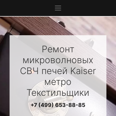
Ремонт
микроволновых
СВЧ печей
Kaiser
метро
Текстильщики
+7 (499) 653-88-85