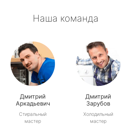
Наша команда
Дмитрий
Дмитрий
Аркадьевич
Зарубов
Стиральный
Холодильный
мастер
мастер