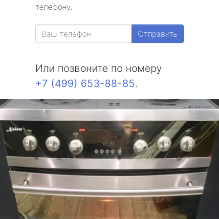
телефону.
Отправить
Или позвоните по номеру
+7 (499) 653-88-85
.