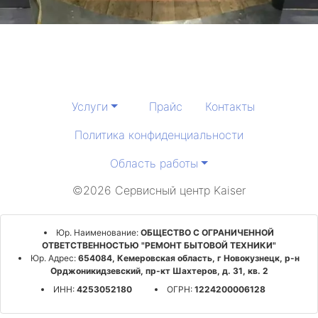
Услуги
Прайс
Контакты
Политика конфиденциальности
Область работы
©2026 Сервисный центр Kaiser
Юр. Наименование:
ОБЩЕСТВО С ОГРАНИЧЕННОЙ
ОТВЕТСТВЕННОСТЬЮ "РЕМОНТ БЫТОВОЙ ТЕХНИКИ"
Юр. Адрес:
654084, Кемеровская область, г Новокузнецк, р-н
Орджоникидзевский, пр-кт Шахтеров, д. 31, кв. 2
ИНН:
4253052180
ОГРН:
1224200006128