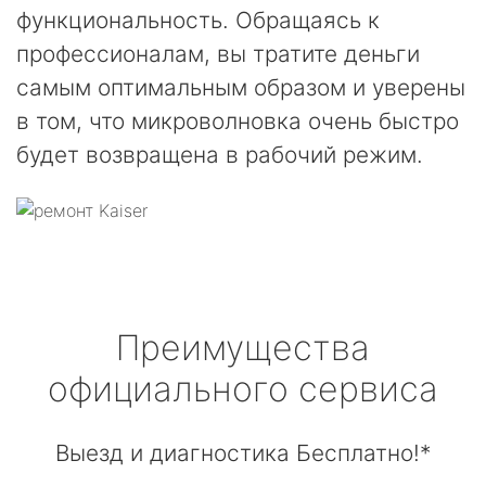
функциональность. Обращаясь к
профессионалам, вы тратите деньги
самым оптимальным образом и уверены
в том, что микроволновка очень быстро
будет возвращена в рабочий режим.
Преимущества
официального сервиса
Выезд и диагностика Бесплатно!*