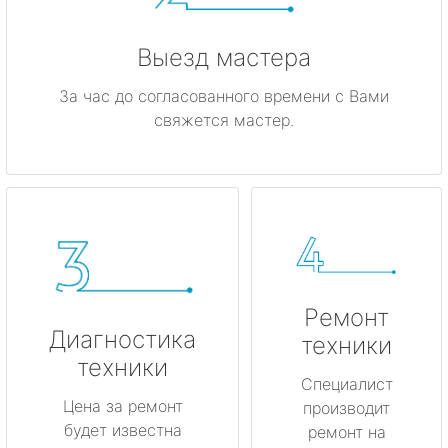
Выезд мастера
За час до согласованного времени с Вами
свяжется мастер.
Ремонт
Диагностика
техники
техники
Специалист
Цена за ремонт
производит
будет известна
ремонт на