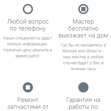
Любой вопрос
Мастер
по телефону
бесплатно
выезжает на дом
Наши специалисты дадут
полную информацию.
Где Вы не находились в
Назначат цену ремонта и
Москве или области -
время работ.
наш мастер в любом
случае будет у Вас в
течении часа.
Ремонт
Гарантия на
запчастями от
работы по