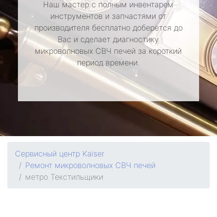
Наш мастер с полным инвентарем
инструментов и запчастями от
производителя бесплатно доберется до
Вас и сделает диагностику
микроволновых СВЧ печей за короткий
период времени.
Сервисный центр Kaiser
Ремонт микроволновых СВЧ печей
метро Текстильщики