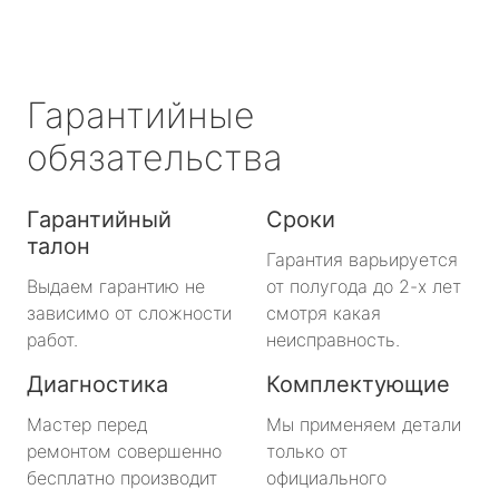
Гарантийные
обязательства
Гарантийный
Сроки
талон
Гарантия варьируется
Выдаем гарантию не
от полугода до 2-х лет
зависимо от сложности
смотря какая
работ.
неисправность.
Диагностика
Комплектующие
Мастер перед
Мы применяем детали
ремонтом совершенно
только от
бесплатно производит
официального