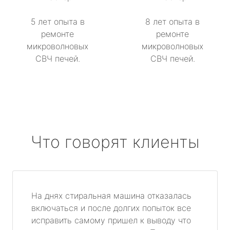
5 лет опыта в
8 лет опыта в
ремонте
ремонте
микроволновых
микроволновых
СВЧ печей.
СВЧ печей.
Что говорят клиенты
На днях стиральная машина отказалась
включаться и после долгих попыток все
исправить самому пришел к выводу что