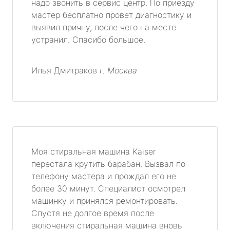
надо звонить в сервис центр. По приезду
мастер бесплатно провет диагностику и
выявил причну, после чего на месте
устранил. Спасибо большое.
Илья Дмитраков
г. Москва
Моя стиральная машина Kaiser
перестала крутить барабан. Вызвал по
телефону мастера и прождал его не
более 30 минут. Специалист осмотрел
машинку и принялся ремонтировать.
Спустя не долгое время после
включения стиральная машина вновь