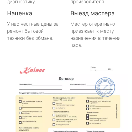
диагностику.
производителя.
Наценка
Выезд мастера
У нас честные цены за
Мастер оперативно
ремонт бытовой
приезжает к месту
техники без обмана.
назначения в течении
часа.