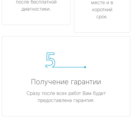
после бесплатной
месте и в
диагностики.
короткий
срок.
Получение гарантии
Сразу после всех работ Вам будет
предоставлена гарантия.