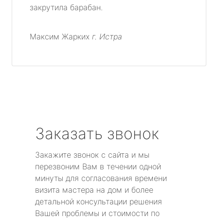
закрутила барабан.
Максим Жарких
г. Истра
Заказать звонок
Закажите звонок с сайта и мы
перезвоним Вам в течении одной
минуты для согласования времени
визита мастера на дом и более
детальной консультации решения
Вашей проблемы и стоимости по