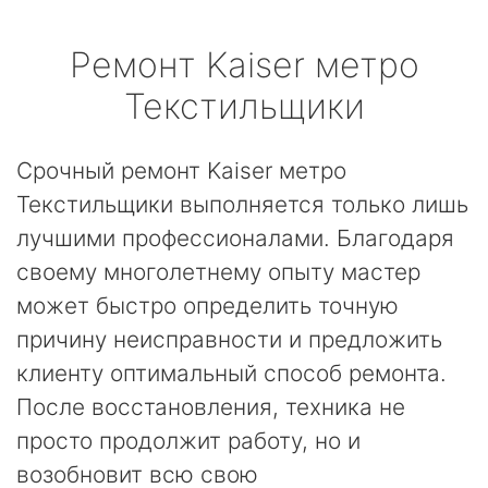
Ремонт
Kaiser
метро
Текстильщики
Срочный ремонт Kaiser метро
Текстильщики выполняется только лишь
лучшими профессионалами. Благодаря
своему многолетнему опыту мастер
может быстро определить точную
причину неисправности и предложить
клиенту оптимальный способ ремонта.
После восстановления, техника не
просто продолжит работу, но и
возобновит всю свою