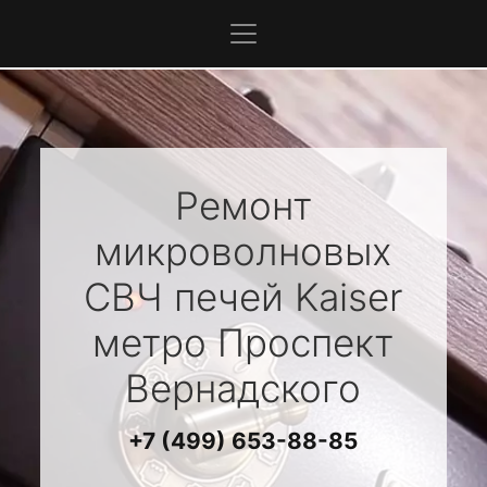
Ремонт
микроволновых
СВЧ печей
Kaiser
метро Проспект
Вернадского
+7 (499) 653-88-85