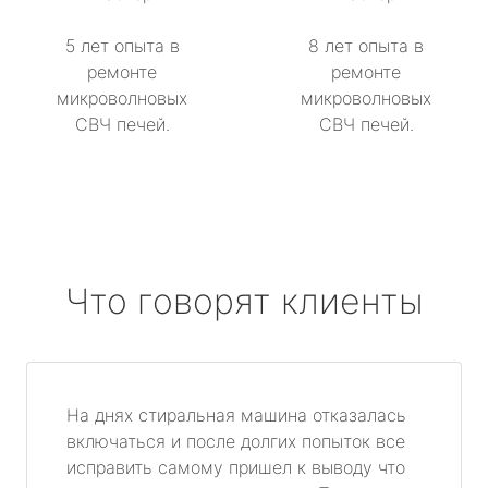
5 лет опыта в
8 лет опыта в
ремонте
ремонте
микроволновых
микроволновых
СВЧ печей.
СВЧ печей.
Что говорят клиенты
На днях стиральная машина отказалась
включаться и после долгих попыток все
исправить самому пришел к выводу что