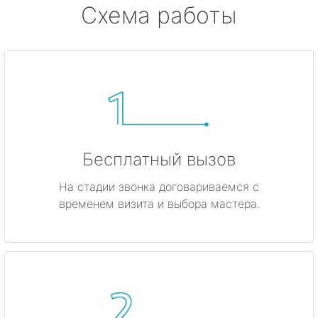
Схема работы
Бесплатный вызов
На стадии звонка договариваемся с
временем визита и выбора мастера.