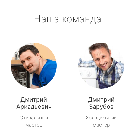
Наша команда
Дмитрий
Дмитрий
Аркадьевич
Зарубов
Стиральный
Холодильный
мастер
мастер