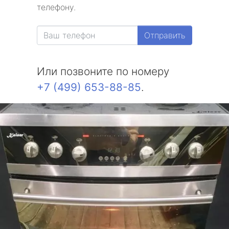
телефону.
Отправить
Или позвоните по номеру
+7 (499) 653-88-85
.