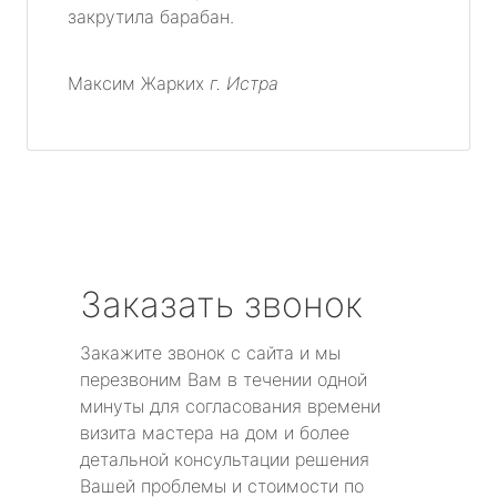
закрутила барабан.
Максим Жарких
г. Истра
Заказать звонок
Закажите звонок с сайта и мы
перезвоним Вам в течении одной
минуты для согласования времени
визита мастера на дом и более
детальной консультации решения
Вашей проблемы и стоимости по