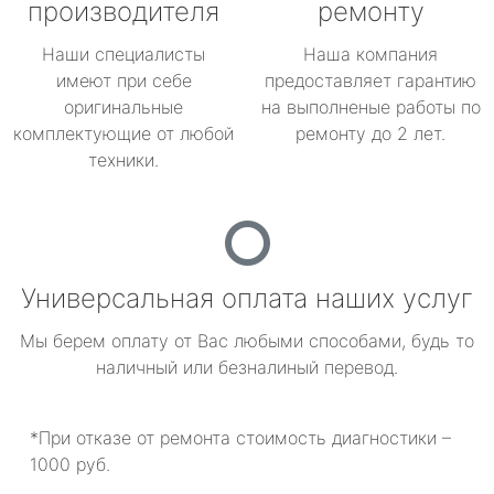
производителя
ремонту
Наши специалисты
Наша компания
имеют при себе
предоставляет гарантию
оригинальные
на выполненые работы по
комплектующие от любой
ремонту до 2 лет.
техники.
Универсальная оплата наших услуг
Мы берем оплату от Вас любыми способами, будь то
наличный или безналиный перевод.
*При отказе от ремонта стоимость диагностики –
1000 руб.