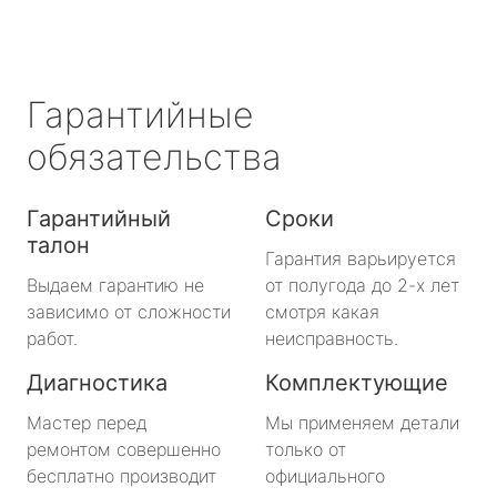
Гарантийные
обязательства
Гарантийный
Сроки
талон
Гарантия варьируется
Выдаем гарантию не
от полугода до 2-х лет
зависимо от сложности
смотря какая
работ.
неисправность.
Диагностика
Комплектующие
Мастер перед
Мы применяем детали
ремонтом совершенно
только от
бесплатно производит
официального