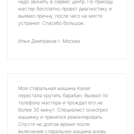
надо звонить в сервис центр. По приезду
мастер бесплатно провет диагностику и
выявил причну, после чего на месте
устранил. Спасибо большое.
Илья Дмитраков
г. Москва
Моя стиральная машина Kaiser
перестала крутить барабан. Вызвал по
телефону мастера и прождал его не
более 30 минут. Специалист осмотрел
машинку и принялся ремонтировать.
Спустя не долгое время после
включения стиральная машина вновь