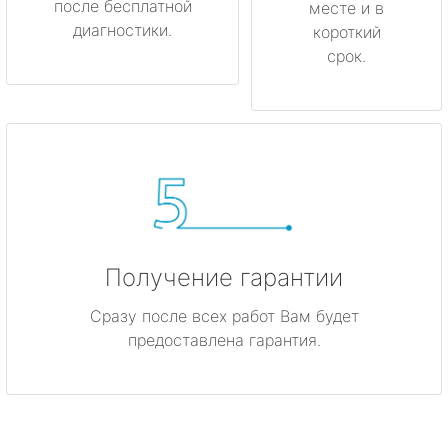
после бесплатной
месте и в
диагностики.
короткий
срок.
Получение гарантии
Сразу после всех работ Вам будет
предоставлена гарантия.