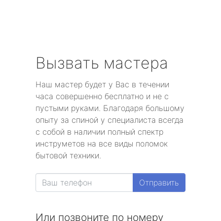
Вызвать мастера
Наш мастер будет у Вас в течении
часа совершенно бесплатно и не с
пустыми руками. Благодаря большому
опыту за спиной у специалиста всегда
с собой в наличии полный спектр
инструметов на все виды поломок
бытовой техники.
Отправить
Или позвоните по номеру