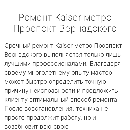
Ремонт
Kaiser
метро
Проспект Вернадского
Срочный ремонт Kaiser метро Проспект
Вернадского выполняется только лишь
лучшими профессионалами. Благодаря
своему многолетнему опыту мастер
может быстро определить точную
причину неисправности и предложить
клиенту оптимальный способ ремонта.
После восстановления, техника не
просто продолжит работу, но и
возобновит всю свою