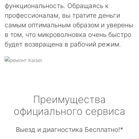
функциональность. Обращаясь к
профессионалам, вы тратите деньги
самым оптимальным образом и уверены
в том, что микроволновка очень быстро
будет возвращена в рабочий режим.
Преимущества
официального сервиса
Выезд и диагностика Бесплатно!*