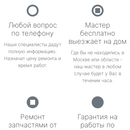
Любой вопрос
Мастер
по телефону
бесплатно
выезжает на дом
Наши специалисты дадут
полную информацию.
Где Вы не находились в
Назначат цену ремонта и
Москве или области -
время работ.
наш мастер в любом
случае будет у Вас в
течении часа.
Ремонт
Гарантия на
запчастями от
работы по