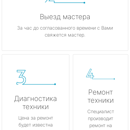
Выезд мастера
За час до согласованного времени с Вами
свяжется мастер.
Ремонт
Диагностика
техники
техники
Специалист
Цена за ремонт
производит
будет известна
ремонт на