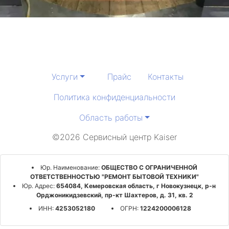
Услуги
Прайс
Контакты
Политика конфиденциальности
Область работы
©2026 Сервисный центр Kaiser
Юр. Наименование:
ОБЩЕСТВО С ОГРАНИЧЕННОЙ
ОТВЕТСТВЕННОСТЬЮ "РЕМОНТ БЫТОВОЙ ТЕХНИКИ"
Юр. Адрес:
654084, Кемеровская область, г Новокузнецк, р-н
Орджоникидзевский, пр-кт Шахтеров, д. 31, кв. 2
ИНН:
4253052180
ОГРН:
1224200006128