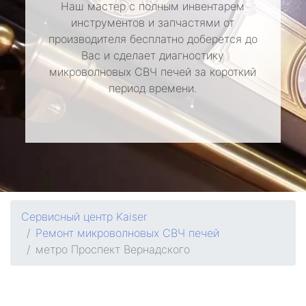
Наш мастер с полным инвентарем
инструментов и запчастями от
производителя бесплатно доберется до
Вас и сделает диагностику
микроволновых СВЧ печей за короткий
период времени.
Сервисный центр Kaiser
Ремонт микроволновых СВЧ печей
метро Проспект Вернадского