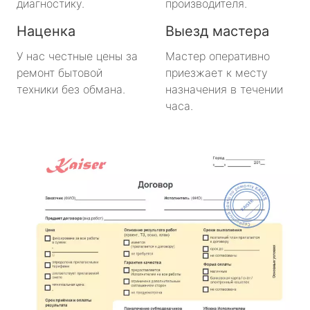
диагностику.
производителя.
Наценка
Выезд мастера
У нас честные цены за
Мастер оперативно
ремонт бытовой
приезжает к месту
техники без обмана.
назначения в течении
часа.