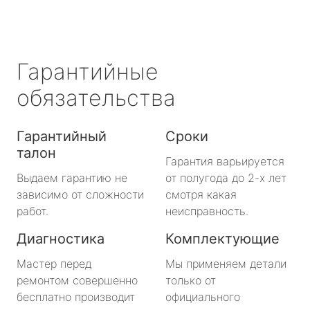
Гарантийные
обязательства
Гарантийный
Сроки
талон
Гарантия варьируется
Выдаем гарантию не
от полугода до 2-х лет
зависимо от сложности
смотря какая
работ.
неисправность.
Диагностика
Комплектующие
Мастер перед
Мы применяем детали
ремонтом совершенно
только от
бесплатно производит
официального