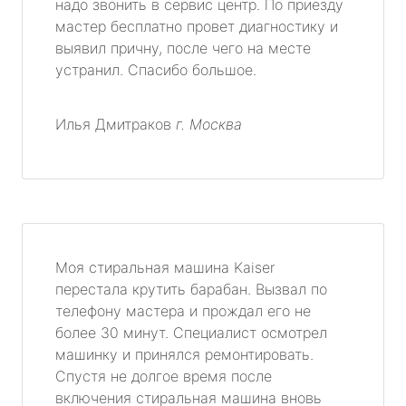
надо звонить в сервис центр. По приезду
мастер бесплатно провет диагностику и
выявил причну, после чего на месте
устранил. Спасибо большое.
Илья Дмитраков
г. Москва
Моя стиральная машина Kaiser
перестала крутить барабан. Вызвал по
телефону мастера и прождал его не
более 30 минут. Специалист осмотрел
машинку и принялся ремонтировать.
Спустя не долгое время после
включения стиральная машина вновь