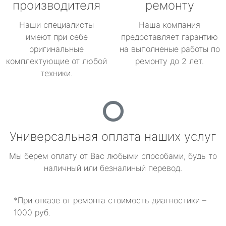
производителя
ремонту
Наши специалисты
Наша компания
имеют при себе
предоставляет гарантию
оригинальные
на выполненые работы по
комплектующие от любой
ремонту до 2 лет.
техники.
Универсальная оплата наших услуг
Мы берем оплату от Вас любыми способами, будь то
наличный или безналиный перевод.
*При отказе от ремонта стоимость диагностики –
1000 руб.