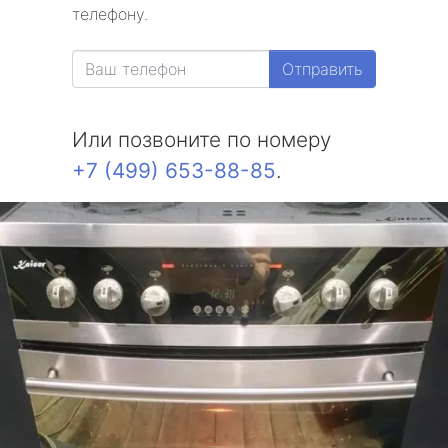
телефону.
Отправить
Или позвоните по номеру
+7 (499) 653-88-85
.