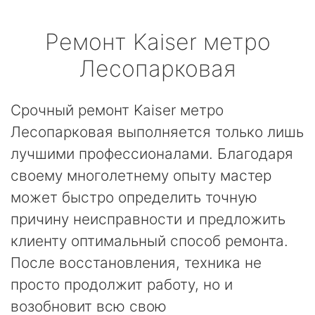
Ремонт
Kaiser
метро
Лесопарковая
Срочный ремонт Kaiser метро
Лесопарковая выполняется только лишь
лучшими профессионалами. Благодаря
своему многолетнему опыту мастер
может быстро определить точную
причину неисправности и предложить
клиенту оптимальный способ ремонта.
После восстановления, техника не
просто продолжит работу, но и
возобновит всю свою