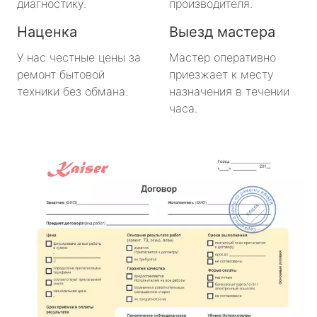
диагностику.
производителя.
Наценка
Выезд мастера
У нас честные цены за
Мастер оперативно
ремонт бытовой
приезжает к месту
техники без обмана.
назначения в течении
часа.