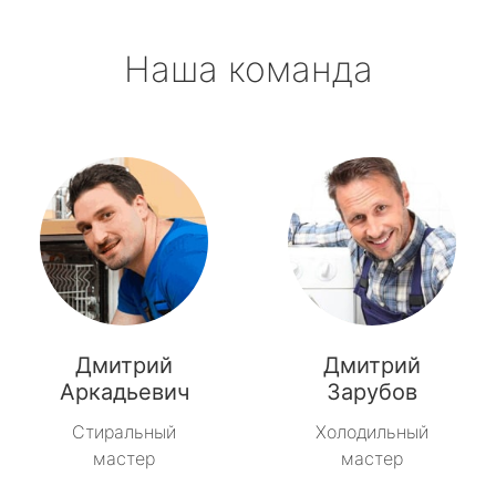
Наша команда
Дмитрий
Дмитрий
Аркадьевич
Зарубов
Стиральный
Холодильный
мастер
мастер