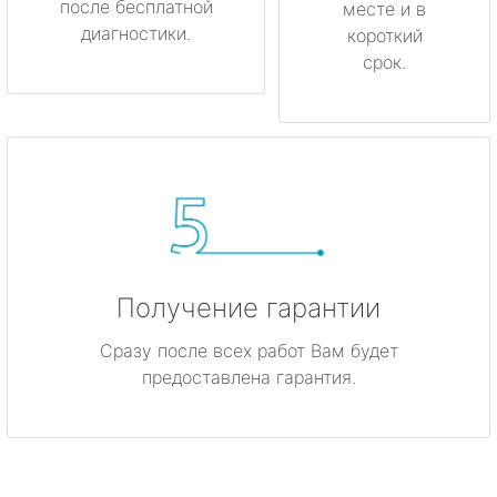
после бесплатной
месте и в
диагностики.
короткий
срок.
Получение гарантии
Сразу после всех работ Вам будет
предоставлена гарантия.