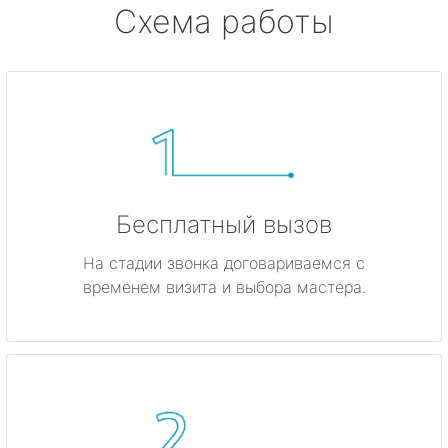
Схема работы
Бесплатный вызов
На стадии звонка договариваемся с
временем визита и выбора мастера.