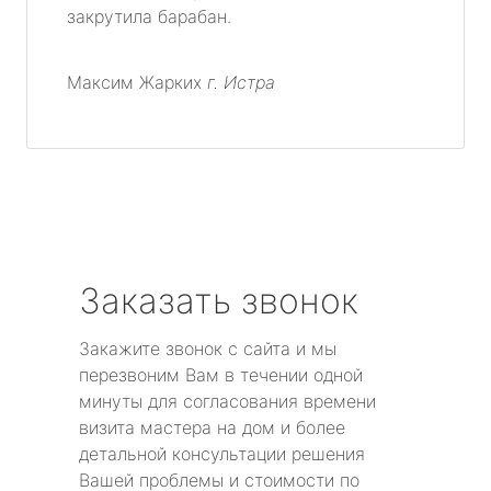
закрутила барабан.
Максим Жарких
г. Истра
Заказать звонок
Закажите звонок с сайта и мы
перезвоним Вам в течении одной
минуты для согласования времени
визита мастера на дом и более
детальной консультации решения
Вашей проблемы и стоимости по