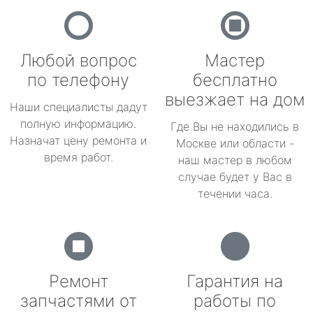
Любой вопрос
Мастер
по телефону
бесплатно
выезжает на дом
Наши специалисты дадут
полную информацию.
Где Вы не находились в
Назначат цену ремонта и
Москве или области -
время работ.
наш мастер в любом
случае будет у Вас в
течении часа.
Ремонт
Гарантия на
запчастями от
работы по