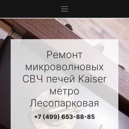
Ремонт
микроволновых
СВЧ печей
Kaiser
метро
Лесопарковая
+7 (499) 653-88-85