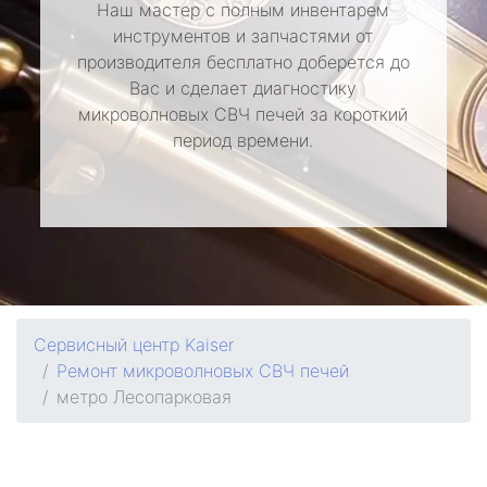
Наш мастер с полным инвентарем
инструментов и запчастями от
производителя бесплатно доберется до
Вас и сделает диагностику
микроволновых СВЧ печей за короткий
период времени.
Сервисный центр Kaiser
Ремонт микроволновых СВЧ печей
метро Лесопарковая