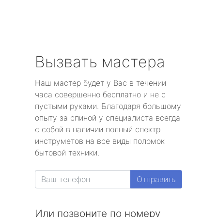
Вызвать мастера
Наш мастер будет у Вас в течении
часа совершенно бесплатно и не с
пустыми руками. Благодаря большому
опыту за спиной у специалиста всегда
с собой в наличии полный спектр
инструметов на все виды поломок
бытовой техники.
Отправить
Или позвоните по номеру