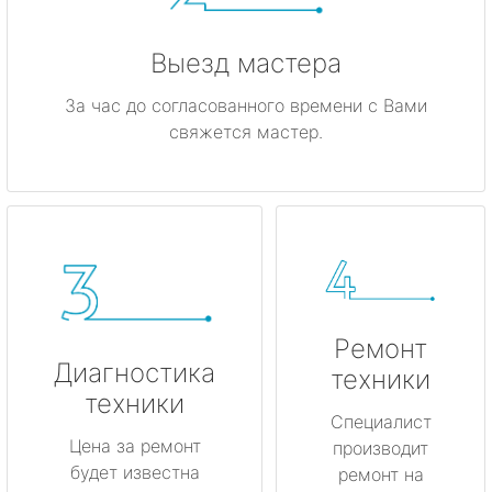
Выезд мастера
За час до согласованного времени с Вами
свяжется мастер.
Ремонт
Диагностика
техники
техники
Специалист
Цена за ремонт
производит
будет известна
ремонт на