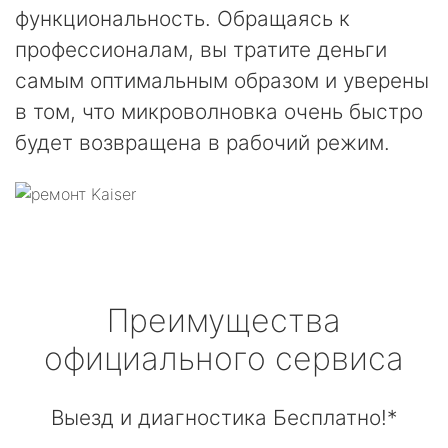
функциональность. Обращаясь к
профессионалам, вы тратите деньги
самым оптимальным образом и уверены
в том, что микроволновка очень быстро
будет возвращена в рабочий режим.
Преимущества
официального сервиса
Выезд и диагностика Бесплатно!*