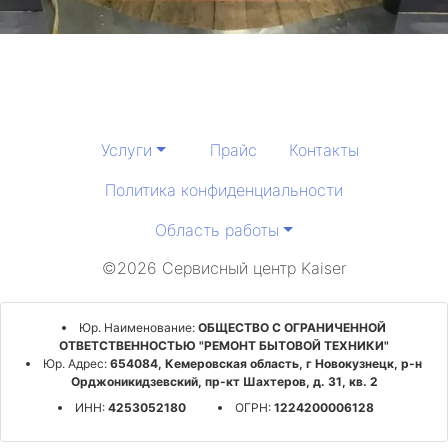
Услуги
Прайс
Контакты
Политика конфиденциальности
Область работы
©2026 Сервисный центр Kaiser
Юр. Наименование:
ОБЩЕСТВО С ОГРАНИЧЕННОЙ
ОТВЕТСТВЕННОСТЬЮ "РЕМОНТ БЫТОВОЙ ТЕХНИКИ"
Юр. Адрес:
654084, Кемеровская область, г Новокузнецк, р-н
Орджоникидзевский, пр-кт Шахтеров, д. 31, кв. 2
ИНН:
4253052180
ОГРН:
1224200006128