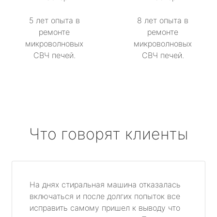
5 лет опыта в
8 лет опыта в
ремонте
ремонте
микроволновых
микроволновых
СВЧ печей.
СВЧ печей.
Что говорят клиенты
На днях стиральная машина отказалась
включаться и после долгих попыток все
исправить самому пришел к выводу что