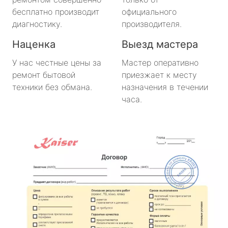
бесплатно производит
официального
диагностику.
производителя.
Наценка
Выезд мастера
У нас честные цены за
Мастер оперативно
ремонт бытовой
приезжает к месту
техники без обмана.
назначения в течении
часа.