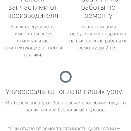
запчастями от
работы по
производителя
ремонту
Наши специалисты
Наша компания
имеют при себе
предоставляет гарантию
оригинальные
на выполненые работы по
комплектующие от любой
ремонту до 2 лет.
техники.
Универсальная оплата наших услуг
Мы берем оплату от Вас любыми способами, будь то
наличный или безналиный перевод.
*При отказе от ремонта стоимость диагностики –