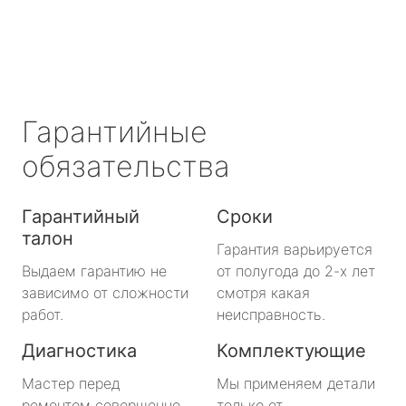
Гарантийные
обязательства
Гарантийный
Сроки
талон
Гарантия варьируется
Выдаем гарантию не
от полугода до 2-х лет
зависимо от сложности
смотря какая
работ.
неисправность.
Диагностика
Комплектующие
Мастер перед
Мы применяем детали
ремонтом совершенно
только от