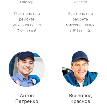
мастер
мастер
11 лет опыта в
9 лет опыта в
ремонте
ремонте
микроволновых
микроволновых
СВЧ печей.
СВЧ печей.
Антон
Всеволод
Петренко
Краснов