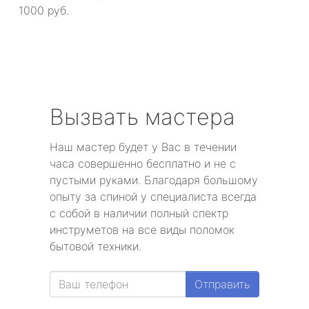
1000 руб.
Вызвать мастера
Наш мастер будет у Вас в течении
часа совершенно бесплатно и не с
пустыми руками. Благодаря большому
опыту за спиной у специалиста всегда
с собой в наличии полный спектр
инструметов на все виды поломок
бытовой техники.
Отправить