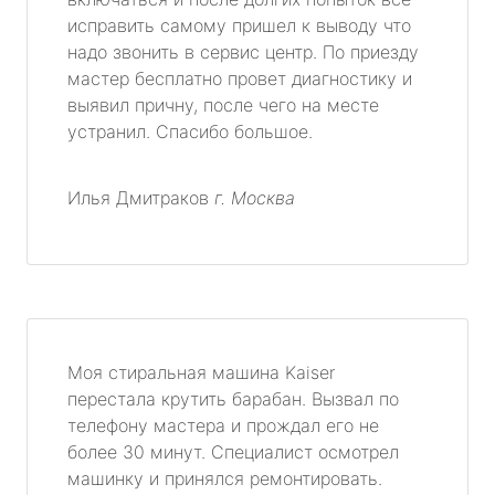
исправить самому пришел к выводу что
надо звонить в сервис центр. По приезду
мастер бесплатно провет диагностику и
выявил причну, после чего на месте
устранил. Спасибо большое.
Илья Дмитраков
г. Москва
Моя стиральная машина Kaiser
перестала крутить барабан. Вызвал по
телефону мастера и прождал его не
более 30 минут. Специалист осмотрел
машинку и принялся ремонтировать.