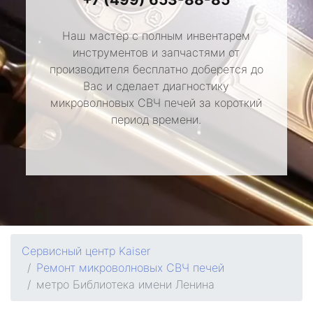
Наш мастер с полным инвентарем
инструментов и запчастями от
производителя бесплатно доберется до
Вас и сделает диагностику
микроволновых СВЧ печей за короткий
период времени.
Сервисный центр Kaiser
Ремонт микроволновых СВЧ печей
метро Библиотека имени Ленина