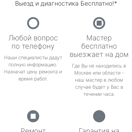
Выезд и диагностика Бесплатно!*
Любой вопрос
Мастер
по телефону
бесплатно
выезжает на дом
Наши специалисты дадут
полную информацию.
Где Вы не находились в
Назначат цену ремонта и
Москве или области -
время работ.
наш мастер в любом
случае будет у Вас в
течении часа.
Ремонт
Гарантия на