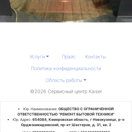
Услуги
Прайс
Контакты
Политика конфиденциальности
Область работы
©2026 Сервисный центр Kaiser
Юр. Наименование:
ОБЩЕСТВО С ОГРАНИЧЕННОЙ
ОТВЕТСТВЕННОСТЬЮ "РЕМОНТ БЫТОВОЙ ТЕХНИКИ"
Юр. Адрес:
654084, Кемеровская область, г Новокузнецк, р-н
Орджоникидзевский, пр-кт Шахтеров, д. 31, кв. 2