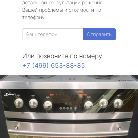
детальной консультации решения
Вашей проблемы и стоимости по
телефону.
Отправить
Или позвоните по номеру
+7 (499) 653-88-85
.