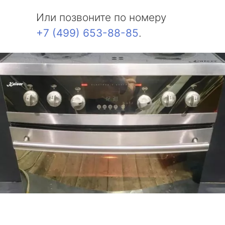
Или позвоните по номеру
+7 (499) 653-88-85
.