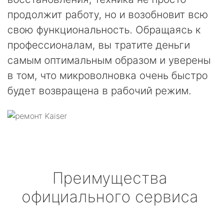
продолжит работу, но и возобновит всю
свою функциональность. Обращаясь к
профессионалам, вы тратите деньги
самым оптимальным образом и уверены
в том, что микроволновка очень быстро
будет возвращена в рабочий режим.
Преимущества
официального сервиса