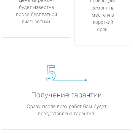
производит
будет известна
ремонт на
после бесплатной
месте и в
диагностики.
короткий
срок.
Получение гарантии
Сразу после всех работ Вам будет
предоставлена гарантия.