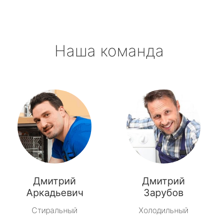
Наша команда
Дмитрий
Дмитрий
Аркадьевич
Зарубов
Стиральный
Холодильный