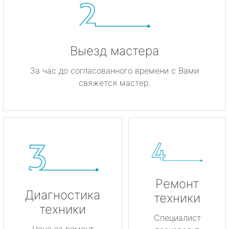
Выезд мастера
За час до согласованного времени с Вами
свяжется мастер.
Ремонт
Диагностика
техники
техники
Специалист
Цена за ремонт