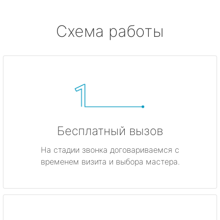
Схема работы
Бесплатный вызов
На стадии звонка договариваемся с
временем визита и выбора мастера.