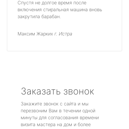
Спустя не долгое время после
включения стиральная машина вновь
закрутила барабан.
Максим Жарких
г. Истра
Заказать звонок
Закажите звонок с сайта и мы
перезвоним Вам в течении одной
минуты для согласования времени
визита мастера на дом и более