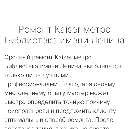
Ремонт
Kaiser
метро
Библиотека имени Ленина
Срочный ремонт Kaiser метро
Библиотека имени Ленина выполняется
только лишь лучшими
профессионалами. Благодаря своему
многолетнему опыту мастер может
быстро определить точную причину
неисправности и предложить клиенту
оптимальный способ ремонта. После
восстановления, техника не просто