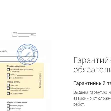
Гарантий
обязател
Гарантийный т
Выдаем гарантию н
зависимо от сложн
работ.