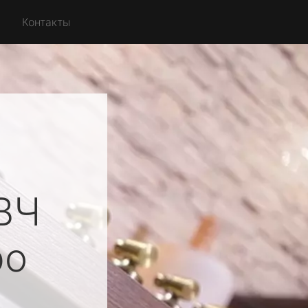
Контакты
ВЧ
ро