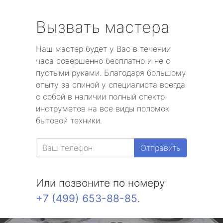
Вызвать мастера
Наш мастер будет у Вас в течении
часа совершенно бесплатно и не с
пустыми руками. Благодаря большому
опыту за спиной у специалиста всегда
с собой в наличии полный спектр
инструметов на все виды поломок
бытовой техники.
Отправить
Или позвоните по номеру
+7 (499) 653-88-85
.