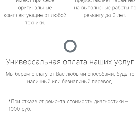
имеют при себе
предоставляет гарантию
оригинальные
на выполненые работы по
комплектующие от любой
ремонту до 2 лет.
техники.
Универсальная оплата наших услуг
Мы берем оплату от Вас любыми способами, будь то
наличный или безналиный перевод.
*При отказе от ремонта стоимость диагностики –
1000 руб.