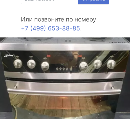
Или позвоните по номеру
+7 (499) 653-88-85
.