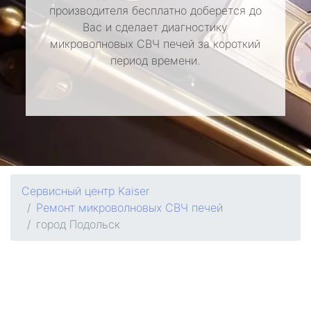
производителя бесплатно доберется до
Вас и сделает диагностику
микроволновых СВЧ печей за короткий
период времени.
Сервисный центр Kaiser
Ремонт микроволновых СВЧ печей
город Подольск