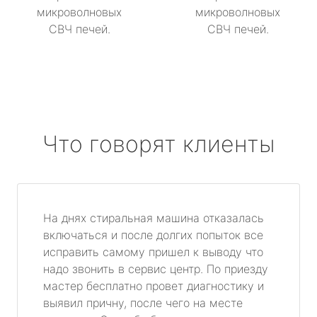
микроволновых
микроволновых
СВЧ печей.
СВЧ печей.
Что говорят клиенты
На днях стиральная машина отказалась
включаться и после долгих попыток все
исправить самому пришел к выводу что
надо звонить в сервис центр. По приезду
мастер бесплатно провет диагностику и
выявил причну, после чего на месте