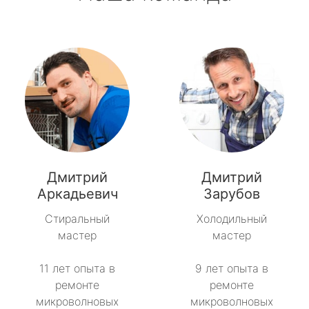
Дмитрий
Дмитрий
Аркадьевич
Зарубов
Стиральный
Холодильный
мастер
мастер
11 лет опыта в
9 лет опыта в
ремонте
ремонте
микроволновых
микроволновых