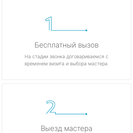
Бесплатный вызов
На стадии звонка договариваемся с
временем визита и выбора мастера.
Выезд мастера