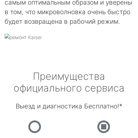
самым оптимальным образом и уверены
в том, что микроволновка очень быстро
будет возвращена в рабочий режим.
Преимущества
официального сервиса
Выезд и диагностика Бесплатно!*