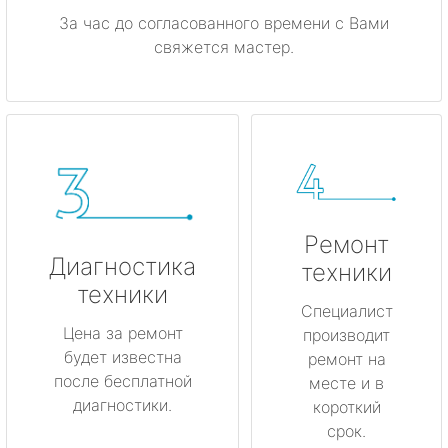
За час до согласованного времени с Вами
свяжется мастер.
Ремонт
Диагностика
техники
техники
Специалист
Цена за ремонт
производит
будет известна
ремонт на
после бесплатной
месте и в
диагностики.
короткий
срок.