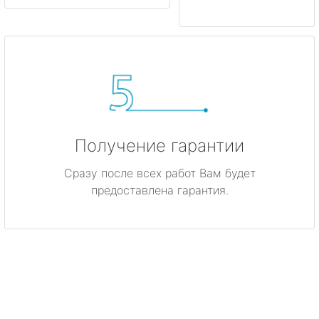
Получение гарантии
Сразу после всех работ Вам будет
предоставлена гарантия.