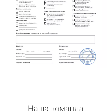
Наша команда