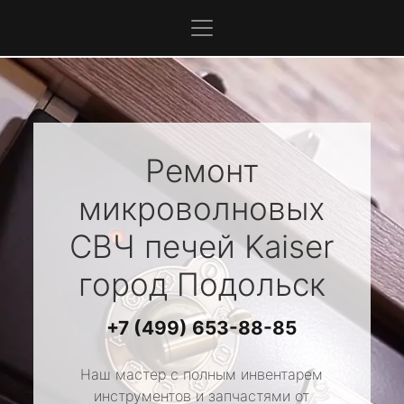
Ремонт
микроволновых
СВЧ печей
Kaiser
город Подольск
+7 (499) 653-88-85
Наш мастер с полным инвентарем
инструментов и запчастями от