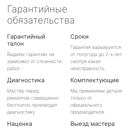
Гарантийные
обязательства
Гарантийный
Сроки
талон
Гарантия варьируется
Выдаем гарантию не
от полугода до 2-х лет
зависимо от сложности
смотря какая
работ.
неисправность.
Диагностика
Комплектующие
Мастер перед
Мы применяем детали
ремонтом совершенно
только от
бесплатно производит
официального
диагностику.
производителя.
Наценка
Выезд мастера