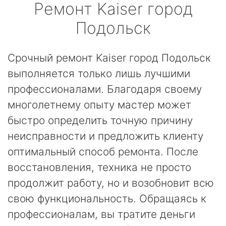
Ремонт
Kaiser
город
Подольск
Срочный ремонт Kaiser город Подольск
выполняется только лишь лучшими
профессионалами. Благодаря своему
многолетнему опыту мастер может
быстро определить точную причину
неисправности и предложить клиенту
оптимальный способ ремонта. После
восстановления, техника не просто
продолжит работу, но и возобновит всю
свою функциональность. Обращаясь к
профессионалам, вы тратите деньги