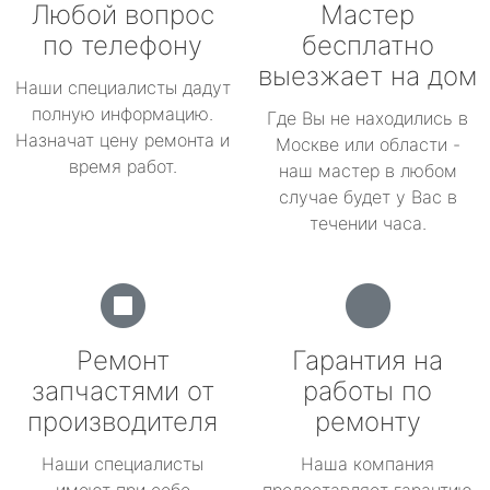
Любой вопрос
Мастер
по телефону
бесплатно
выезжает на дом
Наши специалисты дадут
полную информацию.
Где Вы не находились в
Назначат цену ремонта и
Москве или области -
время работ.
наш мастер в любом
случае будет у Вас в
течении часа.
Ремонт
Гарантия на
запчастями от
работы по
производителя
ремонту
Наши специалисты
Наша компания