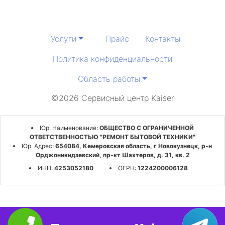
Услуги
Прайс
Контакты
Политика конфиденциальности
Область работы
©2026 Сервисный центр Kaiser
Юр. Наименование:
ОБЩЕСТВО С ОГРАНИЧЕННОЙ
ОТВЕТСТВЕННОСТЬЮ "РЕМОНТ БЫТОВОЙ ТЕХНИКИ"
Юр. Адрес:
654084, Кемеровская область, г Новокузнецк, р-н
Орджоникидзевский, пр-кт Шахтеров, д. 31, кв. 2
ИНН:
4253052180
ОГРН:
1224200006128