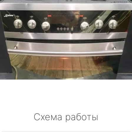
Схема работы