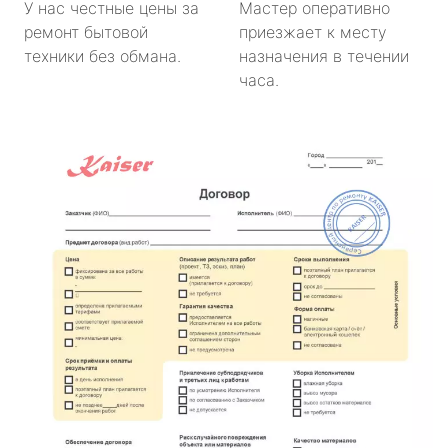
У нас честные цены за
Мастер оперативно
ремонт бытовой
приезжает к месту
техники без обмана.
назначения в течении
часа.