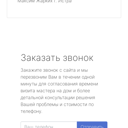
Максим Жарких
г. Истра
Заказать звонок
Закажите звонок с сайта и мы
перезвоним Вам в течении одной
минуты для согласования времени
визита мастера на дом и более
детальной консультации решения
Вашей проблемы и стоимости по
телефону.
Отправить