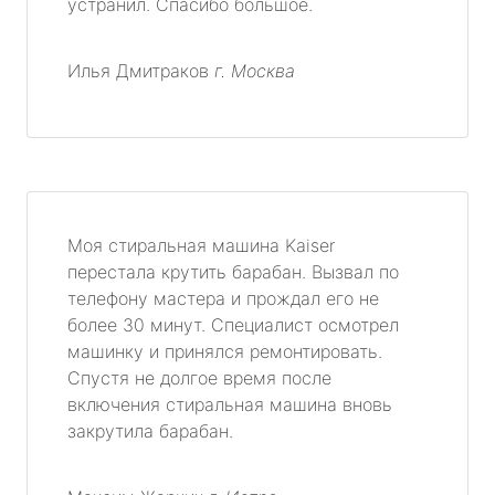
устранил. Спасибо большое.
Илья Дмитраков
г. Москва
Моя стиральная машина Kaiser
перестала крутить барабан. Вызвал по
телефону мастера и прождал его не
более 30 минут. Специалист осмотрел
машинку и принялся ремонтировать.
Спустя не долгое время после
включения стиральная машина вновь
закрутила барабан.