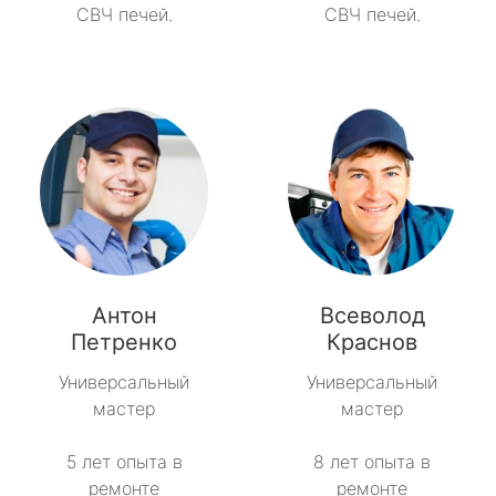
СВЧ печей.
СВЧ печей.
Антон
Всеволод
Петренко
Краснов
Универсальный
Универсальный
мастер
мастер
5 лет опыта в
8 лет опыта в
ремонте
ремонте