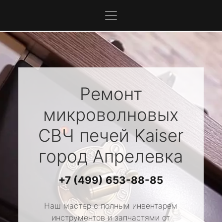
Ремонт
микроволновых
СВЧ печей
Kaiser
город Апрелевка
+7 (499) 653-88-85
Наш мастер с полным инвентарем
инструментов и запчастями от