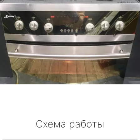
Схема работы