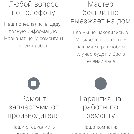
Любой вопрос
Мастер
по телефону
бесплатно
выезжает на дом
Наши специалисты дадут
полную информацию.
Где Вы не находились в
Назначат цену ремонта и
Москве или области -
время работ.
наш мастер в любом
случае будет у Вас в
течении часа.
Ремонт
Гарантия на
запчастями от
работы по
производителя
ремонту
Наши специалисты
Наша компания