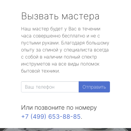
Вызвать мастера
Наш мастер будет у Вас в течении
часа совершенно бесплатно и не с
пустыми руками. Благодаря большому
опыту за спиной у специалиста всегда
с собой в наличии полный спектр
инструметов на все виды поломок
бытовой техники.
Отправить
Или позвоните по номеру
+7 (499) 653-88-85
.