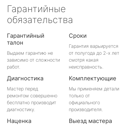
Гарантийные
обязательства
Гарантийный
Сроки
талон
Гарантия варьируется
Выдаем гарантию не
от полугода до 2-х лет
зависимо от сложности
смотря какая
работ.
неисправность.
Диагностика
Комплектующие
Мастер перед
Мы применяем детали
ремонтом совершенно
только от
бесплатно производит
официального
диагностику.
производителя.
Наценка
Выезд мастера