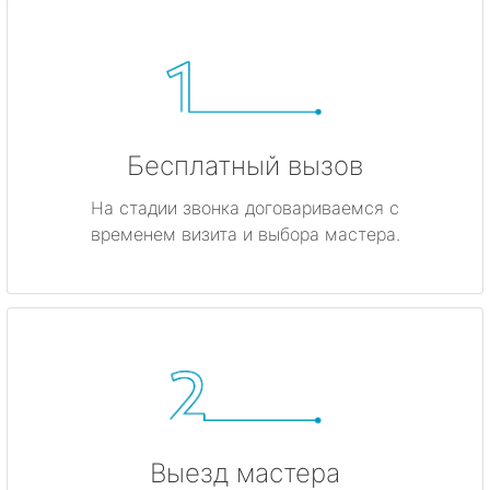
Бесплатный вызов
На стадии звонка договариваемся с
временем визита и выбора мастера.
Выезд мастера