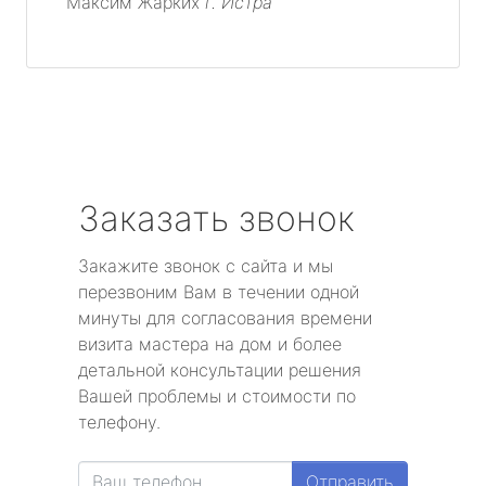
Максим Жарких
г. Истра
Заказать звонок
Закажите звонок с сайта и мы
перезвоним Вам в течении одной
минуты для согласования времени
визита мастера на дом и более
детальной консультации решения
Вашей проблемы и стоимости по
телефону.
Отправить