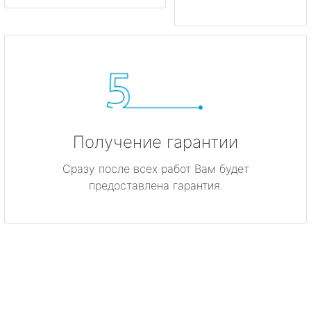
Получение гарантии
Сразу после всех работ Вам будет
предоставлена гарантия.