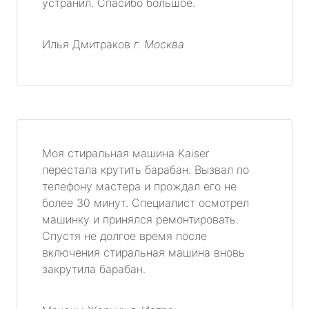
устранил. Спасибо большое.
Илья Дмитраков
г. Москва
Моя стиральная машина Kaiser
перестала крутить барабан. Вызвал по
телефону мастера и прождал его не
более 30 минут. Специалист осмотрел
машинку и принялся ремонтировать.
Спустя не долгое время после
включения стиральная машина вновь
закрутила барабан.