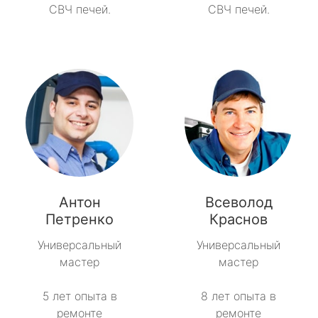
СВЧ печей.
СВЧ печей.
Антон
Всеволод
Петренко
Краснов
Универсальный
Универсальный
мастер
мастер
5 лет опыта в
8 лет опыта в
ремонте
ремонте