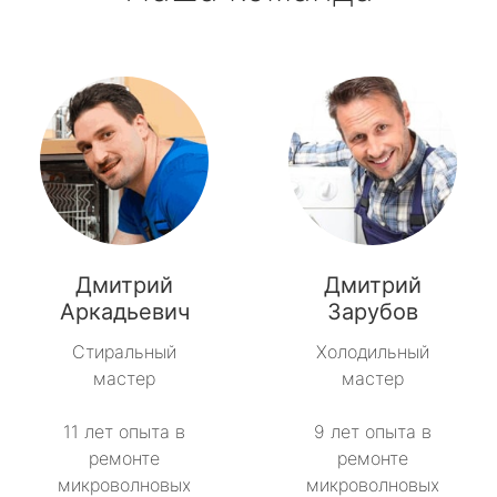
Дмитрий
Дмитрий
Аркадьевич
Зарубов
Стиральный
Холодильный
мастер
мастер
11 лет опыта в
9 лет опыта в
ремонте
ремонте
микроволновых
микроволновых