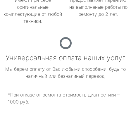
имеют при себе
предоставляет гарантию
оригинальные
на выполненые работы по
комплектующие от любой
ремонту до 2 лет.
техники.
Универсальная оплата наших услуг
Мы берем оплату от Вас любыми способами, будь то
наличный или безналиный перевод.
*При отказе от ремонта стоимость диагностики –
1000 руб.