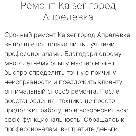
Ремонт
Kaiser
город
Апрелевка
Срочный ремонт Kaiser город Апрелевка
выполняется только лишь лучшими
профессионалами. Благодаря своему
многолетнему опыту мастер может
быстро определить точную причину
неисправности и предложить клиенту
оптимальный способ ремонта. После
восстановления, техника не просто
продолжит работу, но и возобновит всю
свою функциональность. Обращаясь к
профессионалам, вы тратите деньги