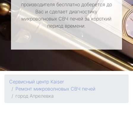
производителя бесплатно доберется до
Вас и сделает диагностику
микроволновых СВЧ печей за короткий
период времени.
Сервисный центр Kaiser
Ремонт микроволновых СВЧ печей
город Апрелевка