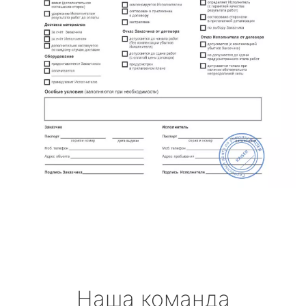
Наша команда