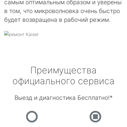
самым оптимальным образом и уверены
в том, что микроволновка очень быстро
будет возвращена в рабочий режим.
Преимущества
официального сервиса
Выезд и диагностика Бесплатно!*