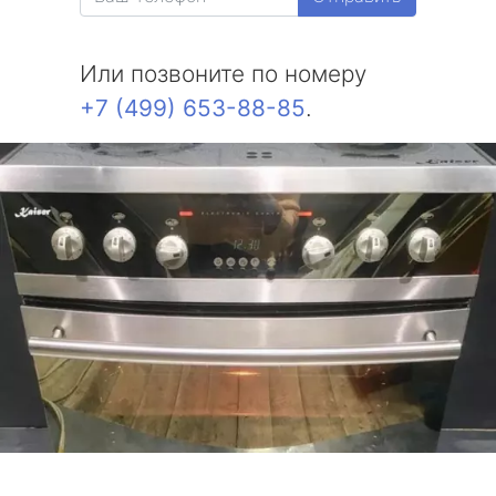
Или позвоните по номеру
+7 (499) 653-88-85
.