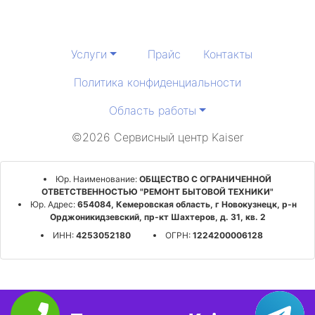
Услуги
Прайс
Контакты
Политика конфиденциальности
Область работы
©2026 Сервисный центр Kaiser
Юр. Наименование:
ОБЩЕСТВО С ОГРАНИЧЕННОЙ
ОТВЕТСТВЕННОСТЬЮ "РЕМОНТ БЫТОВОЙ ТЕХНИКИ"
Юр. Адрес:
654084, Кемеровская область, г Новокузнецк, р-н
Орджоникидзевский, пр-кт Шахтеров, д. 31, кв. 2
ИНН:
4253052180
ОГРН:
1224200006128