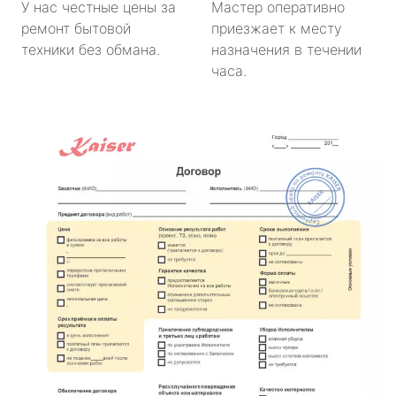
У нас честные цены за
Мастер оперативно
ремонт бытовой
приезжает к месту
техники без обмана.
назначения в течении
часа.