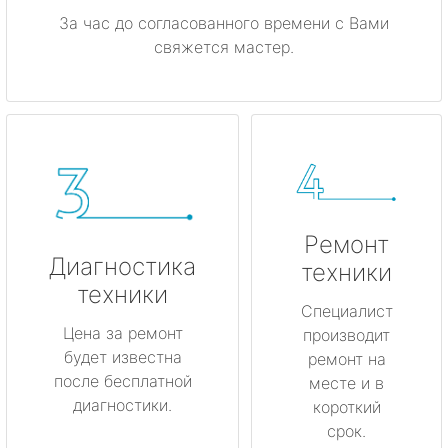
За час до согласованного времени с Вами
свяжется мастер.
Ремонт
Диагностика
техники
техники
Специалист
Цена за ремонт
производит
будет известна
ремонт на
после бесплатной
месте и в
диагностики.
короткий
срок.