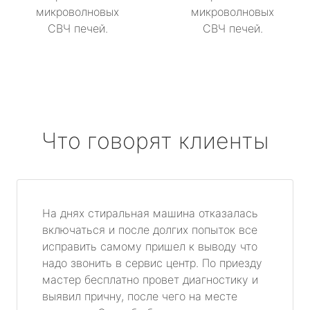
микроволновых
микроволновых
СВЧ печей.
СВЧ печей.
Что говорят клиенты
На днях стиральная машина отказалась
включаться и после долгих попыток все
исправить самому пришел к выводу что
надо звонить в сервис центр. По приезду
мастер бесплатно провет диагностику и
выявил причну, после чего на месте