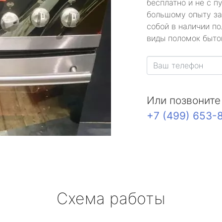
бесплатно и не с п
большому опыту за
собой в наличии по
виды поломок быто
Или позвоните
+7 (499) 653-
Схема работы