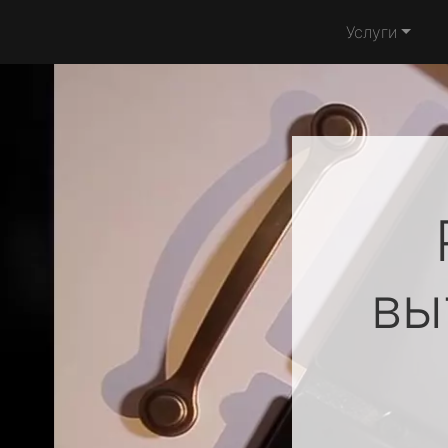
Услуги
вы