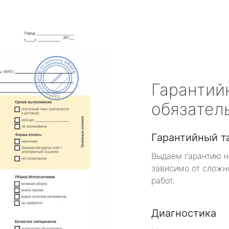
Гарантий
обязател
Гарантийный т
Выдаем гарантию н
зависимо от сложн
работ.
Диагностика