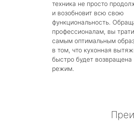
техника не просто продолж
и возобновит всю свою
функциональность. Обращ
профессионалам, вы трати
самым оптимальным образ
в том, что кухонная вытяж
быстро будет возвращена 
режим.
Преи