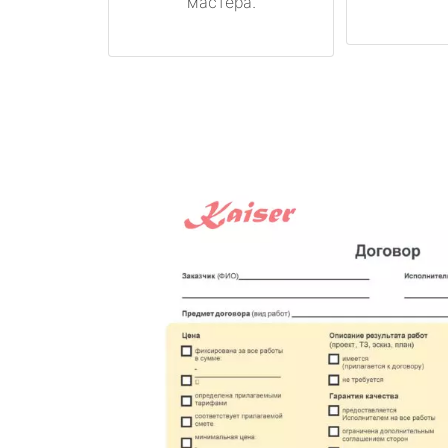
мастера.