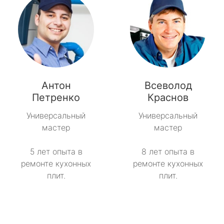
Антон
Всеволод
Петренко
Краснов
Универсальный
Универсальный
мастер
мастер
5 лет опыта в
8 лет опыта в
ремонте кухонных
ремонте кухонных
плит.
плит.