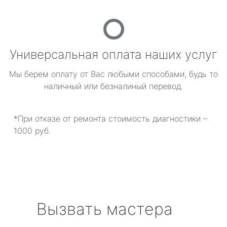
Универсальная оплата наших услуг
Мы берем оплату от Вас любыми способами, будь то
наличный или безналиный перевод.
*При отказе от ремонта стоимость диагностики –
1000 руб.
Вызвать мастера