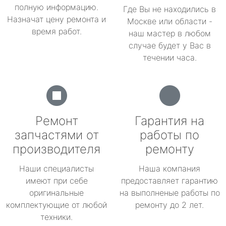
полную информацию.
Где Вы не находились в
Назначат цену ремонта и
Москве или области -
время работ.
наш мастер в любом
случае будет у Вас в
течении часа.
Ремонт
Гарантия на
запчастями от
работы по
производителя
ремонту
Наши специалисты
Наша компания
имеют при себе
предоставляет гарантию
оригинальные
на выполненые работы по
комплектующие от любой
ремонту до 2 лет.
техники.