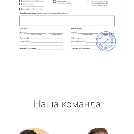
Наша команда