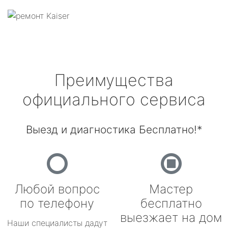
Преимущества
официального сервиса
Выезд и диагностика Бесплатно!*
Любой вопрос
Мастер
по телефону
бесплатно
выезжает на дом
Наши специалисты дадут