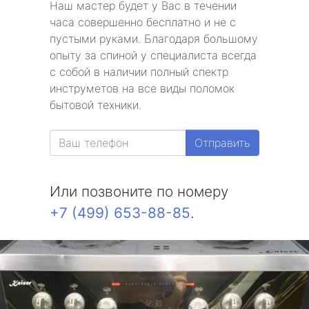
Наш мастер будет у Вас в течении
часа совершенно бесплатно и не с
пустыми руками. Благодаря большому
опыту за спиной у специалиста всегда
с собой в наличии полный спектр
инструметов на все виды поломок
бытовой техники.
Отправить
Или позвоните по номеру
+7 (499) 653-88-85
.