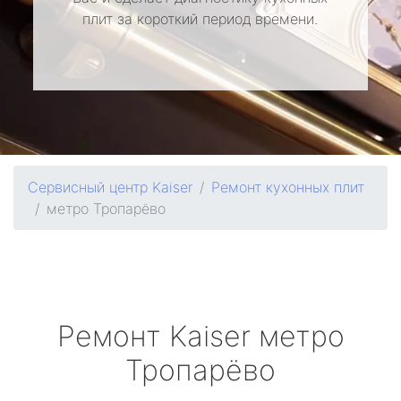
плит за короткий период времени.
Сервисный центр Kaiser
Ремонт кухонных плит
метро Тропарёво
Ремонт
Kaiser
метро
Тропарёво