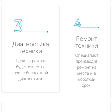
Ремонт
Диагностика
техники
техники
Специалист
Цена за ремонт
производит
будет известна
ремонт на
после бесплатной
месте и в
диагностики.
короткий
срок.