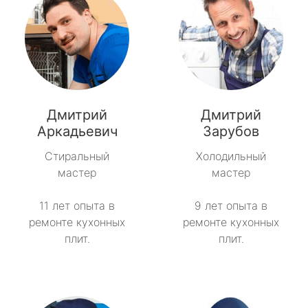
Дмитрий
Дмитрий
Аркадьевич
Зарубов
Стиральный
Холодильный
мастер
мастер
11 лет опыта в
9 лет опыта в
ремонте кухонных
ремонте кухонных
плит.
плит.