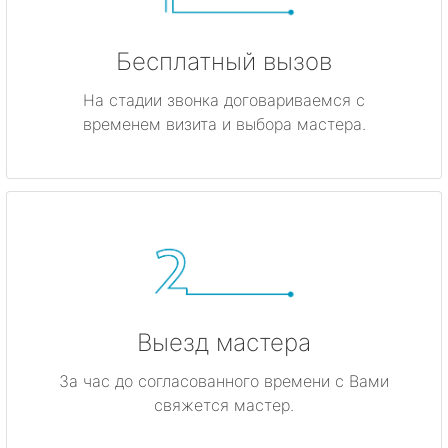
Бесплатный вызов
На стадии звонка договариваемся с
временем визита и выбора мастера.
Выезд мастера
За час до согласованного времени с Вами
свяжется мастер.