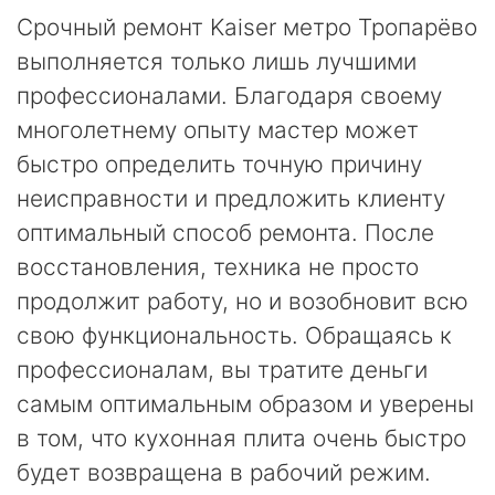
Срочный ремонт Kaiser метро Тропарёво
выполняется только лишь лучшими
профессионалами. Благодаря своему
многолетнему опыту мастер может
быстро определить точную причину
неисправности и предложить клиенту
оптимальный способ ремонта. После
восстановления, техника не просто
продолжит работу, но и возобновит всю
свою функциональность. Обращаясь к
профессионалам, вы тратите деньги
самым оптимальным образом и уверены
в том, что кухонная плита очень быстро
будет возвращена в рабочий режим.