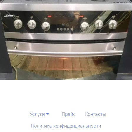
Услуги
Прайс
Контакты
Политика конфиденциальности