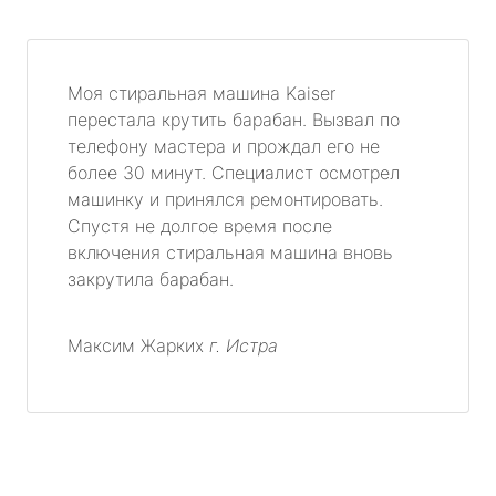
Моя стиральная машина Kaiser
перестала крутить барабан. Вызвал по
телефону мастера и прождал его не
более 30 минут. Специалист осмотрел
машинку и принялся ремонтировать.
Спустя не долгое время после
включения стиральная машина вновь
закрутила барабан.
Максим Жарких
г. Истра