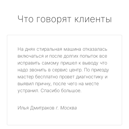
Что говорят клиенты
На днях стиральная машина отказалась
включаться и после долгих попыток все
исправить самому пришел к выводу что
надо звонить в сервис центр. По приезду
мастер бесплатно провет диагностику и
выявил причну, после чего на месте
устранил. Спасибо большое.
Илья Дмитраков
г. Москва