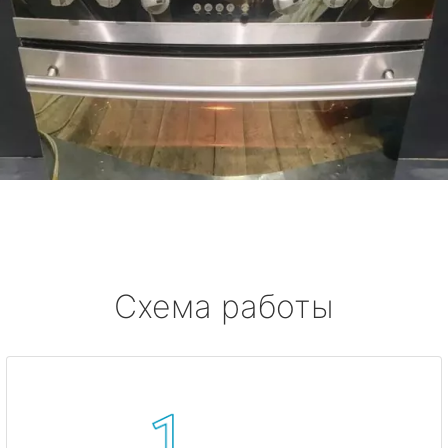
Схема работы