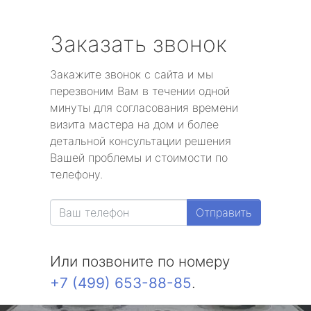
Заказать звонок
Закажите звонок с сайта и мы
перезвоним Вам в течении одной
минуты для согласования времени
визита мастера на дом и более
детальной консультации решения
Вашей проблемы и стоимости по
телефону.
Отправить
Или позвоните по номеру
+7 (499) 653-88-85
.