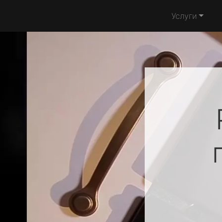
Услуги