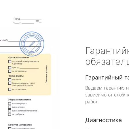
Гарантий
обязател
Гарантийный т
Выдаем гарантию н
зависимо от сложн
работ.
Диагностика