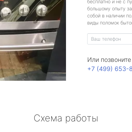
бесплатно и не с п
большому опыту за
собой в наличии по
виды поломок быто
Или позвоните
+7 (499) 653-
Схема работы