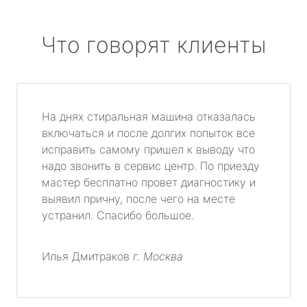
Что говорят клиенты
На днях стиральная машина отказалась
включаться и после долгих попыток все
исправить самому пришел к выводу что
надо звонить в сервис центр. По приезду
мастер бесплатно провет диагностику и
выявил причну, после чего на месте
устранил. Спасибо большое.
Илья Дмитраков
г. Москва