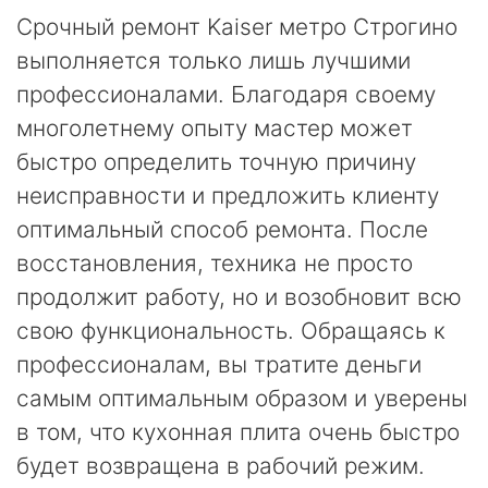
Срочный ремонт Kaiser метро Строгино
выполняется только лишь лучшими
профессионалами. Благодаря своему
многолетнему опыту мастер может
быстро определить точную причину
неисправности и предложить клиенту
оптимальный способ ремонта. После
восстановления, техника не просто
продолжит работу, но и возобновит всю
свою функциональность. Обращаясь к
профессионалам, вы тратите деньги
самым оптимальным образом и уверены
в том, что кухонная плита очень быстро
будет возвращена в рабочий режим.