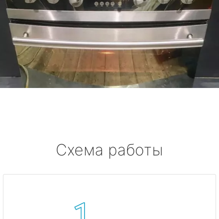
Схема работы