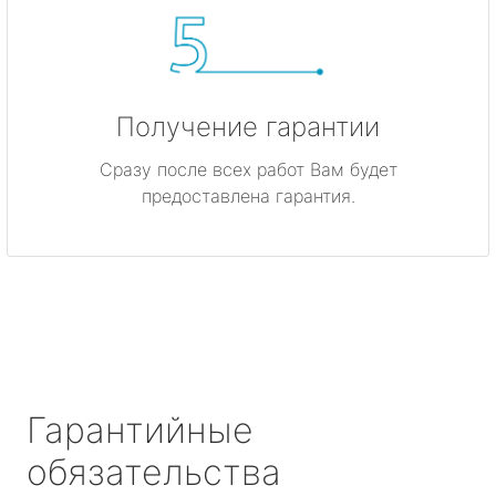
Получение гарантии
Сразу после всех работ Вам будет
предоставлена гарантия.
Гарантийные
обязательства