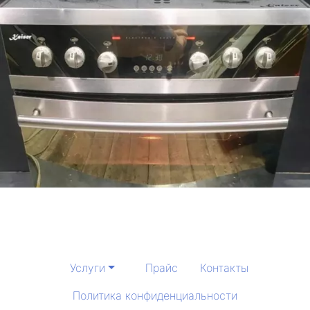
Услуги
Прайс
Контакты
Политика конфиденциальности