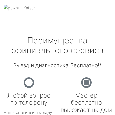
Преимущества
официального сервиса
Выезд и диагностика Бесплатно!*
Любой вопрос
Мастер
по телефону
бесплатно
выезжает на дом
Наши специалисты дадут