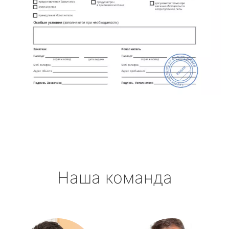
Наша команда