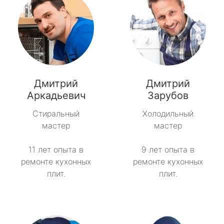
Дмитрий
Дмитрий
Аркадьевич
Зарубов
Стиральный
Холодильный
мастер
мастер
11 лет опыта в
9 лет опыта в
ремонте кухонных
ремонте кухонных
плит.
плит.