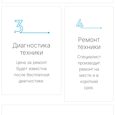
Ремонт
Диагностика
техники
техники
Специалист
Цена за ремонт
производит
будет известна
ремонт на
после бесплатной
месте и в
диагностики.
короткий
срок.