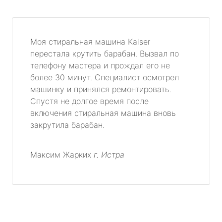
Моя стиральная машина Kaiser
перестала крутить барабан. Вызвал по
телефону мастера и прождал его не
более 30 минут. Специалист осмотрел
машинку и принялся ремонтировать.
Спустя не долгое время после
включения стиральная машина вновь
закрутила барабан.
Максим Жарких
г. Истра