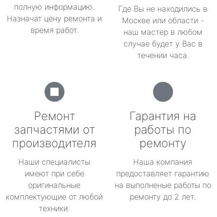
полную информацию.
Где Вы не находились в
Назначат цену ремонта и
Москве или области -
время работ.
наш мастер в любом
случае будет у Вас в
течении часа.
Ремонт
Гарантия на
запчастями от
работы по
производителя
ремонту
Наши специалисты
Наша компания
имеют при себе
предоставляет гарантию
оригинальные
на выполненые работы по
комплектующие от любой
ремонту до 2 лет.
техники.