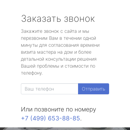
Заказать звонок
Закажите звонок с сайта и мы
перезвоним Вам в течении одной
минуты для согласования времени
визита мастера на дом и более
детальной консультации решения
Вашей проблемы и стоимости по
телефону.
Отправить
Или позвоните по номеру
+7 (499) 653-88-85
.