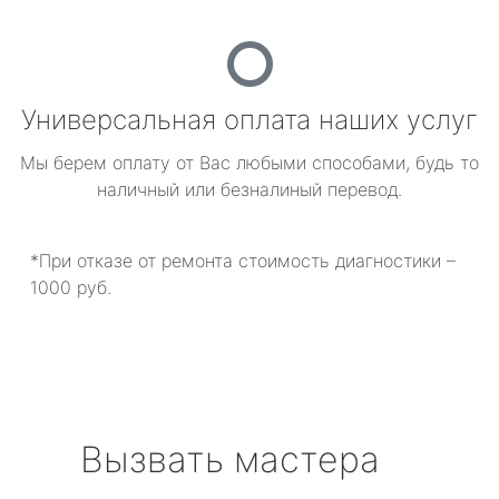
Универсальная оплата наших услуг
Мы берем оплату от Вас любыми способами, будь то
наличный или безналиный перевод.
*При отказе от ремонта стоимость диагностики –
1000 руб.
Вызвать мастера