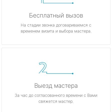
Бесплатный вызов
На стадии звонка договариваемся с
временем визита и выбора мастера.
Выезд мастера
За час до согласованного времени с Вами
свяжется мастер.