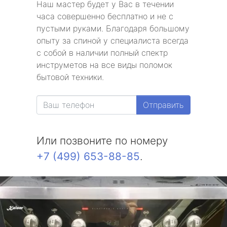
Наш мастер будет у Вас в течении
часа совершенно бесплатно и не с
пустыми руками. Благодаря большому
опыту за спиной у специалиста всегда
с собой в наличии полный спектр
инструметов на все виды поломок
бытовой техники.
Отправить
Или позвоните по номеру
+7 (499) 653-88-85
.