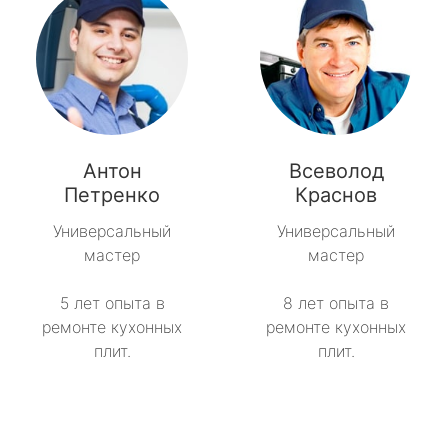
Антон
Всеволод
Петренко
Краснов
Универсальный
Универсальный
мастер
мастер
5 лет опыта в
8 лет опыта в
ремонте кухонных
ремонте кухонных
плит.
плит.