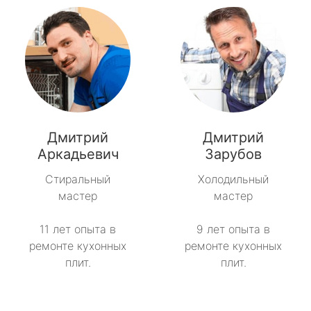
Дмитрий
Дмитрий
Аркадьевич
Зарубов
Стиральный
Холодильный
мастер
мастер
11 лет опыта в
9 лет опыта в
ремонте кухонных
ремонте кухонных
плит.
плит.