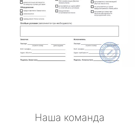
Наша команда