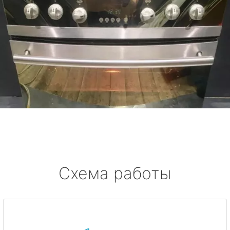
Схема работы