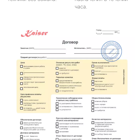
часа.