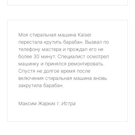
Моя стиральная машина Kaiser
перестала крутить барабан. Вызвал по
телефону мастера и прождал его не
более 30 минут. Специалист осмотрел
машинку и принялся ремонтировать.
Спустя не долгое время после
включения стиральная машина вновь
закрутила барабан.
Максим Жарких
г. Истра