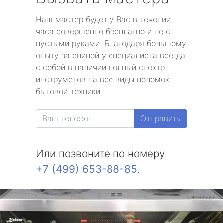
Наш мастер будет у Вас в течении
часа совершенно бесплатно и не с
пустыми руками. Благодаря большому
опыту за спиной у специалиста всегда
с собой в наличии полный спектр
инструметов на все виды поломок
бытовой техники.
Отправить
Или позвоните по номеру
+7 (499) 653-88-85
.