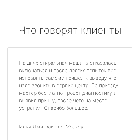
Что говорят клиенты
На днях стиральная машина отказалась
включаться и после долгих попыток все
исправить самому пришел к выводу что
надо звонить в сервис центр. По приезду
мастер бесплатно провет диагностику и
выявил причну, после чего на месте
устранил. Спасибо большое.
Илья Дмитраков
г. Москва