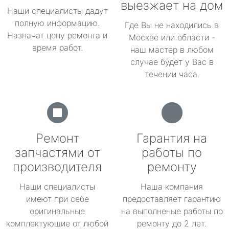
выезжает на дом
Наши специалисты дадут
полную информацию.
Где Вы не находились в
Назначат цену ремонта и
Москве или области -
время работ.
наш мастер в любом
случае будет у Вас в
течении часа.
Ремонт
Гарантия на
запчастями от
работы по
производителя
ремонту
Наши специалисты
Наша компания
имеют при себе
предоставляет гарантию
оригинальные
на выполненые работы по
комплектующие от любой
ремонту до 2 лет.