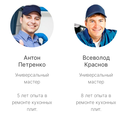
Антон
Всеволод
Петренко
Краснов
Универсальный
Универсальный
мастер
мастер
5 лет опыта в
8 лет опыта в
ремонте кухонных
ремонте кухонных
плит.
плит.