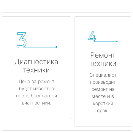
Ремонт
Диагностика
техники
техники
Специалист
Цена за ремонт
производит
будет известна
ремонт на
после бесплатной
месте и в
диагностики.
короткий
срок.