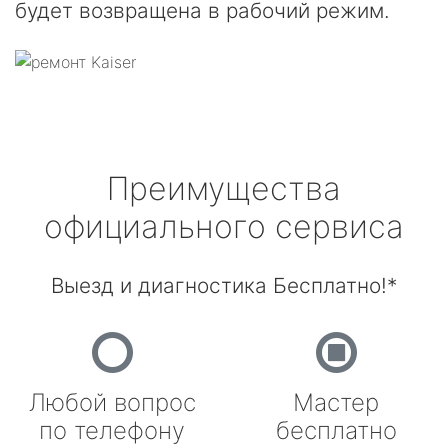
будет возвращена в рабочий режим.
Преимущества
официального сервиса
Выезд и диагностика Бесплатно!*
Любой вопрос
Мастер
по телефону
бесплатно