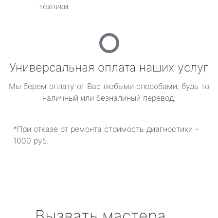
техники.
Универсальная оплата наших услуг
Мы берем оплату от Вас любыми способами, будь то
наличный или безналиный перевод.
*При отказе от ремонта стоимость диагностики –
1000 руб.
Вызвать мастера