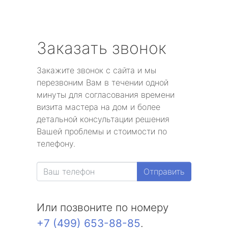
Заказать звонок
Закажите звонок с сайта и мы
перезвоним Вам в течении одной
минуты для согласования времени
визита мастера на дом и более
детальной консультации решения
Вашей проблемы и стоимости по
телефону.
Отправить
Или позвоните по номеру
+7 (499) 653-88-85
.