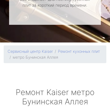
плит за короткий период времени.
Сервисный центр Kaiser
Ремонт кухонных плит
метро Бунинская Аллея
Ремонт
Kaiser
метро
Бунинская Аллея