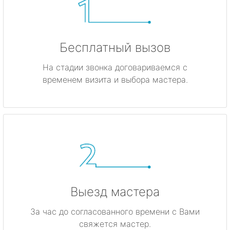
Бесплатный вызов
На стадии звонка договариваемся с
временем визита и выбора мастера.
Выезд мастера
За час до согласованного времени с Вами
свяжется мастер.