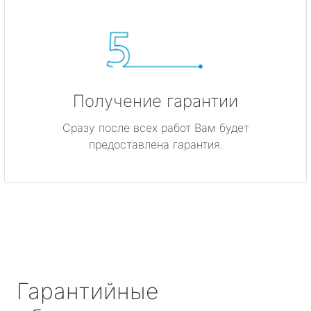
Получение гарантии
Сразу после всех работ Вам будет
предоставлена гарантия.
Гарантийные