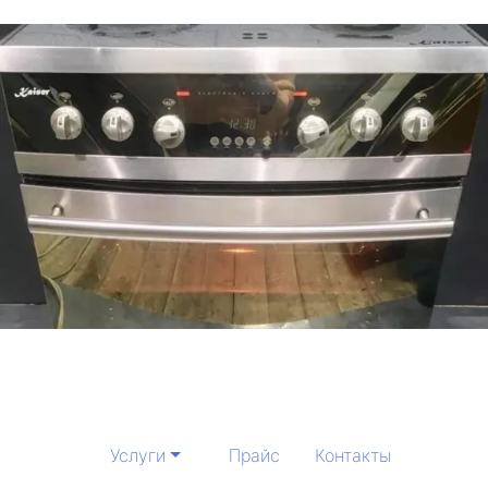
Услуги
Прайс
Контакты