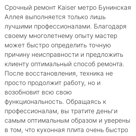
Срочный ремонт Kaiser метро Бунинская
Аллея выполняется только лишь
лучшими профессионалами. Благодаря
своему многолетнему опыту мастер
может быстро определить точную
причину неисправности и предложить
клиенту оптимальный способ ремонта.
После восстановления, техника не
просто продолжит работу, но и
возобновит всю свою
функциональность. Обращаясь к
профессионалам, вы тратите деньги
самым оптимальным образом и уверены
в том, что кухонная плита очень быстро