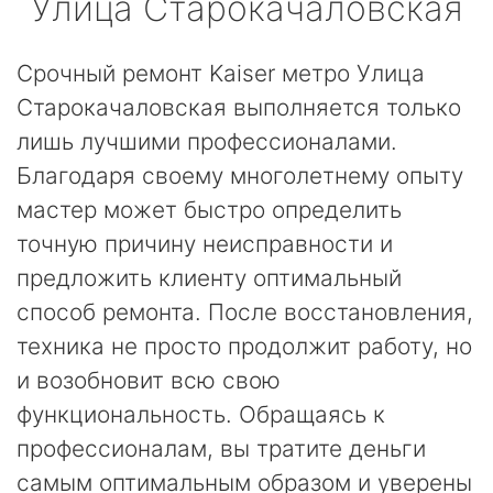
Улица Старокачаловская
Срочный ремонт Kaiser метро Улица
Старокачаловская выполняется только
лишь лучшими профессионалами.
Благодаря своему многолетнему опыту
мастер может быстро определить
точную причину неисправности и
предложить клиенту оптимальный
способ ремонта. После восстановления,
техника не просто продолжит работу, но
и возобновит всю свою
функциональность. Обращаясь к
профессионалам, вы тратите деньги
самым оптимальным образом и уверены