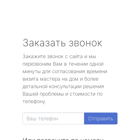
Заказать звонок
Закажите звонок с сайта и мы
перезвоним Вам в течении одной
минуты для согласования времени
визита мастера на дом и более
детальной консультации решения
Вашей проблемы и стоимости по
телефону.
Отправить