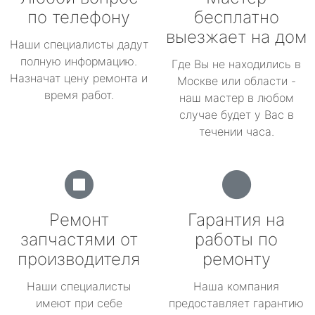
по телефону
бесплатно
выезжает на дом
Наши специалисты дадут
полную информацию.
Где Вы не находились в
Назначат цену ремонта и
Москве или области -
время работ.
наш мастер в любом
случае будет у Вас в
течении часа.
Ремонт
Гарантия на
запчастями от
работы по
производителя
ремонту
Наши специалисты
Наша компания
имеют при себе
предоставляет гарантию