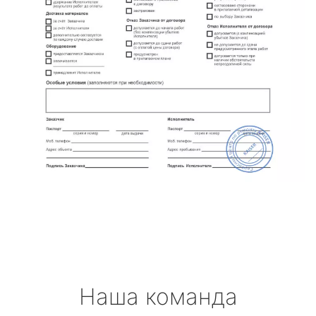
Наша команда