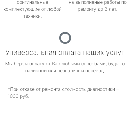
оригинальные
на выполненые работы по
комплектующие от любой
ремонту до 2 лет.
техники.
Универсальная оплата наших услуг
Мы берем оплату от Вас любыми способами, будь то
наличный или безналиный перевод.
*При отказе от ремонта стоимость диагностики –
1000 руб.