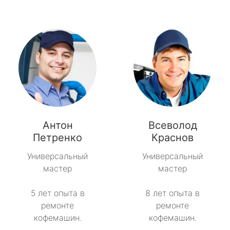
Антон
Всеволод
Петренко
Краснов
Универсальный
Универсальный
мастер
мастер
5 лет опыта в
8 лет опыта в
ремонте
ремонте
кофемашин.
кофемашин.