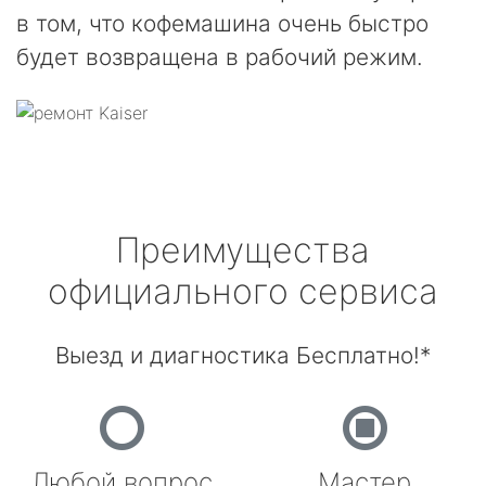
в том, что кофемашина очень быстро
будет возвращена в рабочий режим.
Преимущества
официального сервиса
Выезд и диагностика Бесплатно!*
Любой вопрос
Мастер