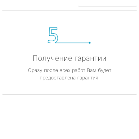
Получение гарантии
Сразу после всех работ Вам будет
предоставлена гарантия.