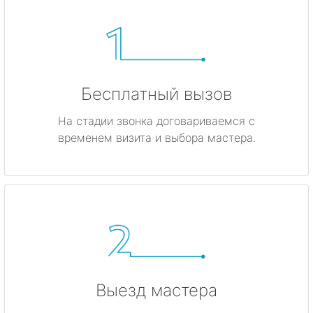
Бесплатный вызов
На стадии звонка договариваемся с
временем визита и выбора мастера.
Выезд мастера