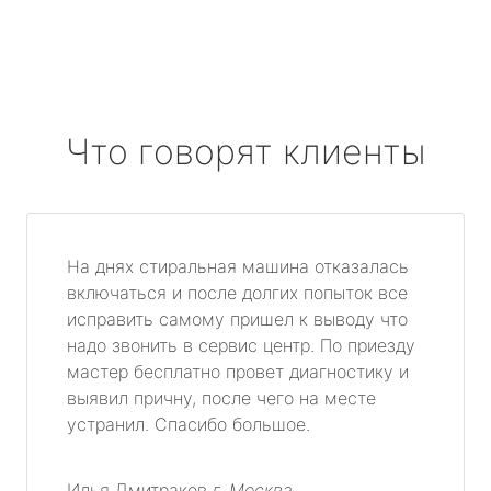
Что говорят клиенты
На днях стиральная машина отказалась
включаться и после долгих попыток все
исправить самому пришел к выводу что
надо звонить в сервис центр. По приезду
мастер бесплатно провет диагностику и
выявил причну, после чего на месте
устранил. Спасибо большое.
Илья Дмитраков
г. Москва