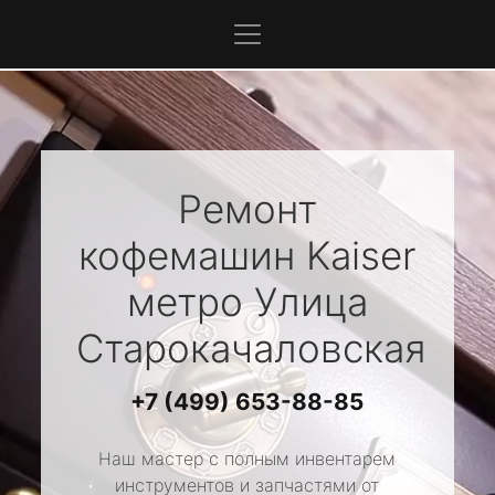
Ремонт
кофемашин
Kaiser
метро Улица
Старокачаловская
+7 (499) 653-88-85
Наш мастер с полным инвентарем
инструментов и запчастями от