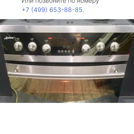
Или позвоните по номеру
+7 (499) 653-88-85
.