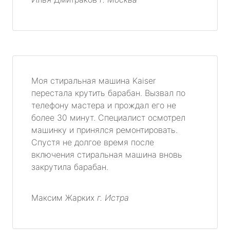
Моя стиральная машина Kaiser
перестала крутить барабан. Вызвал по
телефону мастера и прождал его не
более 30 минут. Специалист осмотрел
машинку и принялся ремонтировать.
Спустя не долгое время после
включения стиральная машина вновь
закрутила барабан.
Максим Жарких
г. Истра