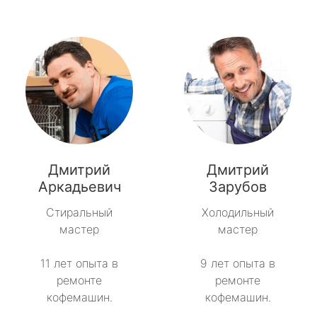
Дмитрий
Дмитрий
Аркадьевич
Зарубов
Стиральный
Холодильный
мастер
мастер
11 лет опыта в
9 лет опыта в
ремонте
ремонте
кофемашин.
кофемашин.