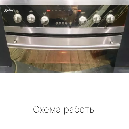
Схема работы