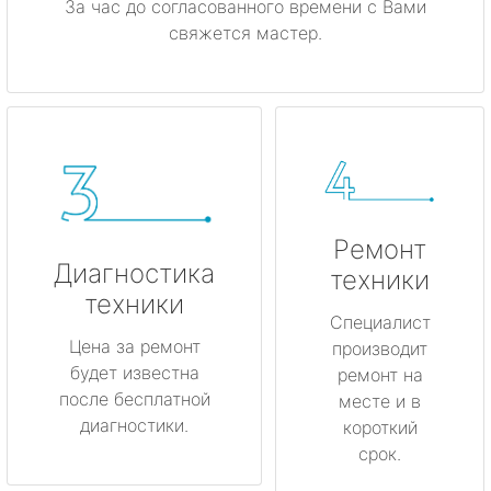
За час до согласованного времени с Вами
свяжется мастер.
Ремонт
Диагностика
техники
техники
Специалист
Цена за ремонт
производит
будет известна
ремонт на
после бесплатной
месте и в
диагностики.
короткий
срок.