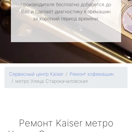
производителя бесплатно доберется до
Вас и сделает диагностику кофемашин
за короткий период времени.
Сервисный центр Kaiser
Ремонт кофемашин
метро Улица Старокачаловская
Ремонт
Kaiser
метро