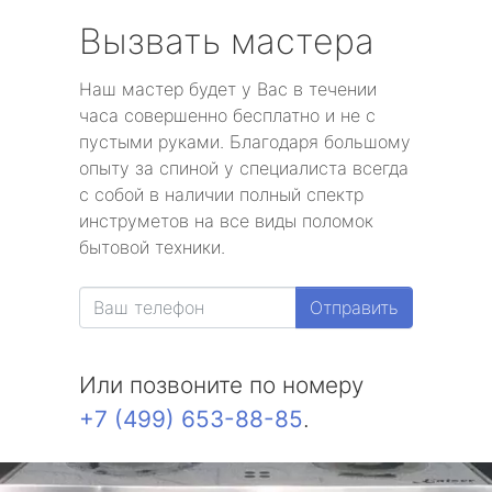
Вызвать мастера
Наш мастер будет у Вас в течении
часа совершенно бесплатно и не с
пустыми руками. Благодаря большому
опыту за спиной у специалиста всегда
с собой в наличии полный спектр
инструметов на все виды поломок
бытовой техники.
Отправить
Или позвоните по номеру
+7 (499) 653-88-85
.