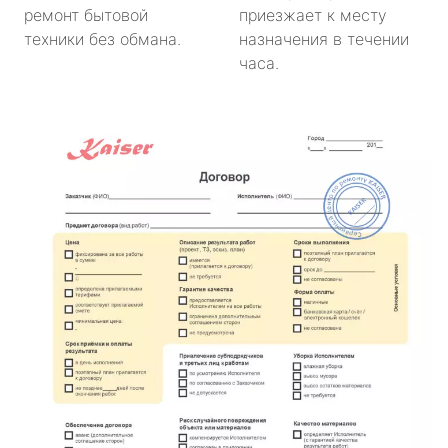
ремонт бытовой
приезжает к месту
техники без обмана.
назначения в течении
часа.