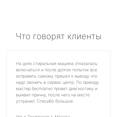
Что говорят клиенты
На днях стиральная машина отказалась
включаться и после долгих попыток все
исправить самому пришел к выводу что
надо звонить в сервис центр. По приезду
мастер бесплатно провет диагностику и
выявил причну, после чего на месте
устранил. Спасибо большое.
Илья Дмитраков
г. Москва