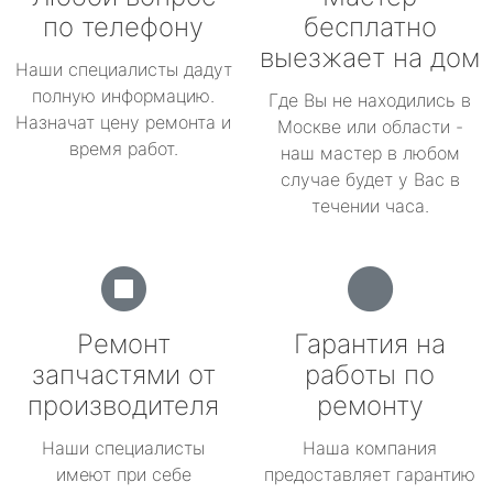
по телефону
бесплатно
выезжает на дом
Наши специалисты дадут
полную информацию.
Где Вы не находились в
Назначат цену ремонта и
Москве или области -
время работ.
наш мастер в любом
случае будет у Вас в
течении часа.
Ремонт
Гарантия на
запчастями от
работы по
производителя
ремонту
Наши специалисты
Наша компания
имеют при себе
предоставляет гарантию