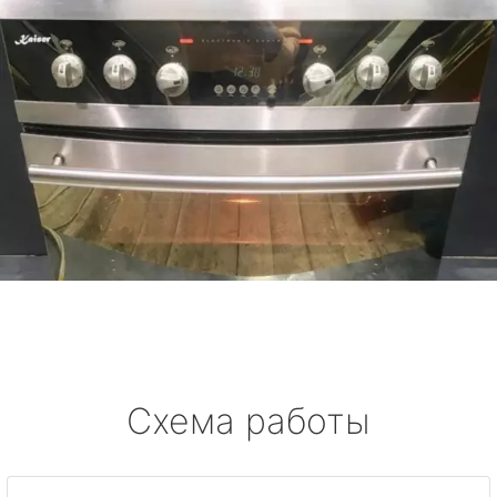
Схема работы