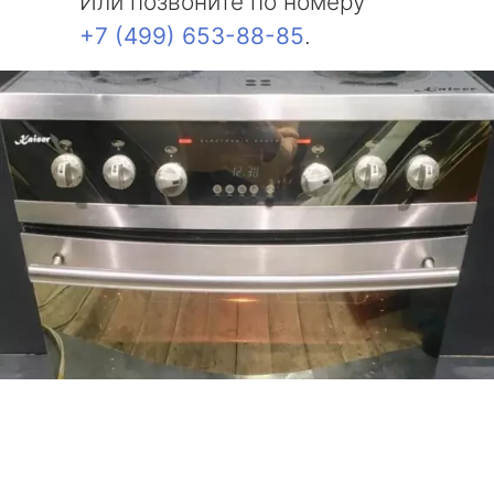
Или позвоните по номеру
+7 (499) 653-88-85
.