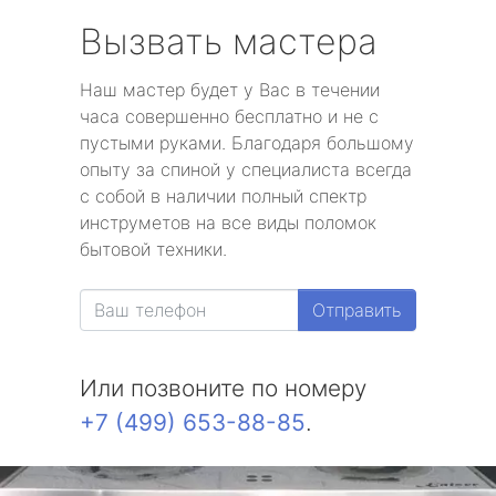
Вызвать мастера
Наш мастер будет у Вас в течении
часа совершенно бесплатно и не с
пустыми руками. Благодаря большому
опыту за спиной у специалиста всегда
с собой в наличии полный спектр
инструметов на все виды поломок
бытовой техники.
Отправить
Или позвоните по номеру
+7 (499) 653-88-85
.