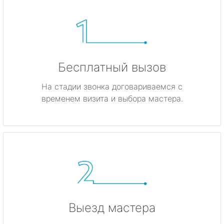
Бесплатный вызов
На стадии звонка договариваемся с
временем визита и выбора мастера.
Выезд мастера