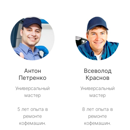
Антон
Всеволод
Петренко
Краснов
Универсальный
Универсальный
мастер
мастер
5 лет опыта в
8 лет опыта в
ремонте
ремонте
кофемашин.
кофемашин.