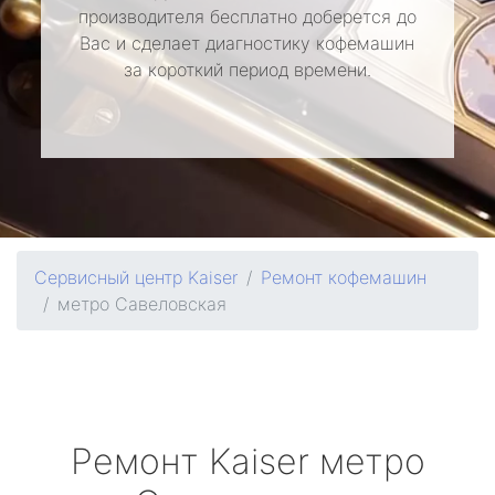
производителя бесплатно доберется до
Вас и сделает диагностику кофемашин
за короткий период времени.
Сервисный центр Kaiser
Ремонт кофемашин
метро Савеловская
Ремонт
Kaiser
метро