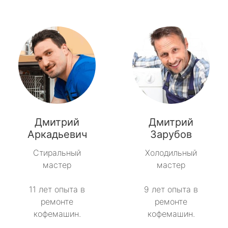
Дмитрий
Дмитрий
Аркадьевич
Зарубов
Стиральный
Холодильный
мастер
мастер
11 лет опыта в
9 лет опыта в
ремонте
ремонте
кофемашин.
кофемашин.