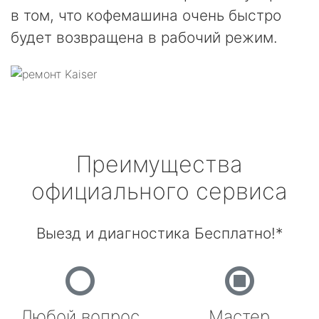
в том, что кофемашина очень быстро
будет возвращена в рабочий режим.
Преимущества
официального сервиса
Выезд и диагностика Бесплатно!*
Любой вопрос
Мастер