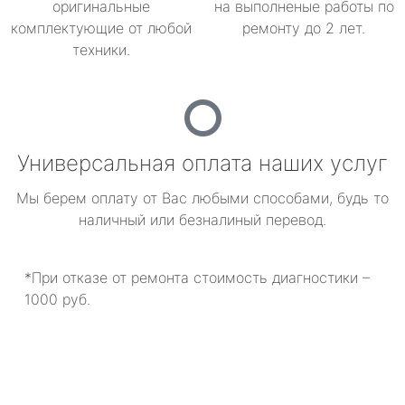
оригинальные
на выполненые работы по
комплектующие от любой
ремонту до 2 лет.
техники.
Универсальная оплата наших услуг
Мы берем оплату от Вас любыми способами, будь то
наличный или безналиный перевод.
*При отказе от ремонта стоимость диагностики –
1000 руб.