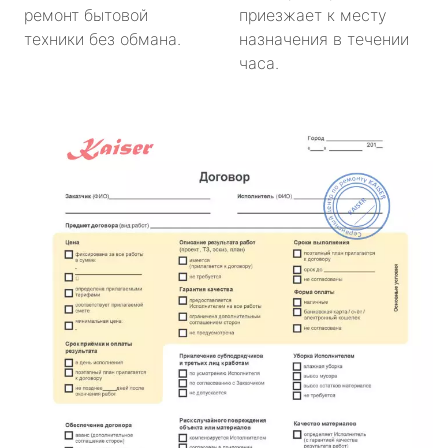
ремонт бытовой
приезжает к месту
техники без обмана.
назначения в течении
часа.