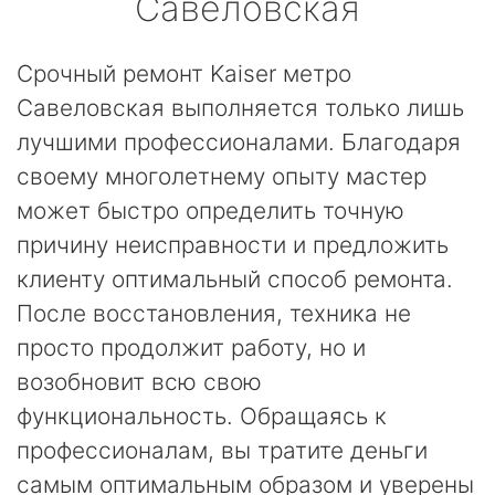
Савеловская
Срочный ремонт Kaiser метро
Савеловская выполняется только лишь
лучшими профессионалами. Благодаря
своему многолетнему опыту мастер
может быстро определить точную
причину неисправности и предложить
клиенту оптимальный способ ремонта.
После восстановления, техника не
просто продолжит работу, но и
возобновит всю свою
функциональность. Обращаясь к
профессионалам, вы тратите деньги
самым оптимальным образом и уверены