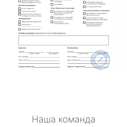
Наша команда