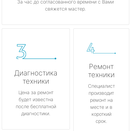
За час до согласованного времени с Вами
свяжется мастер.
Ремонт
Диагностика
техники
техники
Специалист
Цена за ремонт
производит
будет известна
ремонт на
после бесплатной
месте и в
диагностики.
короткий
срок.