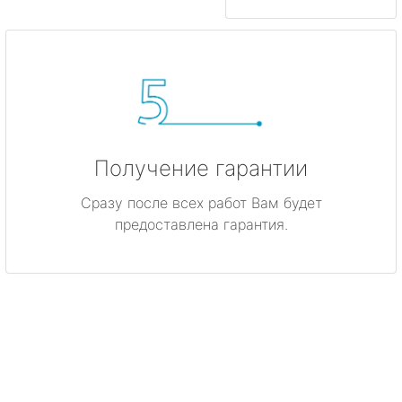
Получение гарантии
Сразу после всех работ Вам будет
предоставлена гарантия.