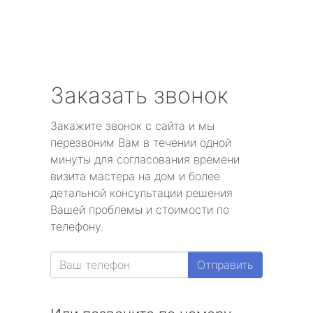
Заказать звонок
Закажите звонок с сайта и мы
перезвоним Вам в течении одной
минуты для согласования времени
визита мастера на дом и более
детальной консультации решения
Вашей проблемы и стоимости по
телефону.
Отправить