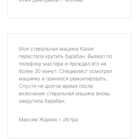
Моя стиральная машина Kaiser
перестала крутить барабан. Вызвал по
телефону мастера и прождал его не
более 30 минут. Специалист осмотрел
машинку и принялся ремонтировать.
Спустя не долгое время после
включения стиральная машина вновь
закрутила барабан.
Максим Жарких
г. Истра