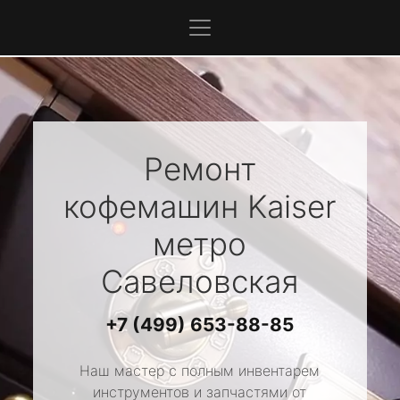
Ремонт
кофемашин
Kaiser
метро
Савеловская
+7 (499) 653-88-85
Наш мастер с полным инвентарем
инструментов и запчастями от