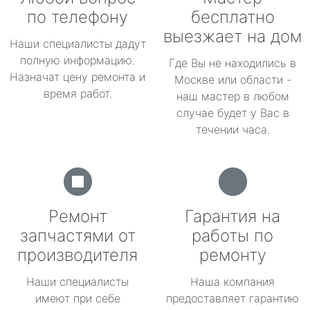
по телефону
бесплатно
выезжает на дом
Наши специалисты дадут
полную информацию.
Где Вы не находились в
Назначат цену ремонта и
Москве или области -
время работ.
наш мастер в любом
случае будет у Вас в
течении часа.
Ремонт
Гарантия на
запчастями от
работы по
производителя
ремонту
Наши специалисты
Наша компания
имеют при себе
предоставляет гарантию