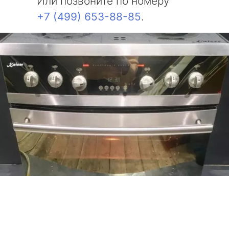
Или позвоните по номеру
+7 (499) 653-88-85
.