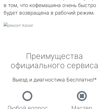
в том, что кофемашина очень быстро
будет возвращена в рабочий режим.
Преимущества
официального сервиса
Выезд и диагностика Бесплатно!*
Любой вопрос
Мастер