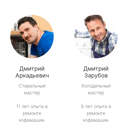
Дмитрий
Дмитрий
Аркадьевич
Зарубов
Стиральный
Холодильный
мастер
мастер
11 лет опыта в
9 лет опыта в
ремонте
ремонте
кофемашин.
кофемашин.