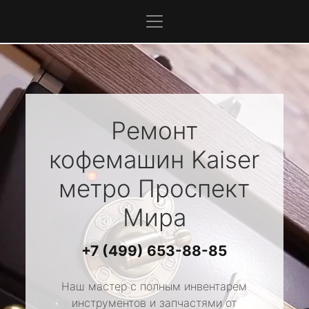
Ремонт
кофемашин
Kaiser
метро Проспект
Мира
+7 (499) 653-88-85
Наш мастер с полным инвентарем
инструментов и запчастями от