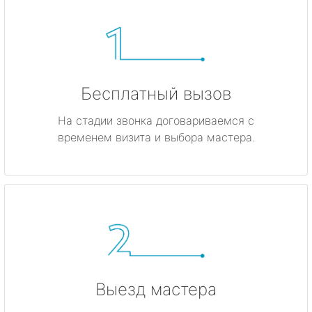
Бесплатный вызов
На стадии звонка договариваемся с
временем визита и выбора мастера.
Выезд мастера