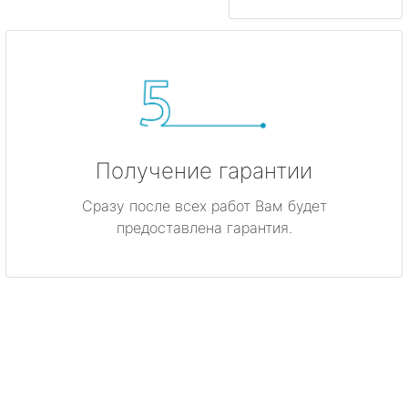
Получение гарантии
Сразу после всех работ Вам будет
предоставлена гарантия.