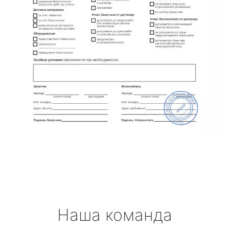
Наша команда