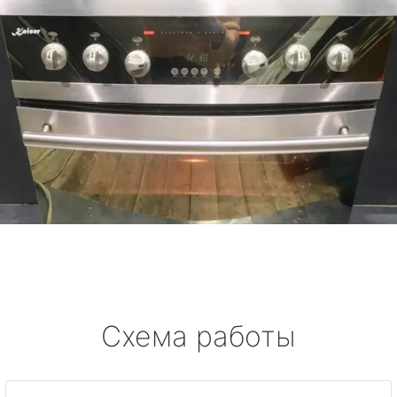
Схема работы