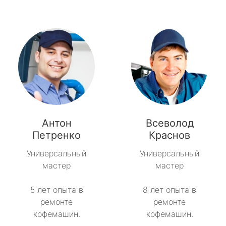
Антон
Всеволод
Петренко
Краснов
Универсальный
Универсальный
мастер
мастер
5 лет опыта в
8 лет опыта в
ремонте
ремонте
кофемашин.
кофемашин.