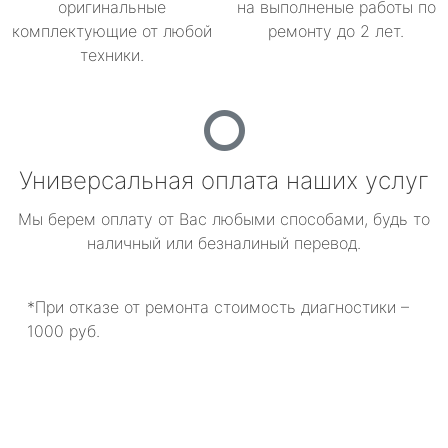
оригинальные
на выполненые работы по
комплектующие от любой
ремонту до 2 лет.
техники.
Универсальная оплата наших услуг
Мы берем оплату от Вас любыми способами, будь то
наличный или безналиный перевод.
*При отказе от ремонта стоимость диагностики –
1000 руб.