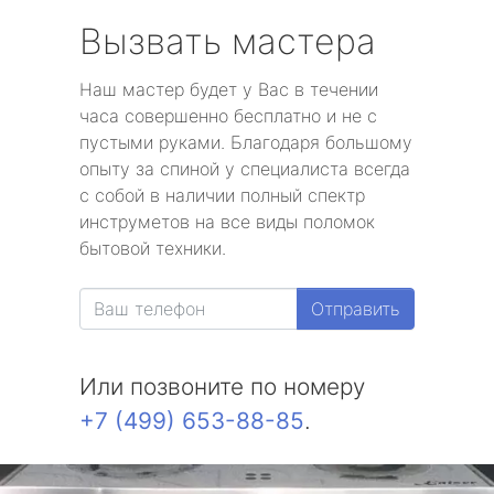
Вызвать мастера
Наш мастер будет у Вас в течении
часа совершенно бесплатно и не с
пустыми руками. Благодаря большому
опыту за спиной у специалиста всегда
с собой в наличии полный спектр
инструметов на все виды поломок
бытовой техники.
Отправить
Или позвоните по номеру
+7 (499) 653-88-85
.