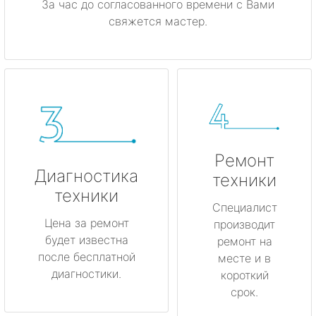
За час до согласованного времени с Вами
свяжется мастер.
Ремонт
Диагностика
техники
техники
Специалист
Цена за ремонт
производит
будет известна
ремонт на
после бесплатной
месте и в
диагностики.
короткий
срок.