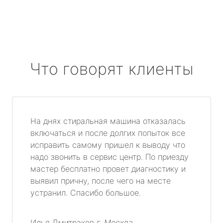
Что говорят клиенты
На днях стиральная машина отказалась
включаться и после долгих попыток все
исправить самому пришел к выводу что
надо звонить в сервис центр. По приезду
мастер бесплатно провет диагностику и
выявил причну, после чего на месте
устранил. Спасибо большое.
Илья Дмитраков
г. Москва