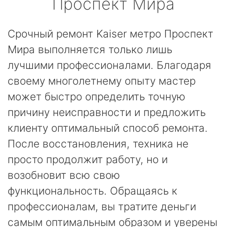
Проспект Мира
Срочный ремонт Kaiser метро Проспект
Мира выполняется только лишь
лучшими профессионалами. Благодаря
своему многолетнему опыту мастер
может быстро определить точную
причину неисправности и предложить
клиенту оптимальный способ ремонта.
После восстановления, техника не
просто продолжит работу, но и
возобновит всю свою
функциональность. Обращаясь к
профессионалам, вы тратите деньги
самым оптимальным образом и уверены