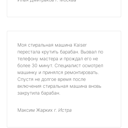
Моя стиральная машина Kaiser
перестала крутить барабан. Вызвал по
телефону мастера и прождал его не
более 30 минут. Специалист осмотрел
машинку и принялся ремонтировать.
Спустя не долгое время после
включения стиральная машина вновь
закрутила барабан.
Максим Жарких
г. Истра