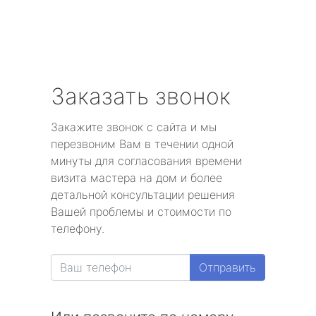
Заказать звонок
Закажите звонок с сайта и мы
перезвоним Вам в течении одной
минуты для согласования времени
визита мастера на дом и более
детальной консультации решения
Вашей проблемы и стоимости по
телефону.
Отправить