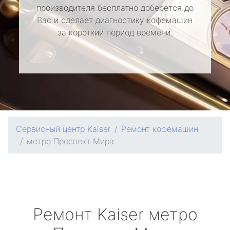
производителя бесплатно доберется до
Вас и сделает диагностику кофемашин
за короткий период времени.
Сервисный центр Kaiser
Ремонт кофемашин
метро Проспект Мира
Ремонт
Kaiser
метро