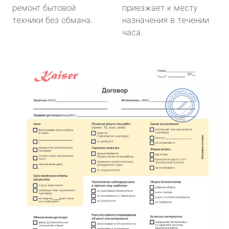
ремонт бытовой
приезжает к месту
техники без обмана.
назначения в течении
часа.