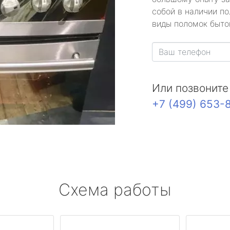
собой в наличии по
виды поломок быто
Или позвоните
+7 (499) 653-
Схема работы