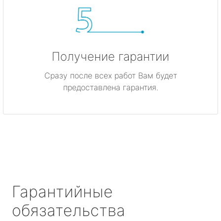
Получение гарантии
Сразу после всех работ Вам будет
предоставлена гарантия.
Гарантийные
обязательства