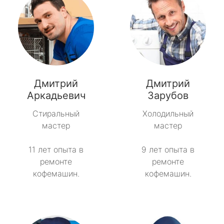
Дмитрий
Дмитрий
Аркадьевич
Зарубов
Стиральный
Холодильный
мастер
мастер
11 лет опыта в
9 лет опыта в
ремонте
ремонте
кофемашин.
кофемашин.