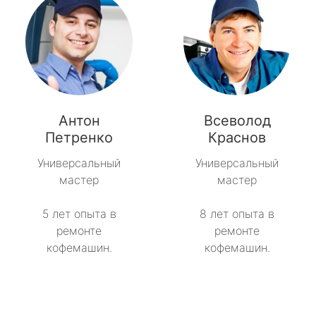
Антон
Всеволод
Петренко
Краснов
Универсальный
Универсальный
мастер
мастер
5 лет опыта в
8 лет опыта в
ремонте
ремонте
кофемашин.
кофемашин.