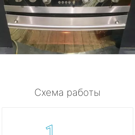
Схема работы