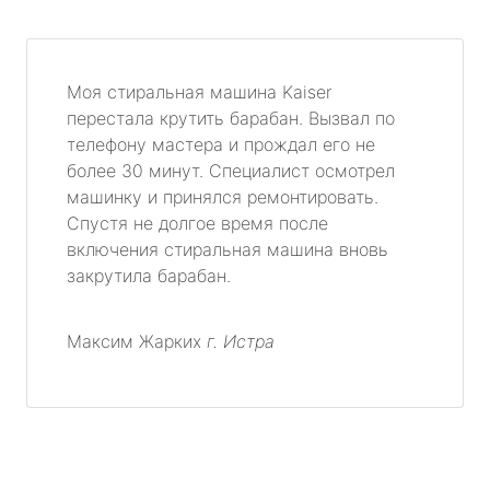
Моя стиральная машина Kaiser
перестала крутить барабан. Вызвал по
телефону мастера и прождал его не
более 30 минут. Специалист осмотрел
машинку и принялся ремонтировать.
Спустя не долгое время после
включения стиральная машина вновь
закрутила барабан.
Максим Жарких
г. Истра