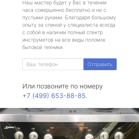
Наш мастер будет у Вас в течении
часа совершенно бесплатно и не с
пустыми руками. Благодаря большому
опыту за спиной у специалиста всегда
с собой в наличии полный спектр
инструметов на все виды поломок
бытовой техники.
Отправить
Или позвоните по номеру
+7 (499) 653-88-85
.