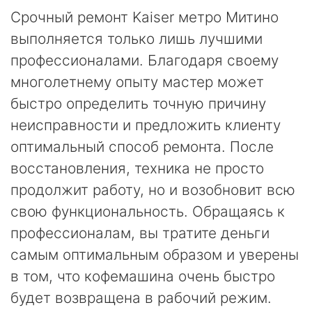
Срочный ремонт Kaiser метро Митино
выполняется только лишь лучшими
профессионалами. Благодаря своему
многолетнему опыту мастер может
быстро определить точную причину
неисправности и предложить клиенту
оптимальный способ ремонта. После
восстановления, техника не просто
продолжит работу, но и возобновит всю
свою функциональность. Обращаясь к
профессионалам, вы тратите деньги
самым оптимальным образом и уверены
в том, что кофемашина очень быстро
будет возвращена в рабочий режим.