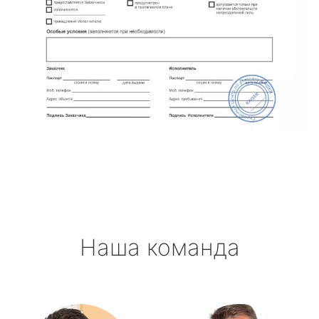
Наша команда