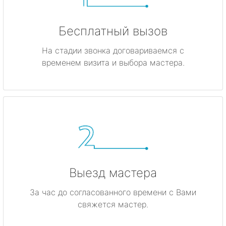
Бесплатный вызов
На стадии звонка договариваемся с
временем визита и выбора мастера.
Выезд мастера
За час до согласованного времени с Вами
свяжется мастер.