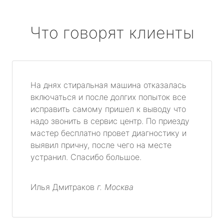
Что говорят клиенты
На днях стиральная машина отказалась
включаться и после долгих попыток все
исправить самому пришел к выводу что
надо звонить в сервис центр. По приезду
мастер бесплатно провет диагностику и
выявил причну, после чего на месте
устранил. Спасибо большое.
Илья Дмитраков
г. Москва