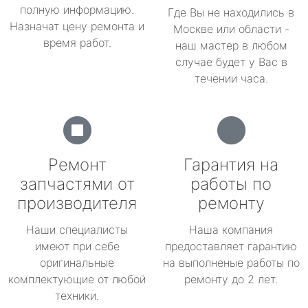
полную информацию.
Где Вы не находились в
Назначат цену ремонта и
Москве или области -
время работ.
наш мастер в любом
случае будет у Вас в
течении часа.
Ремонт
Гарантия на
запчастями от
работы по
производителя
ремонту
Наши специалисты
Наша компания
имеют при себе
предоставляет гарантию
оригинальные
на выполненые работы по
комплектующие от любой
ремонту до 2 лет.
техники.