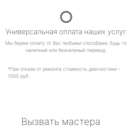
Универсальная оплата наших услуг
Мы берем оплату от Вас любыми способами, будь то
наличный или безналиный перевод.
*При отказе от ремонта стоимость диагностики –
1000 руб.
Вызвать мастера