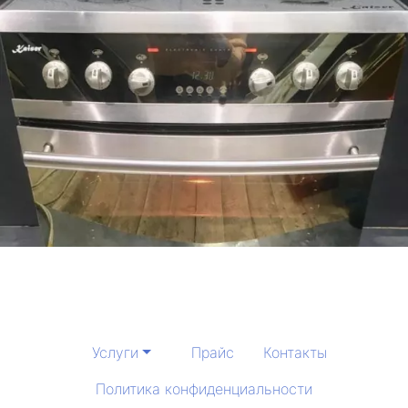
Услуги
Прайс
Контакты
Политика конфиденциальности