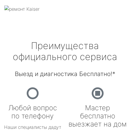
Преимущества
официального сервиса
Выезд и диагностика Бесплатно!*
Любой вопрос
Мастер
по телефону
бесплатно
выезжает на дом
Наши специалисты дадут