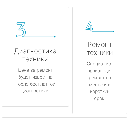
Ремонт
Диагностика
техники
техники
Специалист
Цена за ремонт
производит
будет известна
ремонт на
после бесплатной
месте и в
диагностики.
короткий
срок.