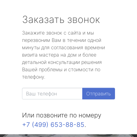
Заказать звонок
Закажите звонок с сайта и мы
перезвоним Вам в течении одной
минуты для согласования времени
визита мастера на дом и более
детальной консультации решения
Вашей проблемы и стоимости по
телефону.
Отправить
Или позвоните по номеру
+7 (499) 653-88-85
.