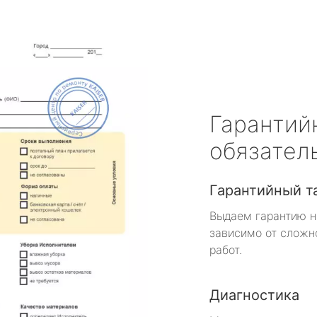
Гарантий
обязател
Гарантийный т
Выдаем гарантию н
зависимо от сложн
работ.
Диагностика