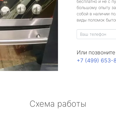
бесплатно и не с п
большому опыту за
собой в наличии по
виды поломок быто
Или позвоните
+7 (499) 653-
Схема работы