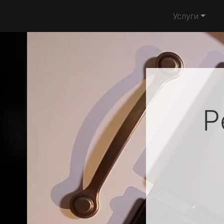
Услуги
Р