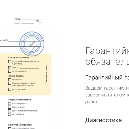
Гарантий
обязател
Гарантийный т
Выдаем гарантию н
зависимо от сложн
работ.
Диагностика