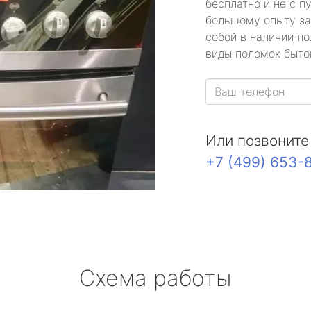
бесплатно и не с п
большому опыту за
собой в наличии по
виды поломок быто
Или позвоните
+7 (499) 653-
Схема работы