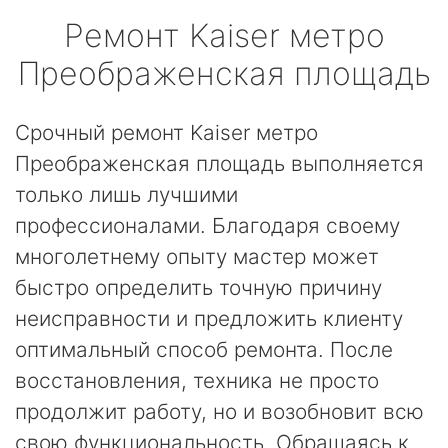
Ремонт
Kaiser
метро
Преображенская площадь
Срочный ремонт Kaiser метро
Преображенская площадь выполняется
только лишь лучшими
профессионалами. Благодаря своему
многолетнему опыту мастер может
быстро определить точную причину
неисправности и предложить клиенту
оптимальный способ ремонта. После
восстановления, техника не просто
продолжит работу, но и возобновит всю
свою функциональность. Обращаясь к