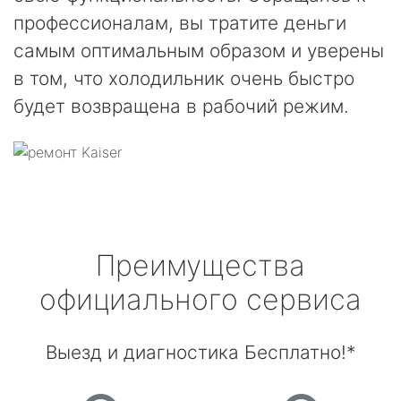
профессионалам, вы тратите деньги
самым оптимальным образом и уверены
в том, что холодильник очень быстро
будет возвращена в рабочий режим.
Преимущества
официального сервиса
Выезд и диагностика Бесплатно!*