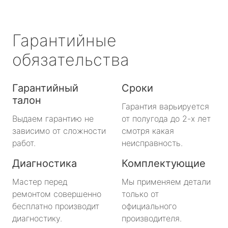
Гарантийные
обязательства
Гарантийный
Сроки
талон
Гарантия варьируется
Выдаем гарантию не
от полугода до 2-х лет
зависимо от сложности
смотря какая
работ.
неисправность.
Диагностика
Комплектующие
Мастер перед
Мы применяем детали
ремонтом совершенно
только от
бесплатно производит
официального
диагностику.
производителя.