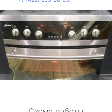
Схема работы