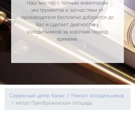
Наш мастер с полным инвентарем
инструментов и запчастями от
производителя бесплатно доберется до
Вас и сделает диагностику
холодильников за короткий период
времени.
Сервисный центр Kaiser
Ремонт холодильников
метро Преображенская площадь