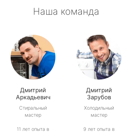
Наша команда
Дмитрий
Дмитрий
Аркадьевич
Зарубов
Стиральный
Холодильный
мастер
мастер
11 лет опыта в
9 лет опыта в