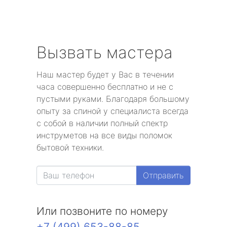
Вызвать мастера
Наш мастер будет у Вас в течении
часа совершенно бесплатно и не с
пустыми руками. Благодаря большому
опыту за спиной у специалиста всегда
с собой в наличии полный спектр
инструметов на все виды поломок
бытовой техники.
Отправить
Или позвоните по номеру
+7 (499) 653-88-85
.