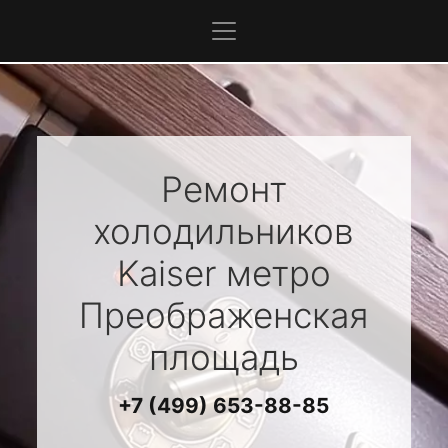
Ремонт
холодильников
Kaiser
метро
Преображенская
площадь
+7 (499) 653-88-85