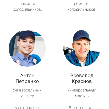
ремонте
ремонте
холодильников.
холодильников.
Антон
Всеволод
Петренко
Краснов
Универсальный
Универсальный
мастер
мастер
5 лет опыта в
8 лет опыта в