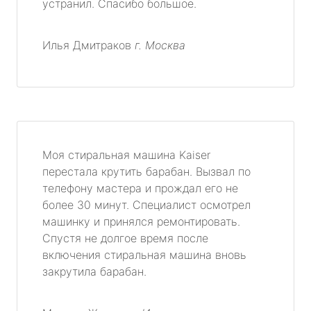
устранил. Спасибо большое.
Илья Дмитраков
г. Москва
Моя стиральная машина Kaiser
перестала крутить барабан. Вызвал по
телефону мастера и прождал его не
более 30 минут. Специалист осмотрел
машинку и принялся ремонтировать.
Спустя не долгое время после
включения стиральная машина вновь
закрутила барабан.