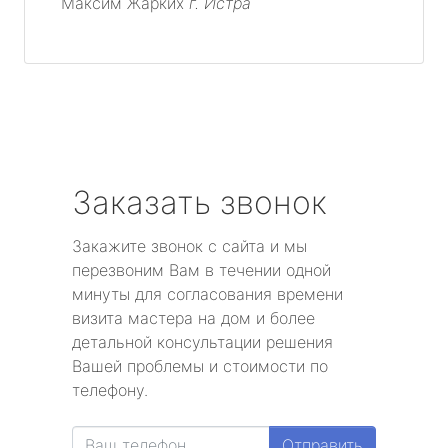
Максим Жарких
г. Истра
Заказать звонок
Закажите звонок с сайта и мы
перезвоним Вам в течении одной
минуты для согласования времени
визита мастера на дом и более
детальной консультации решения
Вашей проблемы и стоимости по
телефону.
Отправить