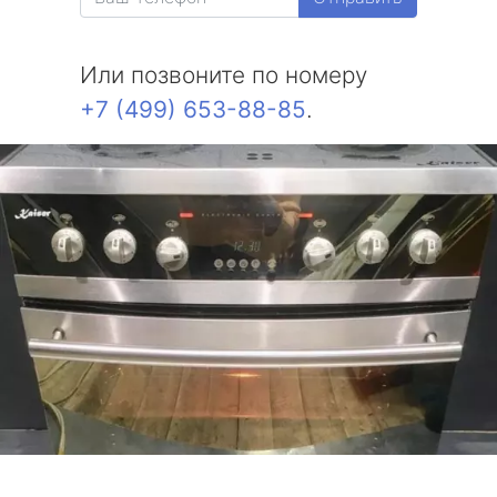
Или позвоните по номеру
+7 (499) 653-88-85
.