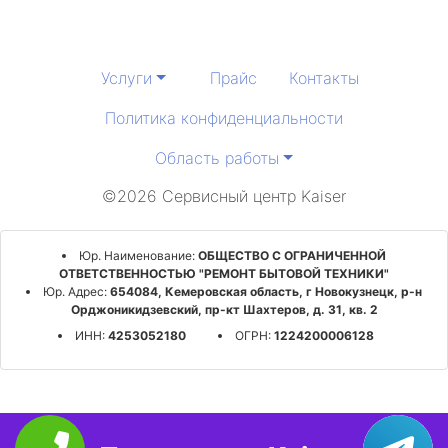
Услуги
Прайс
Контакты
Политика конфиденциальности
Область работы
©2026 Сервисный центр Kaiser
Юр. Наименование:
ОБЩЕСТВО С ОГРАНИЧЕННОЙ
ОТВЕТСТВЕННОСТЬЮ "РЕМОНТ БЫТОВОЙ ТЕХНИКИ"
Юр. Адрес:
654084, Кемеровская область, г Новокузнецк, р-н
Орджоникидзевский, пр-кт Шахтеров, д. 31, кв. 2
ИНН:
4253052180
ОГРН:
1224200006128