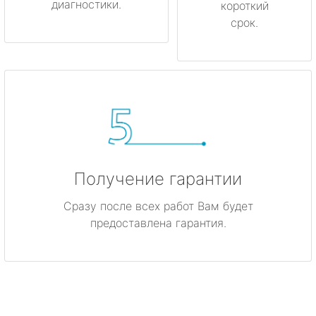
диагностики.
короткий
срок.
Получение гарантии
Сразу после всех работ Вам будет
предоставлена гарантия.