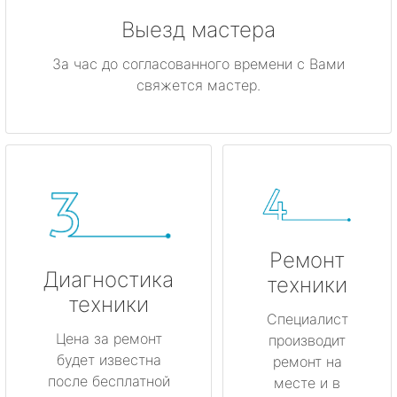
Выезд мастера
За час до согласованного времени с Вами
свяжется мастер.
Ремонт
Диагностика
техники
техники
Специалист
Цена за ремонт
производит
будет известна
ремонт на
после бесплатной
месте и в