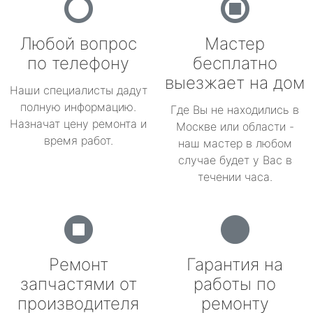
Любой вопрос
Мастер
по телефону
бесплатно
выезжает на дом
Наши специалисты дадут
полную информацию.
Где Вы не находились в
Назначат цену ремонта и
Москве или области -
время работ.
наш мастер в любом
случае будет у Вас в
течении часа.
Ремонт
Гарантия на
запчастями от
работы по
производителя
ремонту