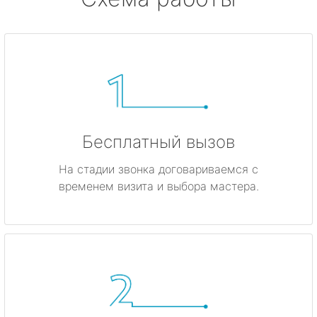
Бесплатный вызов
На стадии звонка договариваемся с
временем визита и выбора мастера.