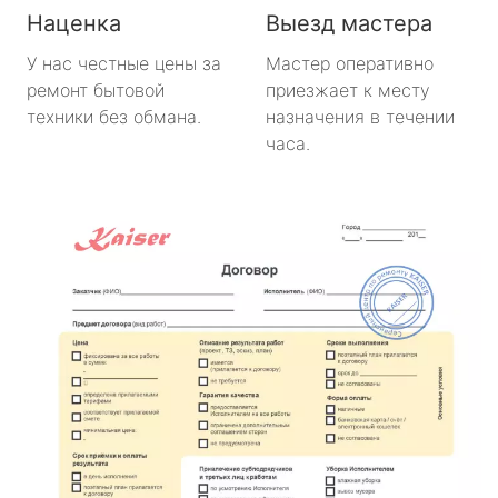
Наценка
Выезд мастера
У нас честные цены за
Мастер оперативно
ремонт бытовой
приезжает к месту
техники без обмана.
назначения в течении
часа.