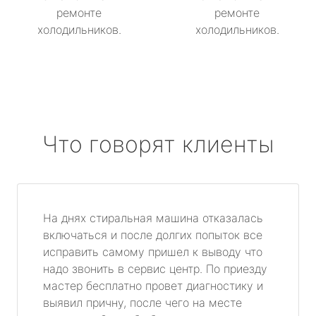
ремонте
ремонте
холодильников.
холодильников.
Что говорят клиенты
На днях стиральная машина отказалась
включаться и после долгих попыток все
исправить самому пришел к выводу что
надо звонить в сервис центр. По приезду
мастер бесплатно провет диагностику и
выявил причну, после чего на месте