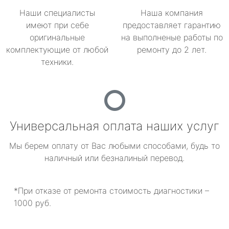
Наши специалисты
Наша компания
имеют при себе
предоставляет гарантию
оригинальные
на выполненые работы по
комплектующие от любой
ремонту до 2 лет.
техники.
Универсальная оплата наших услуг
Мы берем оплату от Вас любыми способами, будь то
наличный или безналиный перевод.
*При отказе от ремонта стоимость диагностики –
1000 руб.