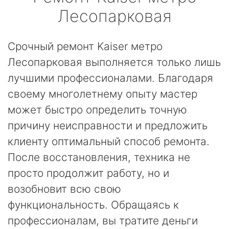
Лесопарковая
Срочный ремонт Kaiser метро
Лесопарковая выполняется только лишь
лучшими профессионалами. Благодаря
своему многолетнему опыту мастер
может быстро определить точную
причину неисправности и предложить
клиенту оптимальный способ ремонта.
После восстановления, техника не
просто продолжит работу, но и
возобновит всю свою
функциональность. Обращаясь к
профессионалам, вы тратите деньги