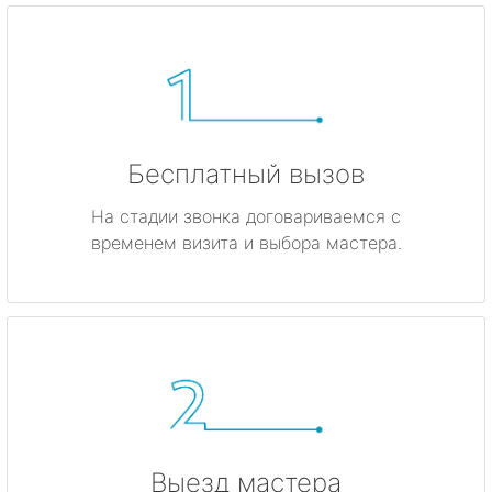
Бесплатный вызов
На стадии звонка договариваемся с
временем визита и выбора мастера.
Выезд мастера