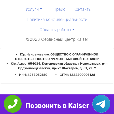
Услуги
Прайс
Контакты
Политика конфиденциальности
Область работы
©2026 Сервисный центр Kaiser
Юр. Наименование:
ОБЩЕСТВО С ОГРАНИЧЕННОЙ
ОТВЕТСТВЕННОСТЬЮ "РЕМОНТ БЫТОВОЙ ТЕХНИКИ"
Юр. Адрес:
654084, Кемеровская область, г Новокузнецк, р-н
Орджоникидзевский, пр-кт Шахтеров, д. 31, кв. 2
ИНН:
4253052180
ОГРН:
1224200006128
Позвонить в Kaiser