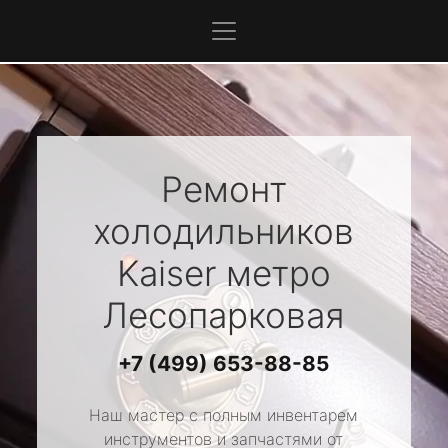
Ремонт
холодильников
Kaiser
метро
Лесопарковая
+7 (499) 653-88-85
Наш мастер с полным инвентарем
инструментов и запчастями от