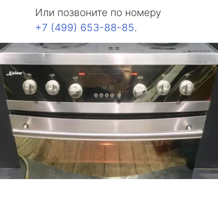
Или позвоните по номеру
+7 (499) 653-88-85
.