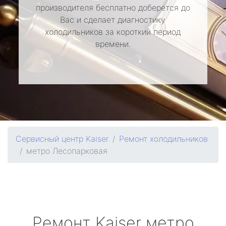
производителя бесплатно доберется до
Вас и сделает диагностику
холодильников за короткий период
времени.
Сервисный центр Kaiser
Ремонт холодильников
метро Лесопарковая
Ремонт
Kaiser
метро