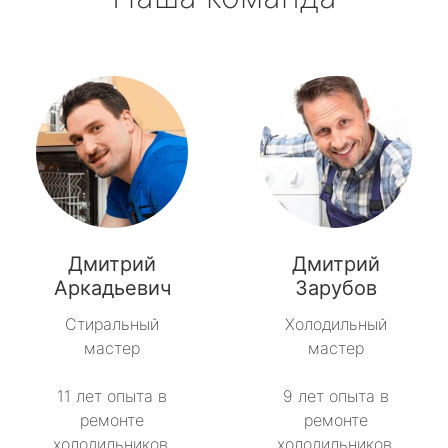
Дмитрий
Дмитрий
Аркадьевич
Зарубов
Стиральный
Холодильный
мастер
мастер
11 лет опыта в
9 лет опыта в
ремонте
ремонте
холодильников.
холодильников.