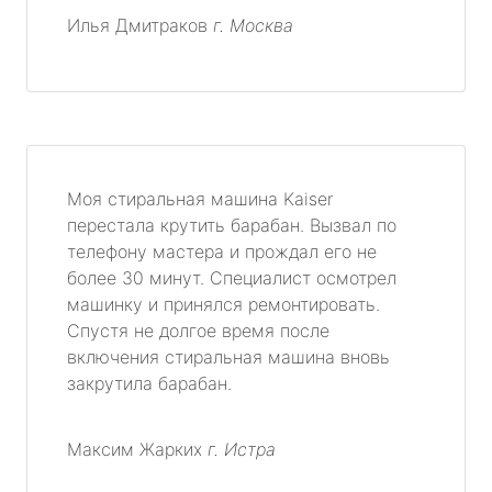
Илья Дмитраков
г. Москва
Моя стиральная машина Kaiser
перестала крутить барабан. Вызвал по
телефону мастера и прождал его не
более 30 минут. Специалист осмотрел
машинку и принялся ремонтировать.
Спустя не долгое время после
включения стиральная машина вновь
закрутила барабан.
Максим Жарких
г. Истра