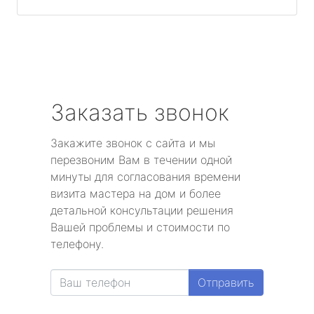
Заказать звонок
Закажите звонок с сайта и мы
перезвоним Вам в течении одной
минуты для согласования времени
визита мастера на дом и более
детальной консультации решения
Вашей проблемы и стоимости по
телефону.
Отправить