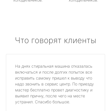
холодильников.
холодильников.
Что говорят клиенты
На днях стиральная машина отказалась
включаться и после долгих попыток все
исправить самому пришел к выводу что
надо звонить в сервис центр. По приезду
мастер бесплатно провет диагностику и
выявил причну, после чего на месте
устранил. Спасибо большое.