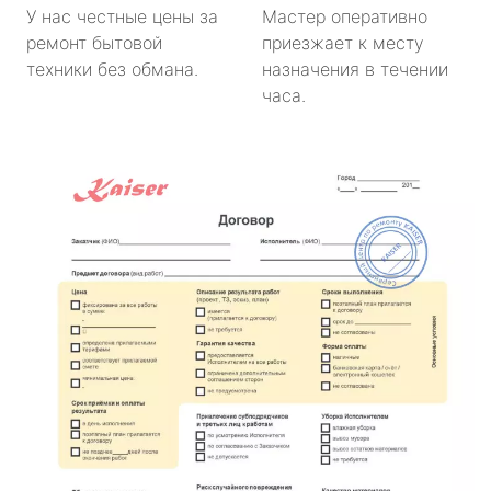
У нас честные цены за
Мастер оперативно
ремонт бытовой
приезжает к месту
техники без обмана.
назначения в течении
часа.