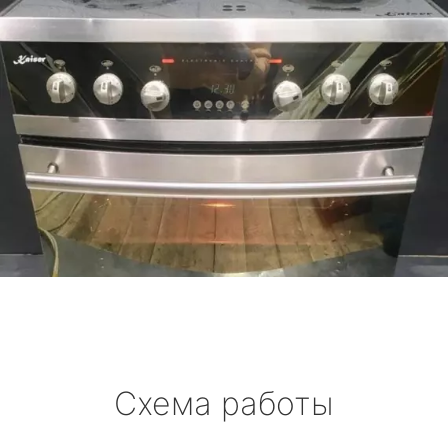
Схема работы