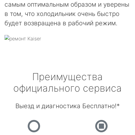
самым оптимальным образом и уверены
в том, что холодильник очень быстро
будет возвращена в рабочий режим.
Преимущества
официального сервиса
Выезд и диагностика Бесплатно!*