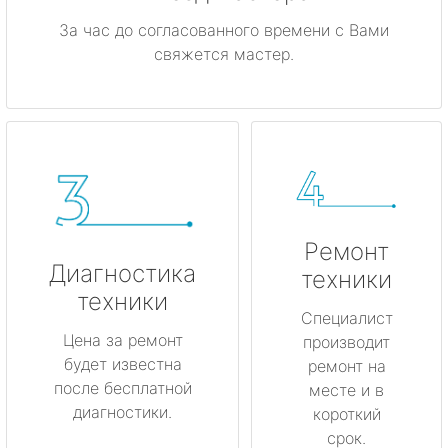
За час до согласованного времени с Вами
свяжется мастер.
Ремонт
Диагностика
техники
техники
Специалист
Цена за ремонт
производит
будет известна
ремонт на
после бесплатной
месте и в
диагностики.
короткий
срок.