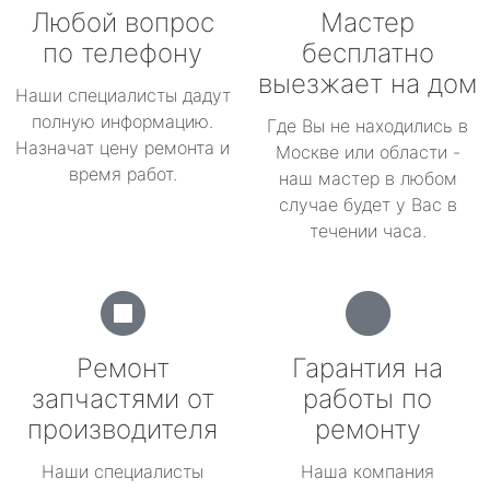
Любой вопрос
Мастер
по телефону
бесплатно
выезжает на дом
Наши специалисты дадут
полную информацию.
Где Вы не находились в
Назначат цену ремонта и
Москве или области -
время работ.
наш мастер в любом
случае будет у Вас в
течении часа.
Ремонт
Гарантия на
запчастями от
работы по
производителя
ремонту
Наши специалисты
Наша компания