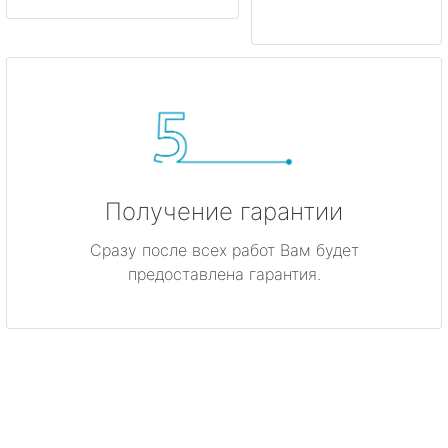
Получение гарантии
Сразу после всех работ Вам будет
предоставлена гарантия.