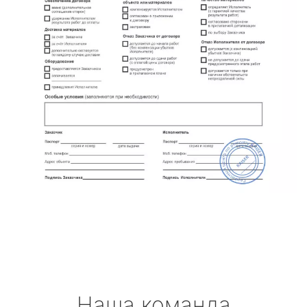
Наша команда