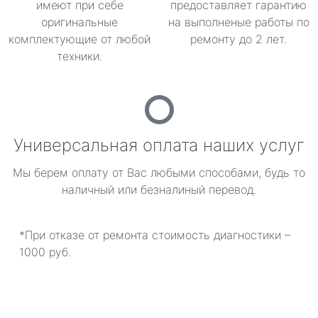
имеют при себе
предоставляет гарантию
оригинальные
на выполненые работы по
комплектующие от любой
ремонту до 2 лет.
техники.
Универсальная оплата наших услуг
Мы берем оплату от Вас любыми способами, будь то
наличный или безналиный перевод.
*При отказе от ремонта стоимость диагностики –
1000 руб.