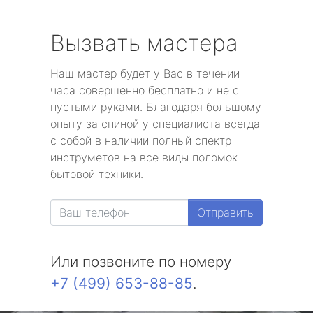
Вызвать мастера
Наш мастер будет у Вас в течении
часа совершенно бесплатно и не с
пустыми руками. Благодаря большому
опыту за спиной у специалиста всегда
с собой в наличии полный спектр
инструметов на все виды поломок
бытовой техники.
Отправить
Или позвоните по номеру
+7 (499) 653-88-85
.