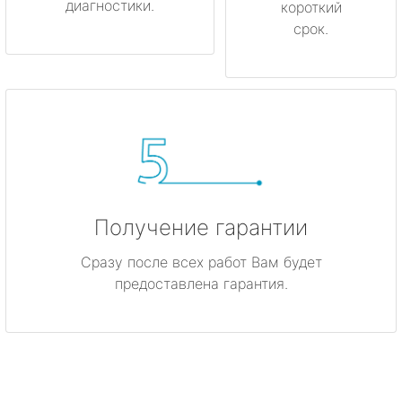
диагностики.
короткий
срок.
Получение гарантии
Сразу после всех работ Вам будет
предоставлена гарантия.