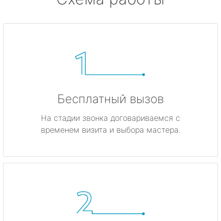
Бесплатный вызов
На стадии звонка договариваемся с
временем визита и выбора мастера.