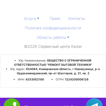
Услуги
Прайс
Контакты
Политика конфиденциальности
Область работы
©2026 Сервисный центр Kaiser
Юр. Наименование:
ОБЩЕСТВО С ОГРАНИЧЕННОЙ
ОТВЕТСТВЕННОСТЬЮ "РЕМОНТ БЫТОВОЙ ТЕХНИКИ"
Юр. Адрес:
654084, Кемеровская область, г Новокузнецк, р-н
Орджоникидзевский, пр-кт Шахтеров, д. 31, кв. 2
ИНН:
4253052180
ОГРН:
1224200006128