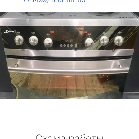
Схема работы