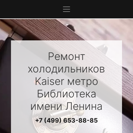
Ремонт
холодильников
Kaiser
метро
Библиотека
имени Ленина
+7 (499) 653-88-85