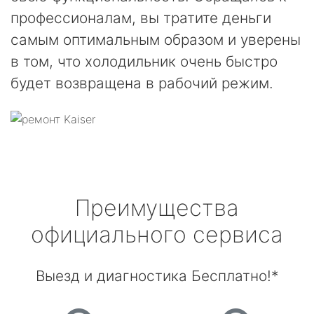
профессионалам, вы тратите деньги
самым оптимальным образом и уверены
в том, что холодильник очень быстро
будет возвращена в рабочий режим.
Преимущества
официального сервиса
Выезд и диагностика Бесплатно!*