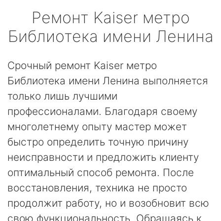
Ремонт
Kaiser
метро
Библиотека имени Ленина
Срочный ремонт Kaiser метро
Библиотека имени Ленина выполняется
только лишь лучшими
профессионалами. Благодаря своему
многолетнему опыту мастер может
быстро определить точную причину
неисправности и предложить клиенту
оптимальный способ ремонта. После
восстановления, техника не просто
продолжит работу, но и возобновит всю
свою функциональность. Обращаясь к