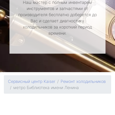
Наш мастер с полным инвентарем
инструментов и запчастями от
производителя бесплатно доберется до
Вас и сделает диагностику
холодильников за короткий период
времени.
Сервисный центр Kaiser
Ремонт холодильников
метро Библиотека имени Ленина