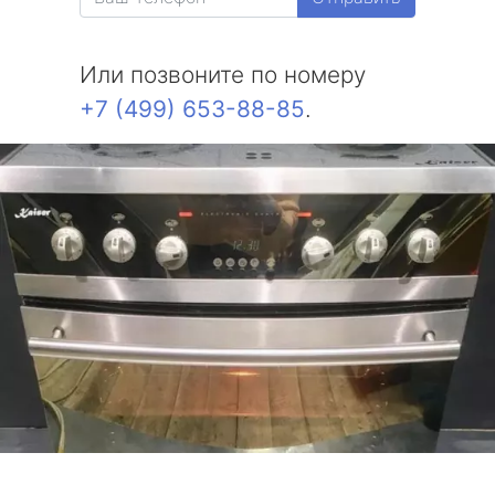
Или позвоните по номеру
+7 (499) 653-88-85
.