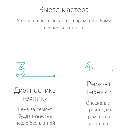
Выезд мастера
За час до согласованного времени с Вами
свяжется мастер.
Ремонт
Диагностика
техники
техники
Специалист
Цена за ремонт
производит
будет известна
ремонт на
после бесплатной
месте и в