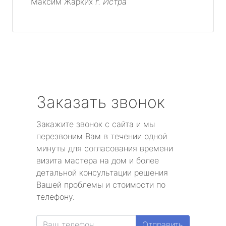
Максим Жарких
г. Истра
Заказать звонок
Закажите звонок с сайта и мы
перезвоним Вам в течении одной
минуты для согласования времени
визита мастера на дом и более
детальной консультации решения
Вашей проблемы и стоимости по
телефону.
Отправить