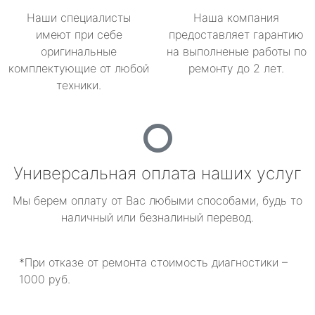
Наши специалисты
Наша компания
имеют при себе
предоставляет гарантию
оригинальные
на выполненые работы по
комплектующие от любой
ремонту до 2 лет.
техники.
Универсальная оплата наших услуг
Мы берем оплату от Вас любыми способами, будь то
наличный или безналиный перевод.
*При отказе от ремонта стоимость диагностики –
1000 руб.