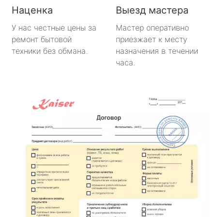
Наценка
Выезд мастера
У нас честные цены за
Мастер оперативно
ремонт бытовой
приезжает к месту
техники без обмана.
назначения в течении
часа.