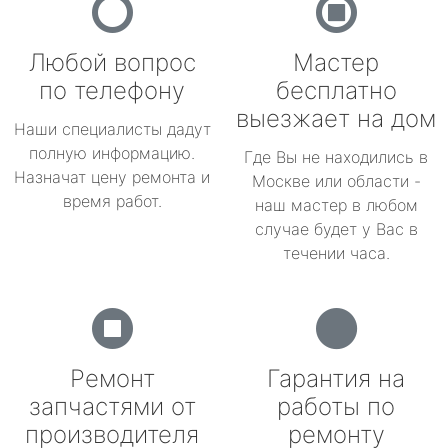
Любой вопрос
Мастер
по телефону
бесплатно
выезжает на дом
Наши специалисты дадут
полную информацию.
Где Вы не находились в
Назначат цену ремонта и
Москве или области -
время работ.
наш мастер в любом
случае будет у Вас в
течении часа.
Ремонт
Гарантия на
запчастями от
работы по
производителя
ремонту