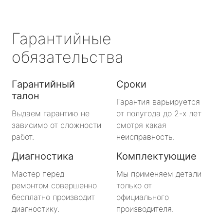
Гарантийные
обязательства
Гарантийный
Сроки
талон
Гарантия варьируется
Выдаем гарантию не
от полугода до 2-х лет
зависимо от сложности
смотря какая
работ.
неисправность.
Диагностика
Комплектующие
Мастер перед
Мы применяем детали
ремонтом совершенно
только от
бесплатно производит
официального
диагностику.
производителя.