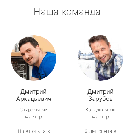
Наша команда
Дмитрий
Дмитрий
Аркадьевич
Зарубов
Стиральный
Холодильный
мастер
мастер
11 лет опыта в
9 лет опыта в