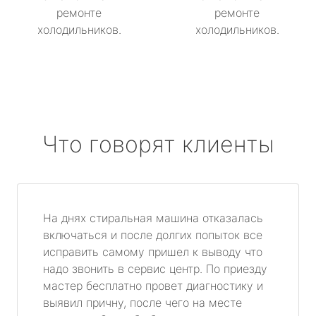
ремонте
ремонте
холодильников.
холодильников.
Что говорят клиенты
На днях стиральная машина отказалась
включаться и после долгих попыток все
исправить самому пришел к выводу что
надо звонить в сервис центр. По приезду
мастер бесплатно провет диагностику и
выявил причну, после чего на месте