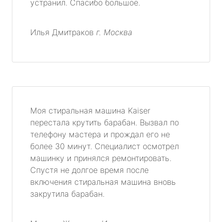
устранил. Спасибо большое.
Илья Дмитраков
г. Москва
Моя стиральная машина Kaiser
перестала крутить барабан. Вызвал по
телефону мастера и прождал его не
более 30 минут. Специалист осмотрел
машинку и принялся ремонтировать.
Спустя не долгое время после
включения стиральная машина вновь
закрутила барабан.