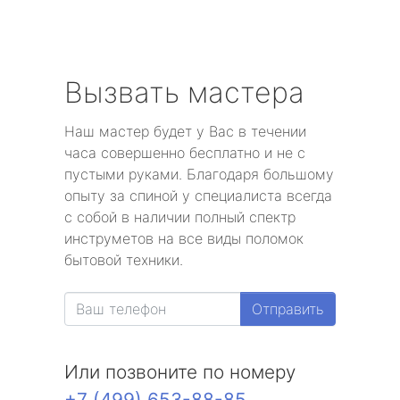
Вызвать мастера
Наш мастер будет у Вас в течении
часа совершенно бесплатно и не с
пустыми руками. Благодаря большому
опыту за спиной у специалиста всегда
с собой в наличии полный спектр
инструметов на все виды поломок
бытовой техники.
Отправить
Или позвоните по номеру
+7 (499) 653-88-85
.