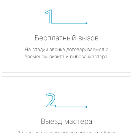
Бесплатный вызов
На стадии звонка договариваемся с
временем визита и выбора мастера.
Выезд мастера
За час до согласованного времени с Вами