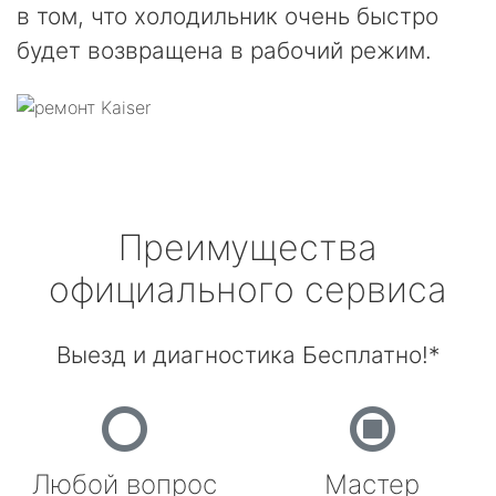
в том, что холодильник очень быстро
будет возвращена в рабочий режим.
Преимущества
официального сервиса
Выезд и диагностика Бесплатно!*
Любой вопрос
Мастер