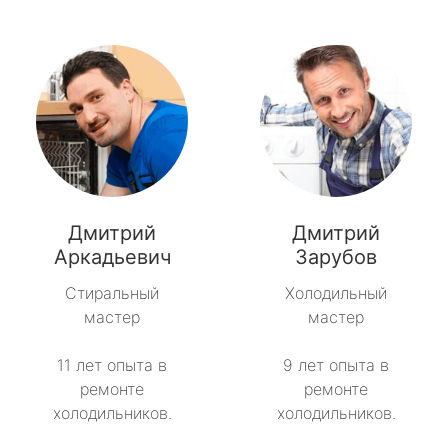
Дмитрий
Дмитрий
Аркадьевич
Зарубов
Стиральный
Холодильный
мастер
мастер
11 лет опыта в
9 лет опыта в
ремонте
ремонте
холодильников.
холодильников.