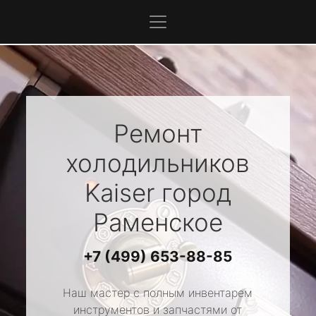
Ремонт
холодильников
Kaiser
город
Раменское
+7 (499) 653-88-85
Наш мастер с полным инвентарем
инструментов и запчастями от