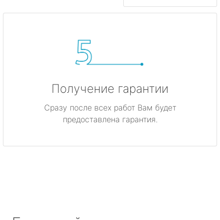
Получение гарантии
Сразу после всех работ Вам будет
предоставлена гарантия.