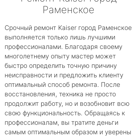
Раменское
Срочный ремонт Kaiser город Раменское
выполняется только лишь лучшими
профессионалами. Благодаря своему
многолетнему опыту мастер может
быстро определить точную причину
неисправности и предложить клиенту
оптимальный способ ремонта. После
восстановления, техника не просто
продолжит работу, но и возобновит всю
свою функциональность. Обращаясь к
профессионалам, вы тратите деньги
самым оптимальным образом и уверены