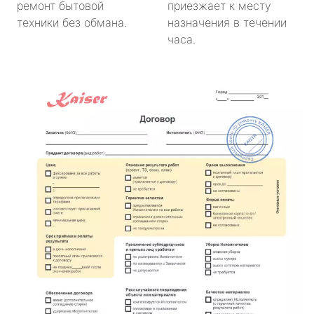
ремонт бытовой
приезжает к месту
техники без обмана.
назначения в течении
часа.