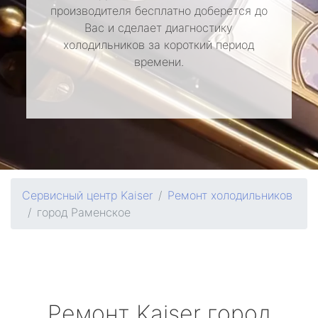
производителя бесплатно доберется до
Вас и сделает диагностику
холодильников за короткий период
времени.
Сервисный центр Kaiser
Ремонт холодильников
город Раменское
Ремонт
Kaiser
город