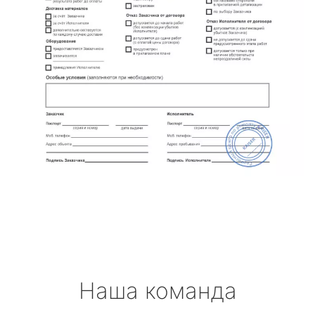
Наша команда