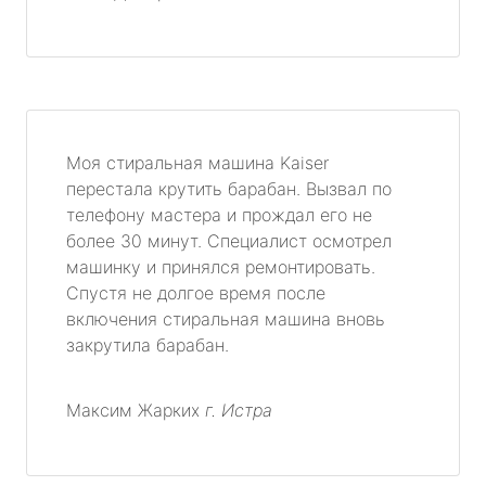
Моя стиральная машина Kaiser
перестала крутить барабан. Вызвал по
телефону мастера и прождал его не
более 30 минут. Специалист осмотрел
машинку и принялся ремонтировать.
Спустя не долгое время после
включения стиральная машина вновь
закрутила барабан.
Максим Жарких
г. Истра