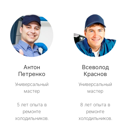
Антон
Всеволод
Петренко
Краснов
Универсальный
Универсальный
мастер
мастер
5 лет опыта в
8 лет опыта в
ремонте
ремонте
холодильников.
холодильников.