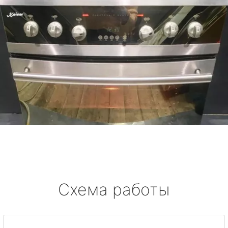
Схема работы