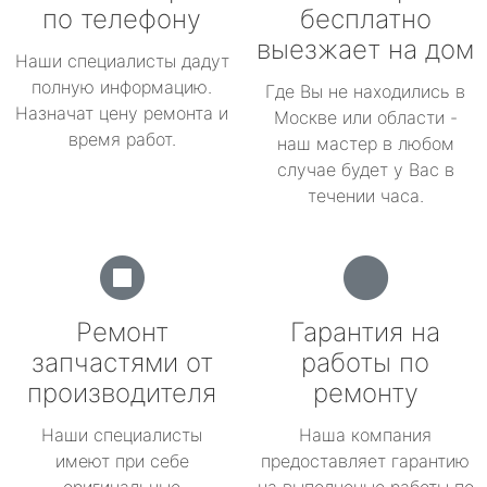
по телефону
бесплатно
выезжает на дом
Наши специалисты дадут
полную информацию.
Где Вы не находились в
Назначат цену ремонта и
Москве или области -
время работ.
наш мастер в любом
случае будет у Вас в
течении часа.
Ремонт
Гарантия на
запчастями от
работы по
производителя
ремонту
Наши специалисты
Наша компания
имеют при себе
предоставляет гарантию