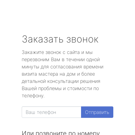
Заказать звонок
Закажите звонок с сайта и мы
перезвоним Вам в течении одной
минуты для согласования времени
визита мастера на дом и более
детальной консультации решения
Вашей проблемы и стоимости по
телефону.
Отправить
Или позвоните по номеру