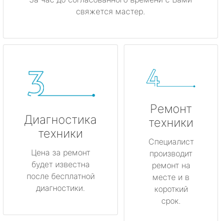
свяжется мастер.
Ремонт
Диагностика
техники
техники
Специалист
Цена за ремонт
производит
будет известна
ремонт на
после бесплатной
месте и в
диагностики.
короткий
срок.