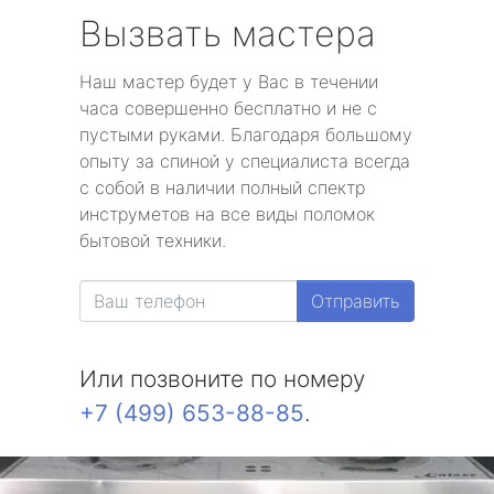
Вызвать мастера
Наш мастер будет у Вас в течении
часа совершенно бесплатно и не с
пустыми руками. Благодаря большому
опыту за спиной у специалиста всегда
с собой в наличии полный спектр
инструметов на все виды поломок
бытовой техники.
Отправить
Или позвоните по номеру
+7 (499) 653-88-85
.