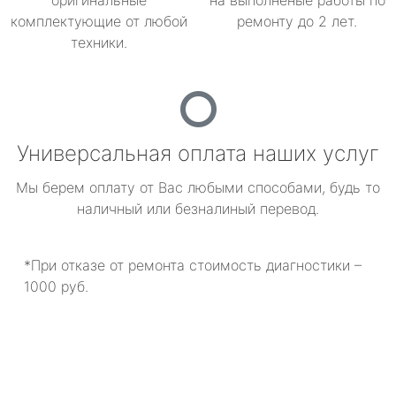
оригинальные
на выполненые работы по
комплектующие от любой
ремонту до 2 лет.
техники.
Универсальная оплата наших услуг
Мы берем оплату от Вас любыми способами, будь то
наличный или безналиный перевод.
*При отказе от ремонта стоимость диагностики –
1000 руб.