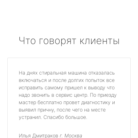
Что говорят клиенты
На днях стиральная машина отказалась
включаться и после долгих попыток все
исправить самому пришел к выводу что
надо звонить в сервис центр. По приезду
мастер бесплатно провет диагностику и
выявил причну, после чего на месте
устранил. Спасибо большое.
Илья Дмитраков
г. Москва