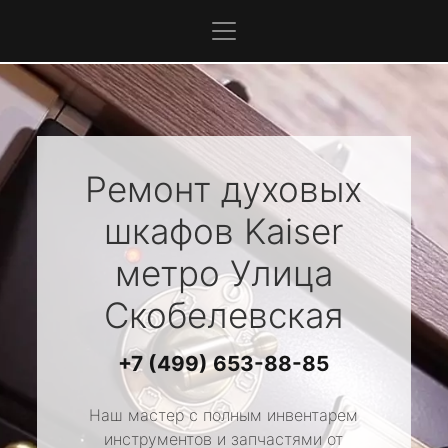
Ремонт духовых
шкафов
Kaiser
метро Улица
Скобелевская
+7 (499) 653-88-85
Наш мастер с полным инвентарем
инструментов и запчастями от