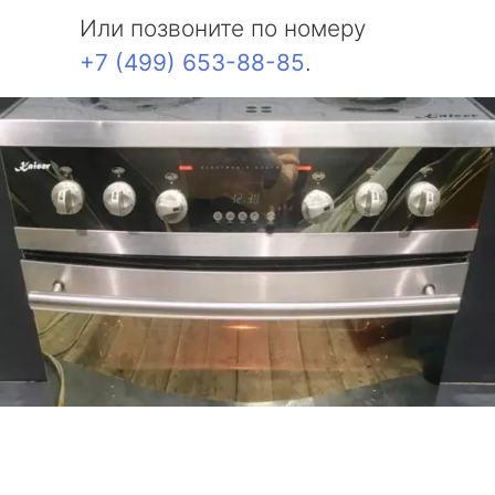
Или позвоните по номеру
+7 (499) 653-88-85
.