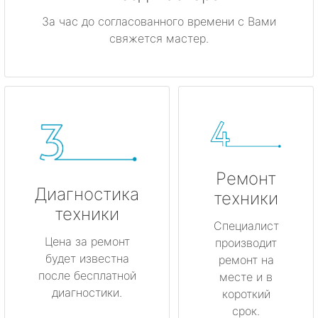
За час до согласованного времени с Вами
свяжется мастер.
Ремонт
Диагностика
техники
техники
Специалист
Цена за ремонт
производит
будет известна
ремонт на
после бесплатной
месте и в
диагностики.
короткий
срок.