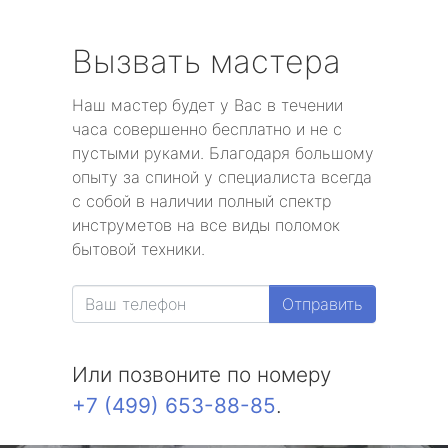
Вызвать мастера
Наш мастер будет у Вас в течении
часа совершенно бесплатно и не с
пустыми руками. Благодаря большому
опыту за спиной у специалиста всегда
с собой в наличии полный спектр
инструметов на все виды поломок
бытовой техники.
Отправить
Или позвоните по номеру
+7 (499) 653-88-85
.