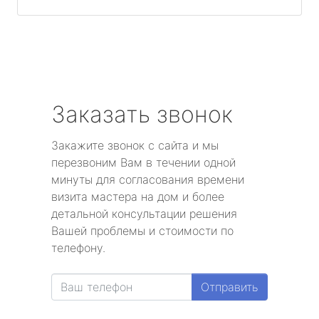
Заказать звонок
Закажите звонок с сайта и мы
перезвоним Вам в течении одной
минуты для согласования времени
визита мастера на дом и более
детальной консультации решения
Вашей проблемы и стоимости по
телефону.
Отправить