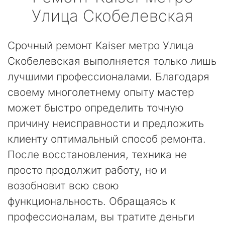
Улица Скобелевская
Срочный ремонт Kaiser метро Улица
Скобелевская выполняется только лишь
лучшими профессионалами. Благодаря
своему многолетнему опыту мастер
может быстро определить точную
причину неисправности и предложить
клиенту оптимальный способ ремонта.
После восстановления, техника не
просто продолжит работу, но и
возобновит всю свою
функциональность. Обращаясь к
профессионалам, вы тратите деньги