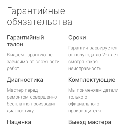
Гарантийные
обязательства
Гарантийный
Сроки
талон
Гарантия варьируется
Выдаем гарантию не
от полугода до 2-х лет
зависимо от сложности
смотря какая
работ.
неисправность.
Диагностика
Комплектующие
Мастер перед
Мы применяем детали
ремонтом совершенно
только от
бесплатно производит
официального
диагностику.
производителя.
Наценка
Выезд мастера