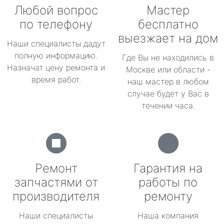
Любой вопрос
Мастер
по телефону
бесплатно
выезжает на дом
Наши специалисты дадут
полную информацию.
Где Вы не находились в
Назначат цену ремонта и
Москве или области -
время работ.
наш мастер в любом
случае будет у Вас в
течении часа.
Ремонт
Гарантия на
запчастями от
работы по
производителя
ремонту
Наши специалисты
Наша компания