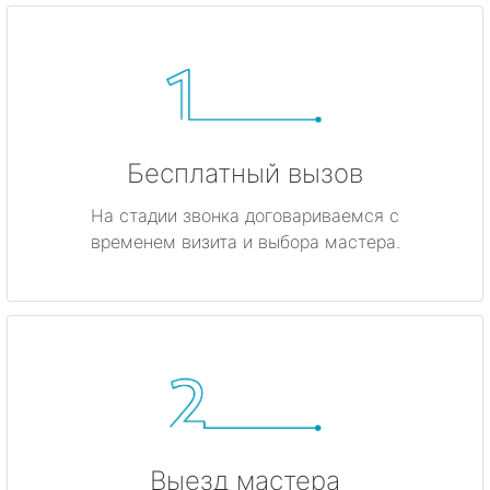
Бесплатный вызов
На стадии звонка договариваемся с
временем визита и выбора мастера.
Выезд мастера