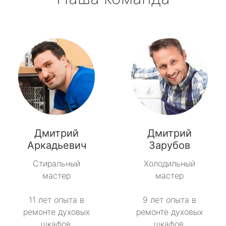
Дмитрий
Дмитрий
Аркадьевич
Зарубов
Стиральный
Холодильный
мастер
мастер
11 лет опыта в
9 лет опыта в
ремонте духовых
ремонте духовых
шкафов.
шкафов.