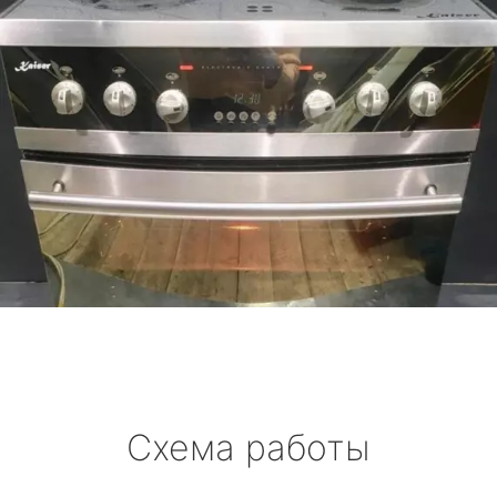
Схема работы