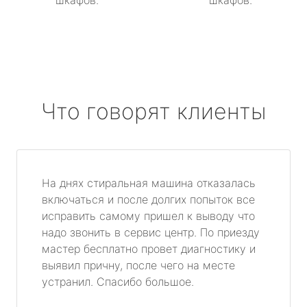
шкафов.
шкафов.
Что говорят клиенты
На днях стиральная машина отказалась
включаться и после долгих попыток все
исправить самому пришел к выводу что
надо звонить в сервис центр. По приезду
мастер бесплатно провет диагностику и
выявил причну, после чего на месте
устранил. Спасибо большое.