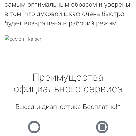
самым оптимальным образом и уверены
в том, что духовой шкаф очень быстро
будет возвращена в рабочий режим.
Преимущества
официального сервиса
Выезд и диагностика Бесплатно!*