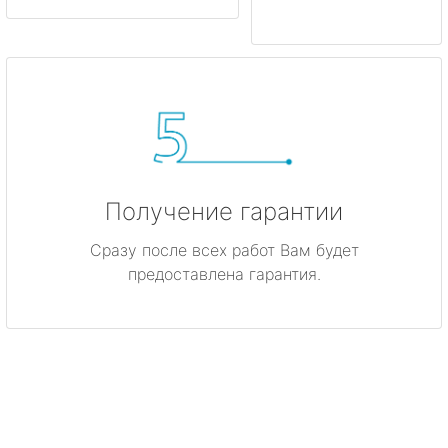
Получение гарантии
Сразу после всех работ Вам будет
предоставлена гарантия.