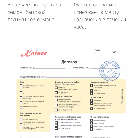
У нас честные цены за
Мастер оперативно
ремонт бытовой
приезжает к месту
техники без обмана.
назначения в течении
часа.