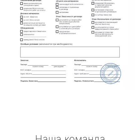
Наша команда