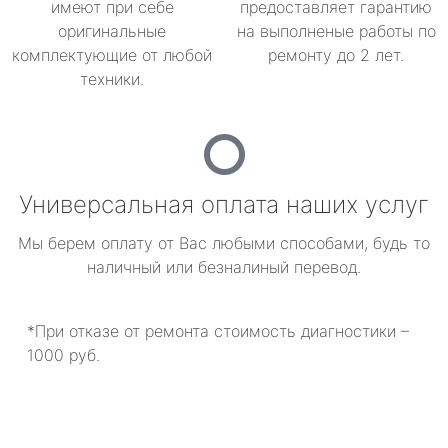
имеют при себе
предоставляет гарантию
оригинальные
на выполненые работы по
комплектующие от любой
ремонту до 2 лет.
техники.
Универсальная оплата наших услуг
Мы берем оплату от Вас любыми способами, будь то
наличный или безналиный перевод.
*При отказе от ремонта стоимость диагностики –
1000 руб.