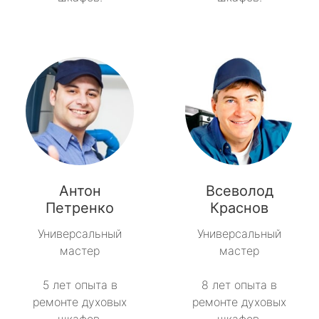
Антон
Всеволод
Петренко
Краснов
Универсальный
Универсальный
мастер
мастер
5 лет опыта в
8 лет опыта в
ремонте духовых
ремонте духовых