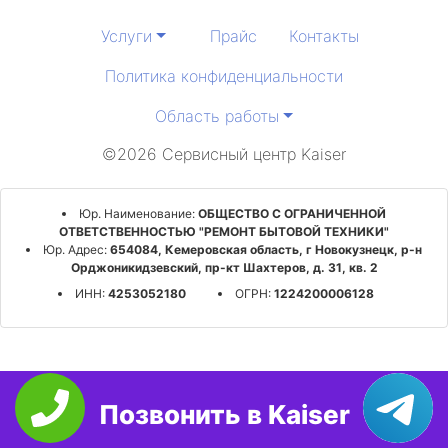
Услуги
Прайс
Контакты
Политика конфиденциальности
Область работы
©2026 Сервисный центр Kaiser
Юр. Наименование:
ОБЩЕСТВО С ОГРАНИЧЕННОЙ
ОТВЕТСТВЕННОСТЬЮ "РЕМОНТ БЫТОВОЙ ТЕХНИКИ"
Юр. Адрес:
654084, Кемеровская область, г Новокузнецк, р-н
Орджоникидзевский, пр-кт Шахтеров, д. 31, кв. 2
ИНН:
4253052180
ОГРН:
1224200006128
Позвонить в Kaiser