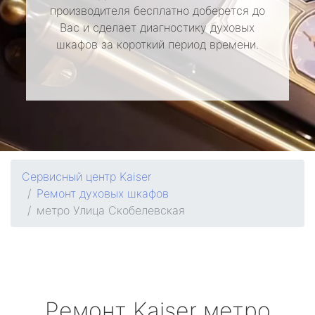
производителя бесплатно доберется до
Вас и сделает диагностику духовых
шкафов за короткий период времени.
Сервисный центр Kaiser
Ремонт духовых шкафов
метро Улица Скобелевская
Ремонт
Kaiser
метро