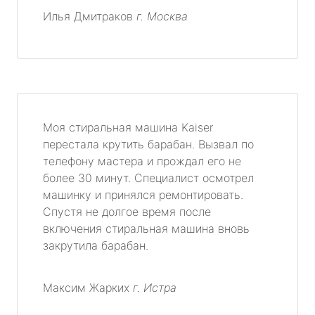
Илья Дмитраков
г. Москва
Моя стиральная машина Kaiser
перестала крутить барабан. Вызвал по
телефону мастера и прождал его не
более 30 минут. Специалист осмотрел
машинку и принялся ремонтировать.
Спустя не долгое время после
включения стиральная машина вновь
закрутила барабан.
Максим Жарких
г. Истра