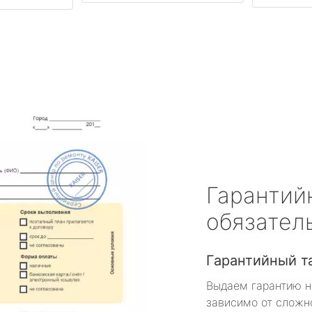
Гарантий
обязател
Гарантийный т
Выдаем гарантию н
зависимо от сложн