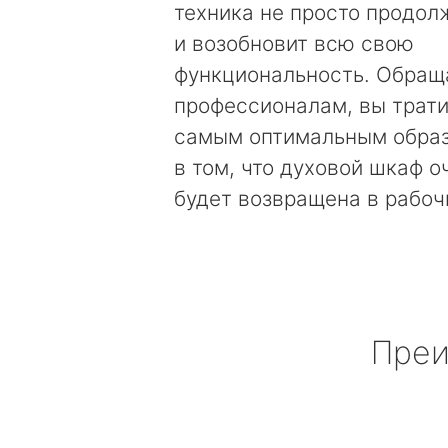
техника не просто продолж
и возобновит всю свою
функциональность. Обращ
профессионалам, вы трати
самым оптимальным образ
в том, что духовой шкаф о
будет возвращена в рабоч
Преи