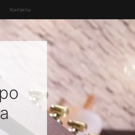
Контакты
ро
а