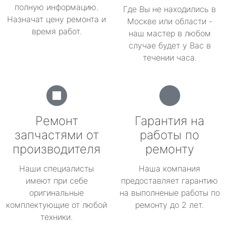
полную информацию.
Где Вы не находились в
Назначат цену ремонта и
Москве или области -
время работ.
наш мастер в любом
случае будет у Вас в
течении часа.
Ремонт
Гарантия на
запчастями от
работы по
производителя
ремонту
Наши специалисты
Наша компания
имеют при себе
предоставляет гарантию
оригинальные
на выполненые работы по
комплектующие от любой
ремонту до 2 лет.
техники.