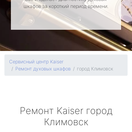
шкафов за короткий период времени.
Сервисный центр Kaiser
Ремонт духовых шкафов
город Климовск
Ремонт
Kaiser
город
Климовск