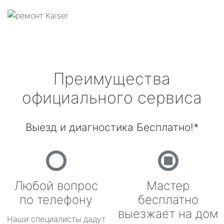
Преимущества
официального сервиса
Выезд и диагностика Бесплатно!*
Любой вопрос
Мастер
по телефону
бесплатно
выезжает на дом
Наши специалисты дадут