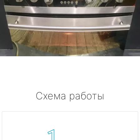
Схема работы