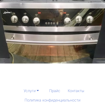
Услуги
Прайс
Контакты
Политика конфиденциальности