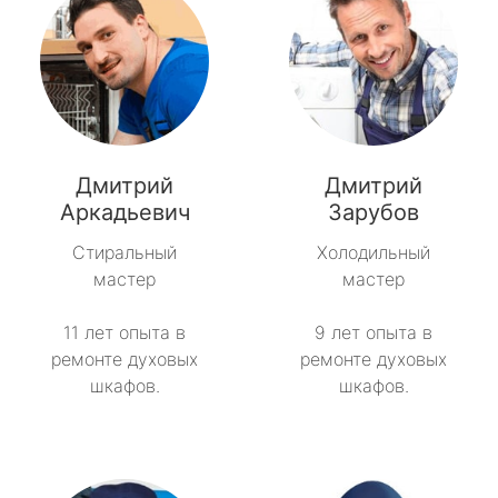
Дмитрий
Дмитрий
Аркадьевич
Зарубов
Стиральный
Холодильный
мастер
мастер
11 лет опыта в
9 лет опыта в
ремонте духовых
ремонте духовых
шкафов.
шкафов.