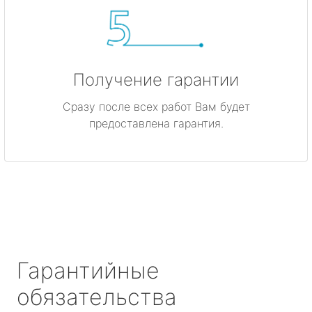
Получение гарантии
Сразу после всех работ Вам будет
предоставлена гарантия.
Гарантийные
обязательства