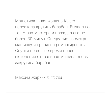
Моя стиральная машина Kaiser
перестала крутить барабан. Вызвал по
телефону мастера и прождал его не
более 30 минут. Специалист осмотрел
машинку и принялся ремонтировать.
Спустя не долгое время после
включения стиральная машина вновь
закрутила барабан.
Максим Жарких
г. Истра