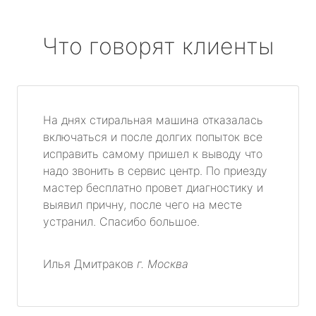
Что говорят клиенты
На днях стиральная машина отказалась
включаться и после долгих попыток все
исправить самому пришел к выводу что
надо звонить в сервис центр. По приезду
мастер бесплатно провет диагностику и
выявил причну, после чего на месте
устранил. Спасибо большое.
Илья Дмитраков
г. Москва