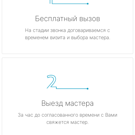
Бесплатный вызов
На стадии звонка договариваемся с
временем визита и выбора мастера.
Выезд мастера
За час до согласованного времени с Вами
свяжется мастер.