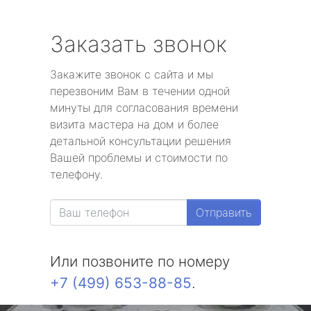
Заказать звонок
Закажите звонок с сайта и мы
перезвоним Вам в течении одной
минуты для согласования времени
визита мастера на дом и более
детальной консультации решения
Вашей проблемы и стоимости по
телефону.
Отправить
Или позвоните по номеру
+7 (499) 653-88-85
.