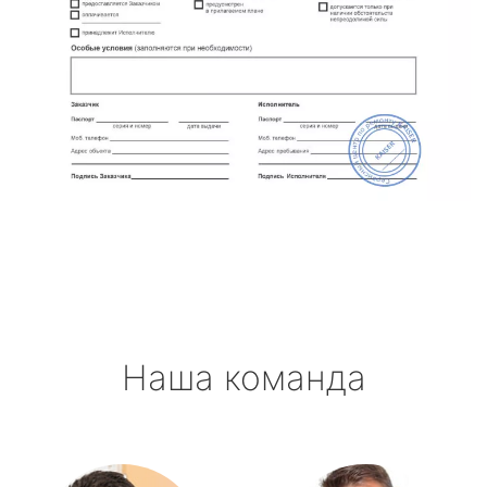
Наша команда