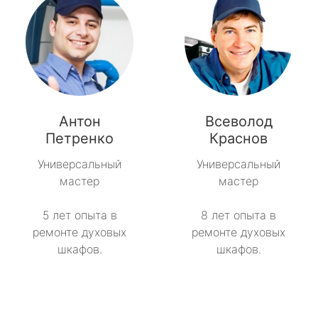
Антон
Всеволод
Петренко
Краснов
Универсальный
Универсальный
мастер
мастер
5 лет опыта в
8 лет опыта в
ремонте духовых
ремонте духовых
шкафов.
шкафов.