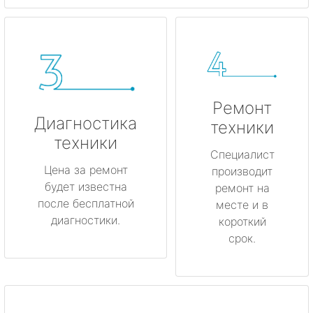
Ремонт
Диагностика
техники
техники
Специалист
Цена за ремонт
производит
будет известна
ремонт на
после бесплатной
месте и в
диагностики.
короткий
срок.