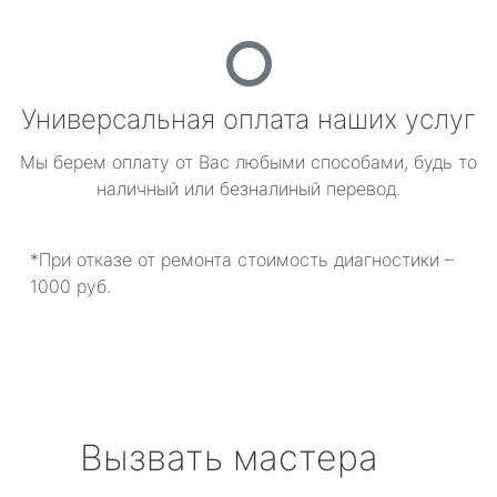
Универсальная оплата наших услуг
Мы берем оплату от Вас любыми способами, будь то
наличный или безналиный перевод.
*При отказе от ремонта стоимость диагностики –
1000 руб.
Вызвать мастера