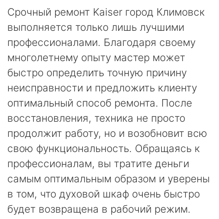
Срочный ремонт Kaiser город Климовск
выполняется только лишь лучшими
профессионалами. Благодаря своему
многолетнему опыту мастер может
быстро определить точную причину
неисправности и предложить клиенту
оптимальный способ ремонта. После
восстановления, техника не просто
продолжит работу, но и возобновит всю
свою функциональность. Обращаясь к
профессионалам, вы тратите деньги
самым оптимальным образом и уверены
в том, что духовой шкаф очень быстро
будет возвращена в рабочий режим.