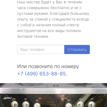
Наш мастер будет у Вас в течении
часа совершенно бесплатно и не с
пустыми руками. Благодаря большому
опыту за спиной у специалиста всегда
с собой в наличии полный спектр
инструметов на все виды поломок
бытовой техники.
Отправить
Или позвоните по номеру
+7 (499) 653-88-85
.